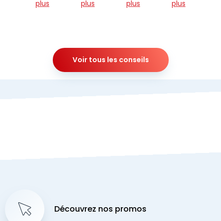
plus
plus
plus
plus
Voir tous les conseils
Découvrez nos promos