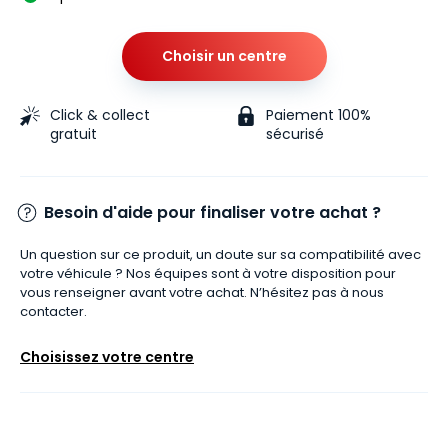
Choisir un centre
Click & collect
Paiement 100%
gratuit
sécurisé
Besoin d'aide pour finaliser votre achat ?
Un question sur ce produit, un doute sur sa compatibilité avec
votre véhicule ? Nos équipes sont à votre disposition pour
vous renseigner avant votre achat. N’hésitez pas à nous
contacter.
Choisissez votre centre