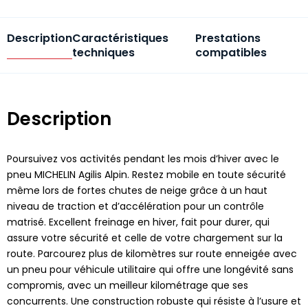
Description
Caractéristiques
Prestations
techniques
compatibles
Description
Poursuivez vos activités pendant les mois d’hiver avec le
pneu MICHELIN Agilis Alpin. Restez mobile en toute sécurité
même lors de fortes chutes de neige grâce à un haut
niveau de traction et d’accélération pour un contrôle
matrisé. Excellent freinage en hiver, fait pour durer, qui
assure votre sécurité et celle de votre chargement sur la
route. Parcourez plus de kilomètres sur route enneigée avec
un pneu pour véhicule utilitaire qui offre une longévité sans
compromis, avec un meilleur kilométrage que ses
concurrents. Une construction robuste qui résiste à l’usure et