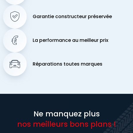
Garantie constructeur préservée
La performance au meilleur prix
Réparations toutes marques
Ne manquez plus
nos meilleurs bons plans !