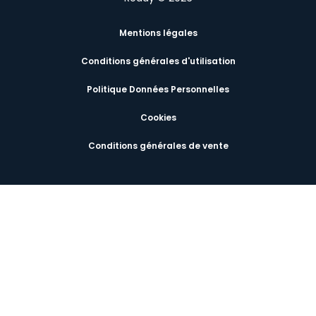
Mentions légales
Conditions générales d'utilisation
Politique Données Personnelles
Cookies
Conditions générales de vente