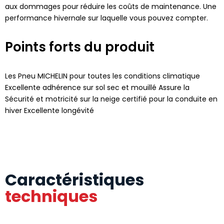
aux dommages pour réduire les coûts de maintenance. Une
performance hivernale sur laquelle vous pouvez compter.
Points forts du produit
Les Pneu MICHELIN pour toutes les conditions climatique
Excellente adhérence sur sol sec et mouillé Assure la
Sécurité et motricité sur la neige certifié pour la conduite en
hiver Excellente longévité
Caractéristiques
techniques