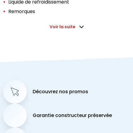
Liquide de refroidissement
Remorques
Voir la suite
Découvrez nos promos
Garantie constructeur préservée