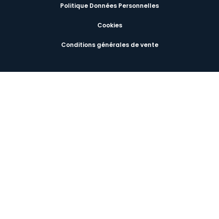
Politique Données Personnelles
Cookies
Conditions générales de vente