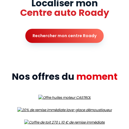
Localiser mon
Centre auto Roady
Rechercher mon centre Roady
Nos offres du
moment