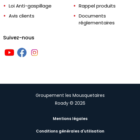
Loi Anti-gaspillage
Rappel produits
Avis clients
Documents
réglementaires
Suivez-nous
Groupement les Mousquetaires
Roady © 2026
Mentions légales
Conditions générales d'utilisation