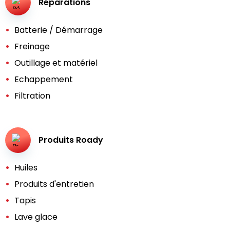
Réparations
Batterie / Démarrage
Freinage
Outillage et matériel
Echappement
Filtration
Produits Roady
Huiles
Produits d'entretien
Tapis
Lave glace