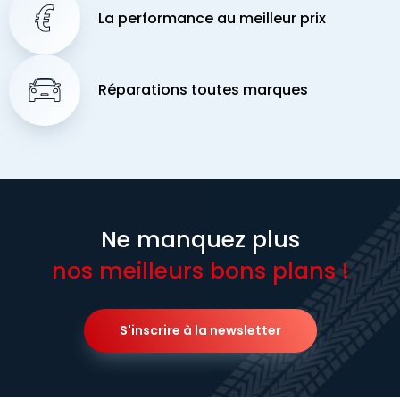
La performance au meilleur prix
Réparations toutes marques
Ne manquez plus
nos meilleurs bons plans !
S'inscrire à la newsletter