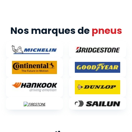
Nos marques de
pneus