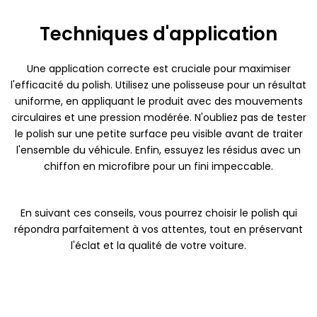
Techniques d'application
Une application correcte est cruciale pour maximiser
l'efficacité du polish. Utilisez une polisseuse pour un résultat
uniforme, en appliquant le produit avec des mouvements
circulaires et une pression modérée. N'oubliez pas de tester
le polish sur une petite surface peu visible avant de traiter
l'ensemble du véhicule. Enfin, essuyez les résidus avec un
chiffon en microfibre pour un fini impeccable.
En suivant ces conseils, vous pourrez choisir le polish qui
répondra parfaitement à vos attentes, tout en préservant
l'éclat et la qualité de votre voiture.