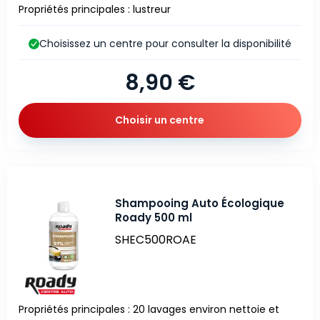
Propriétés principales : lustreur
Choisissez un centre pour consulter la disponibilité
8,90 €
Choisir un centre
Shampooing Auto Écologique
Roady 500 ml
SHEC500ROAE
Propriétés principales : 20 lavages environ nettoie et