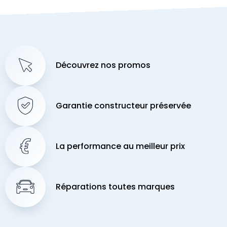
Découvrez nos promos
Garantie constructeur préservée
La performance au meilleur prix
Réparations toutes marques