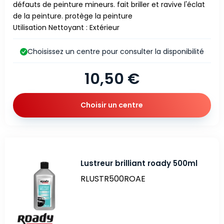
défauts de peinture mineurs. fait briller et ravive l'éclat
de la peinture. protège la peinture
Utilisation Nettoyant : Extérieur
Choisissez un centre pour consulter la disponibilité
10,50 €
Choisir un centre
Lustreur brilliant roady 500ml
RLUSTR500ROAE