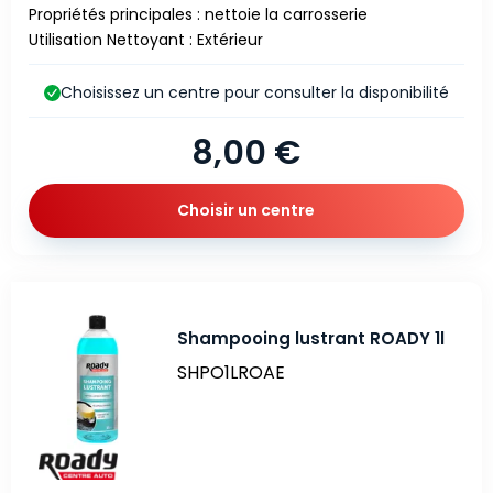
Propriétés principales : nettoie la carrosserie
Utilisation Nettoyant : Extérieur
Choisissez un centre pour consulter la disponibilité
8,00 €
Choisir un centre
Shampooing lustrant ROADY 1l
SHPO1LROAE