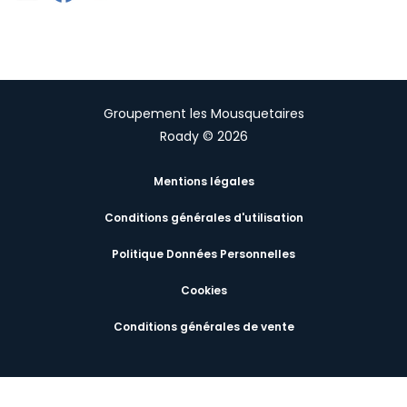
Groupement les Mousquetaires
Roady © 2026
Mentions légales
Conditions générales d'utilisation
Politique Données Personnelles
Cookies
Conditions générales de vente