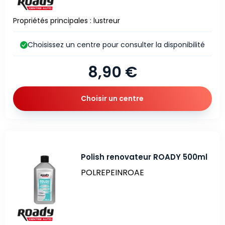
Propriétés principales : lustreur
Choisissez un centre pour consulter la disponibilité
8,90 €
Choisir un centre
Polish renovateur ROADY 500ml
POLREPEINROAE