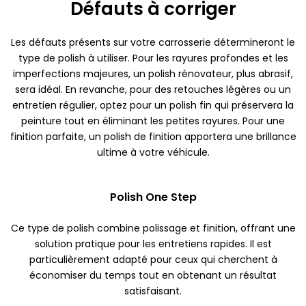
Défauts à corriger
Les défauts présents sur votre carrosserie détermineront le
type de polish à utiliser. Pour les rayures profondes et les
imperfections majeures, un polish rénovateur, plus abrasif,
sera idéal. En revanche, pour des retouches légères ou un
entretien régulier, optez pour un polish fin qui préservera la
peinture tout en éliminant les petites rayures. Pour une
finition parfaite, un polish de finition apportera une brillance
ultime à votre véhicule.
Polish One Step
Ce type de polish combine polissage et finition, offrant une
solution pratique pour les entretiens rapides. Il est
particulièrement adapté pour ceux qui cherchent à
économiser du temps tout en obtenant un résultat
satisfaisant.