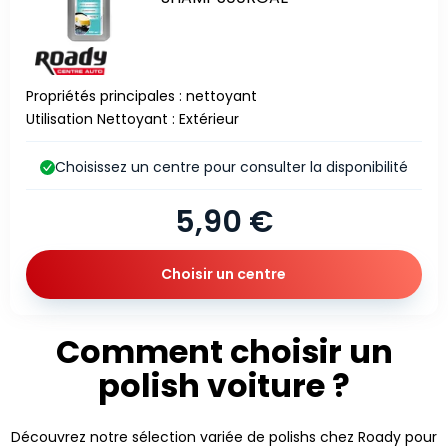
Propriétés principales : nettoyant
Utilisation Nettoyant : Extérieur
Choisissez un centre pour consulter la disponibilité
5,90 €
Choisir un centre
Comment choisir un
polish voiture ?
Découvrez notre sélection variée de polishs chez Roady pour