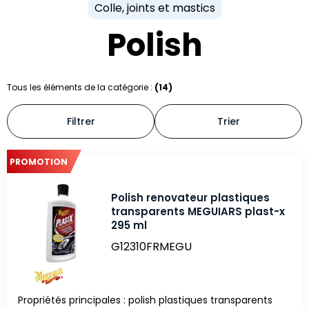
Colle, joints et mastics
Polish
Tous les éléments de la catégorie :
(14)
Filtrer
Trier
PROMOTION
Polish renovateur plastiques
transparents MEGUIARS plast-x
295 ml
G12310FRMEGU
Propriétés principales : polish plastiques transparents