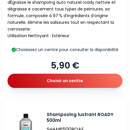
dÉgraisse le shampoing auto naturel roady nettoie et
dégraisse e cacement tous types de peintures. sa
formule, composée à 97 % d’ingrédients d’origine
naturelle, élimine les salissures tout en respectant la
carrosserie.
Utilisation Nettoyant : Extérieur
Choisissez un centre pour consulter la disponibilité
5,90 €
Choisir un centre
Shampooing lustrant ROADY
500ml
SHAMP500ROAE