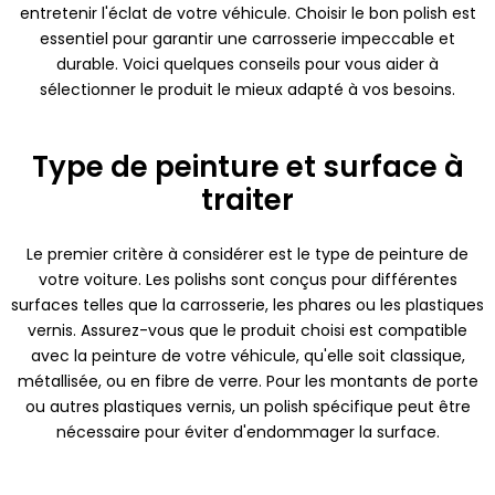
entretenir l'éclat de votre véhicule. Choisir le bon polish est
essentiel pour garantir une carrosserie impeccable et
durable. Voici quelques conseils pour vous aider à
sélectionner le produit le mieux adapté à vos besoins.
Type de peinture et surface à
traiter
Le premier critère à considérer est le type de peinture de
votre voiture. Les polishs sont conçus pour différentes
surfaces telles que la carrosserie, les phares ou les plastiques
vernis. Assurez-vous que le produit choisi est compatible
avec la peinture de votre véhicule, qu'elle soit classique,
métallisée, ou en fibre de verre. Pour les montants de porte
ou autres plastiques vernis, un polish spécifique peut être
nécessaire pour éviter d'endommager la surface.