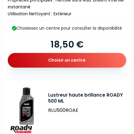
instantané
Utilisation Nettoyant : Extérieur
Choisissez un centre pour consulter la disponibilité
18,50 €
Choisir un centre
Lustreur haute brillance ROADY
500 ML
RLU500ROAE