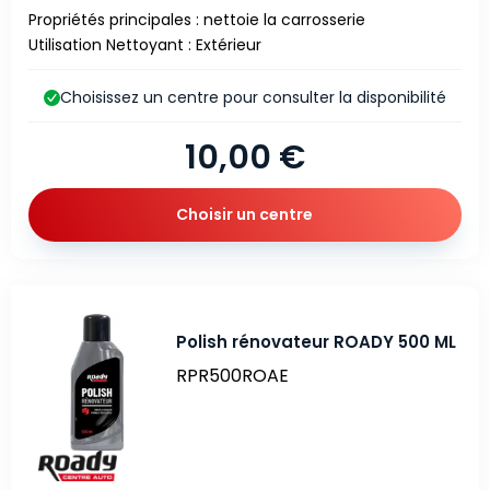
Propriétés principales : nettoie la carrosserie
Utilisation Nettoyant : Extérieur
Choisissez un centre pour consulter la disponibilité
10,00 €
Choisir un centre
Polish rénovateur ROADY 500 ML
RPR500ROAE