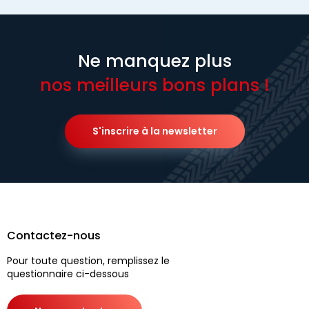
Ne manquez plus
nos meilleurs bons plans !
S'inscrire à la newsletter
Contactez-nous
Pour toute question, remplissez le
questionnaire ci-dessous