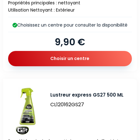
Propriétés principales : nettoyant
Utilisation Nettoyant : Extérieur
Choisissez un centre pour consulter la disponibilité
9,90 €
Choisir un centre
Lustreur express GS27 500 ML
CL120162GS27