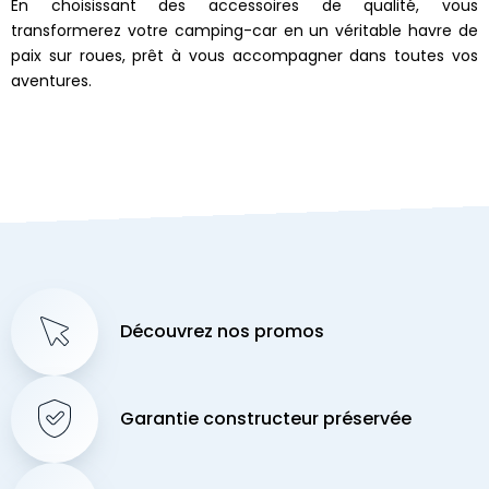
En choisissant des accessoires de qualité, vous
transformerez votre camping-car en un véritable havre de
paix sur roues, prêt à vous accompagner dans toutes vos
aventures.
Découvrez nos promos
Garantie constructeur préservée