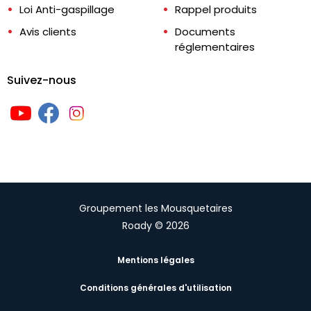
Loi Anti-gaspillage
Rappel produits
Avis clients
Documents
réglementaires
Suivez-nous
Groupement les Mousquetaires
Roady © 2026
Mentions légales
Conditions générales d'utilisation