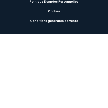
Politique Données Personnelles
Cookies
Conditions générales de vente