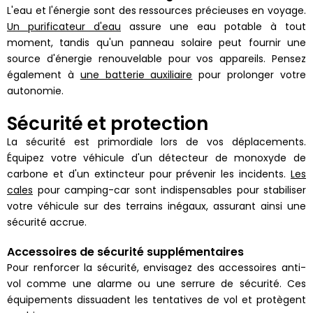
L'eau et l'énergie sont des ressources précieuses en voyage.
Un purificateur d'eau
assure une eau potable à tout
moment, tandis qu'un panneau solaire peut fournir une
source d'énergie renouvelable pour vos appareils. Pensez
également à
une batterie auxiliaire
pour prolonger votre
autonomie.
Sécurité et protection
La sécurité est primordiale lors de vos déplacements.
Équipez votre véhicule d'un détecteur de monoxyde de
carbone et d'un extincteur pour prévenir les incidents.
Les
cales
pour camping-car sont indispensables pour stabiliser
votre véhicule sur des terrains inégaux, assurant ainsi une
sécurité accrue.
Accessoires de sécurité supplémentaires
Pour renforcer la sécurité, envisagez des accessoires anti-
vol comme une alarme ou une serrure de sécurité. Ces
équipements dissuadent les tentatives de vol et protègent