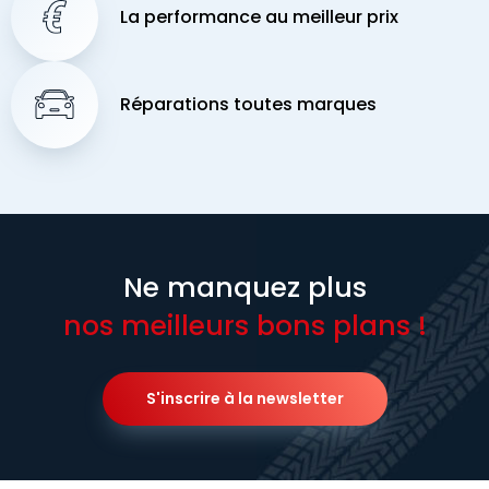
La performance au meilleur prix
Réparations toutes marques
Ne manquez plus
nos meilleurs bons plans !
S'inscrire à la newsletter