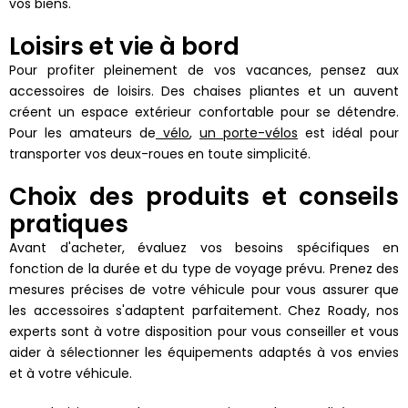
vos biens.
Loisirs et vie à bord
Pour profiter pleinement de vos vacances, pensez aux
accessoires de loisirs. Des chaises pliantes et un auvent
créent un espace extérieur confortable pour se détendre.
Pour les amateurs de
vélo
,
un porte-vélos
est idéal pour
transporter vos deux-roues en toute simplicité.
Choix des produits et conseils
pratiques
Avant d'acheter, évaluez vos besoins spécifiques en
fonction de la durée et du type de voyage prévu. Prenez des
mesures précises de votre véhicule pour vous assurer que
les accessoires s'adaptent parfaitement. Chez Roady, nos
experts sont à votre disposition pour vous conseiller et vous
aider à sélectionner les équipements adaptés à vos envies
et à votre véhicule.