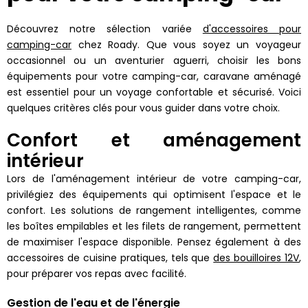
Découvrez notre sélection variée
d'accessoires pour
camping-car
chez Roady. Que vous soyez un voyageur
occasionnel ou un aventurier aguerri, choisir les bons
équipements pour votre camping-car, caravane aménagé
est essentiel pour un voyage confortable et sécurisé. Voici
quelques critères clés pour vous guider dans votre choix.
Confort et aménagement
intérieur
Lors de l'aménagement intérieur de votre camping-car,
privilégiez des équipements qui optimisent l'espace et le
confort. Les solutions de rangement intelligentes, comme
les boîtes empilables et les filets de rangement, permettent
de maximiser l'espace disponible. Pensez également à des
accessoires de cuisine pratiques, tels que
des bouilloires 12V
,
pour préparer vos repas avec facilité.
Gestion de l'eau et de l'énergie