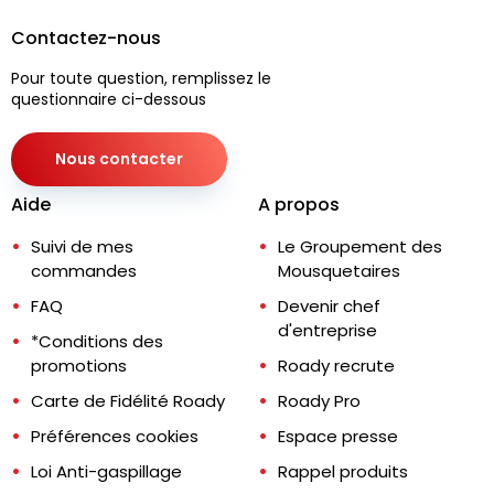
Contactez-nous
Pour toute question, remplissez le
questionnaire ci-dessous
Nous contacter
Aide
A propos
Suivi de mes
Le Groupement des
commandes
Mousquetaires
FAQ
Devenir chef
d'entreprise
*Conditions des
promotions
Roady recrute
Carte de Fidélité Roady
Roady Pro
Préférences cookies
Espace presse
Loi Anti-gaspillage
Rappel produits