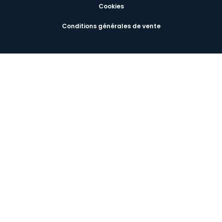
Cookies
Conditions générales de vente