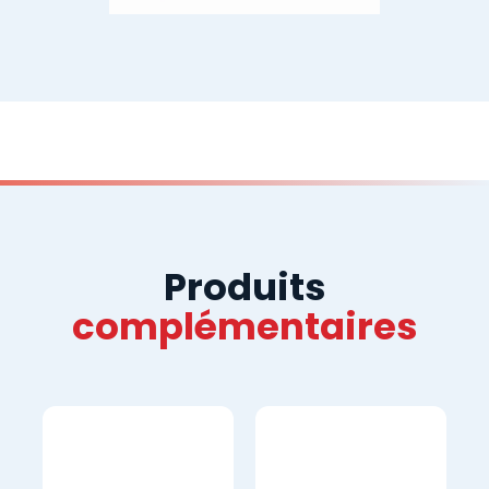
Produits
complémentaires