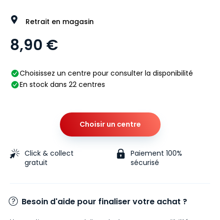
Retrait en magasin
8,90 €
Choisissez un centre pour consulter la disponibilité
En stock dans 22 centres
Choisir un centre
Click & collect
Paiement 100%
gratuit
sécurisé
Besoin d'aide pour finaliser votre achat ?