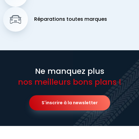
Réparations toutes marques
Ne manquez plus
nos meilleurs bons plans !
S'inscrire à la newsletter