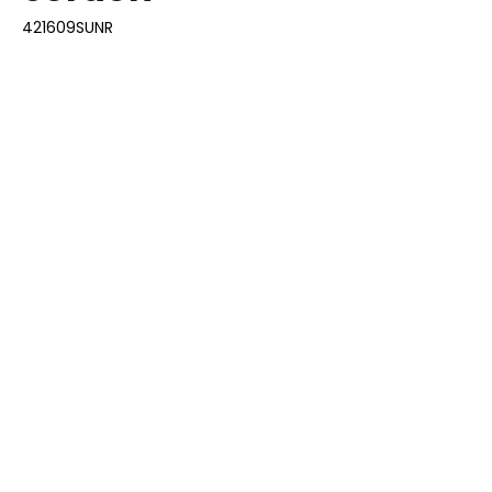
421609SUNR