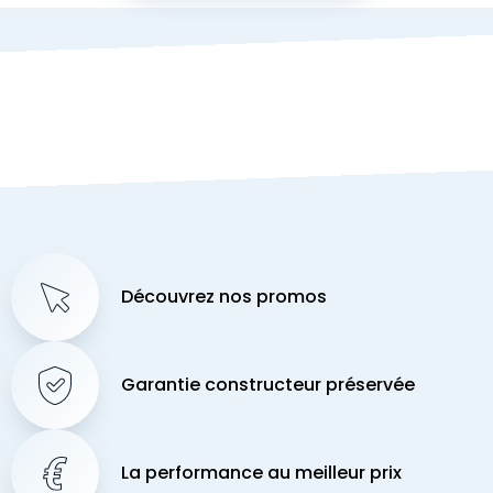
Découvrez nos promos
Garantie constructeur préservée
La performance au meilleur prix