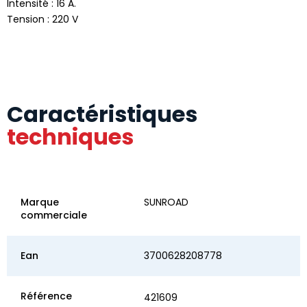
Intensité : 16 A.
Tension : 220 V
Caractéristiques
techniques
Marque
SUNROAD
commerciale
Ean
3700628208778
Référence
421609