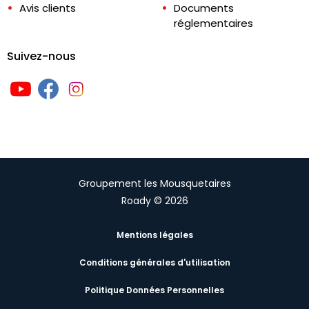
Avis clients
Documents
réglementaires
Suivez-nous
Groupement les Mousquetaires
Roady © 2026
Mentions légales
Conditions générales d'utilisation
Politique Données Personnelles