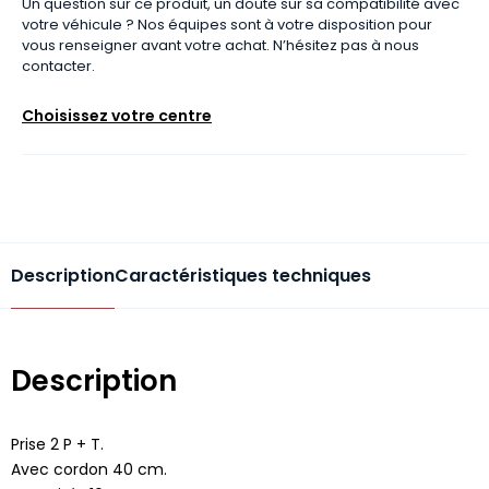
Un question sur ce produit, un doute sur sa compatibilité avec
votre véhicule ? Nos équipes sont à votre disposition pour
vous renseigner avant votre achat. N’hésitez pas à nous
contacter.
Choisissez votre centre
Description
Caractéristiques techniques
Description
Prise 2 P + T.
Avec cordon 40 cm.