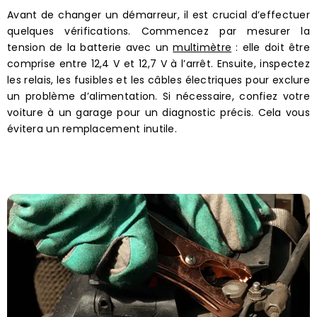
Avant de changer un démarreur, il est crucial d’effectuer
quelques vérifications. Commencez par mesurer la
tension de la batterie avec un
multimètre
: elle doit être
comprise entre 12,4 V et 12,7 V à l’arrêt. Ensuite, inspectez
les relais, les fusibles et les câbles électriques pour exclure
un problème d’alimentation. Si nécessaire, confiez votre
voiture à un garage pour un diagnostic précis. Cela vous
évitera un remplacement inutile.