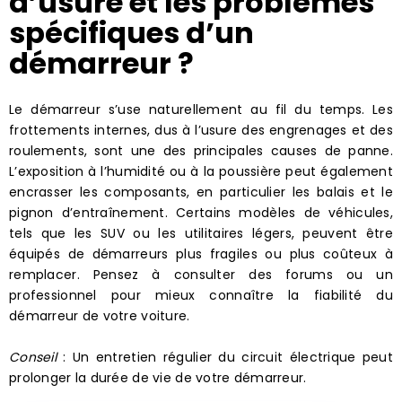
d’usure et les problèmes
spécifiques d’un
démarreur ?
Le démarreur s’use naturellement au fil du temps. Les
frottements internes, dus à l’usure des engrenages et des
roulements, sont une des principales causes de panne.
L’exposition à l’humidité ou à la poussière peut également
encrasser les composants, en particulier les balais et le
pignon d’entraînement. Certains modèles de véhicules,
tels que les SUV ou les utilitaires légers, peuvent être
équipés de démarreurs plus fragiles ou plus coûteux à
remplacer. Pensez à consulter des forums ou un
professionnel pour mieux connaître la fiabilité du
démarreur de votre voiture.
Conseil
: Un entretien régulier du circuit électrique peut
prolonger la durée de vie de votre démarreur.