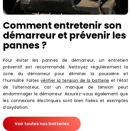
Comment entretenir son
démarreur et prévenir les
pannes ?
Pour éviter les pannes de démarreur, un entretien
préventif est recommandé. Nettoyez régulièrement la
zone du démarreur pour éliminer la poussière et
l’humidité. Faites
vérifier la tension de la batterie
et l’état
de l’alternateur, car un manque de tension peut
endommager le démarreur. Assurez-vous également que
les connexions électriques sont bien fixées et exemptes
d’oxydation.
Voir toutes nos batteries