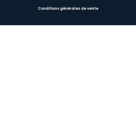
Conditions générales de vente