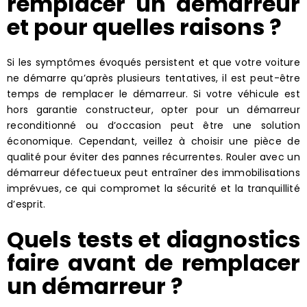
remplacer un démarreur
et pour quelles raisons ?
Si les symptômes évoqués persistent et que votre voiture
ne démarre qu’après plusieurs tentatives, il est peut-être
temps de remplacer le démarreur. Si votre véhicule est
hors garantie constructeur, opter pour un démarreur
reconditionné ou d’occasion peut être une solution
économique. Cependant, veillez à choisir une pièce de
qualité pour éviter des pannes récurrentes. Rouler avec un
démarreur défectueux peut entraîner des immobilisations
imprévues, ce qui compromet la sécurité et la tranquillité
d’esprit.
Quels tests et diagnostics
faire avant de remplacer
un démarreur ?