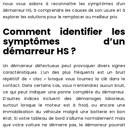
nous vous aidons à reconnaître les symptômes d’un
démarreur HS, à comprendre les causes de son usure et à
explorer les solutions pour le remplacer au meilleur prix.
Comment identifier les
symptômes d’un
démarreur HS ?
Un démarreur défectueux peut provoquer divers signes
caractéristiques. L’un des plus fréquents est un bruit
répétitif de « clac » lorsque vous tournez la clé dans le
contact. Dans certains cas, vous n’entendrez aucun bruit,
ce qui peut indiquer une panne complète du démarreur.
D’autres indices incluent des démarrages laborieux,
surtout lorsque le moteur est à froid, ou encore une
immobilisation du véhicule malgré une batterie en bon
état. Si votre tableau de bord s’allume normalement mais
que votre voiture ne démarre pas, le démarreur pourrait