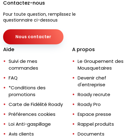
Contactez-nous
Pour toute question, remplissez le
questionnaire ci-dessous
Nous contacter
Aide
A propos
Suivi de mes
Le Groupement des
commandes
Mousquetaires
FAQ
Devenir chef
d'entreprise
*Conditions des
promotions
Roady recrute
Carte de Fidélité Roady
Roady Pro
Préférences cookies
Espace presse
Loi Anti-gaspillage
Rappel produits
Avis clients
Documents