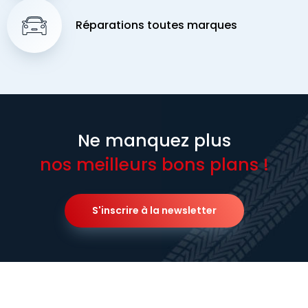
Réparations toutes marques
Ne manquez plus
nos meilleurs bons plans !
S'inscrire à la newsletter