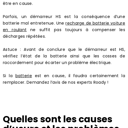
être en cause.
Parfois, un démarreur HS est la conséquence d’une
batterie mal entretenue. Une
recharge de batterie voiture
en roulant
ne suffit pas toujours à compenser les
décharges répétées.
Astuce : Avant de conclure que le démarreur est HS,
vérifiez l’état de la batterie ainsi que les cosses de
raccordement pour écarter un problème électrique.
Si la
batterie
est en cause, il faudra certainement la
remplacer. Demandez l’avis de nos experts Roady !
Quelles sont les causes