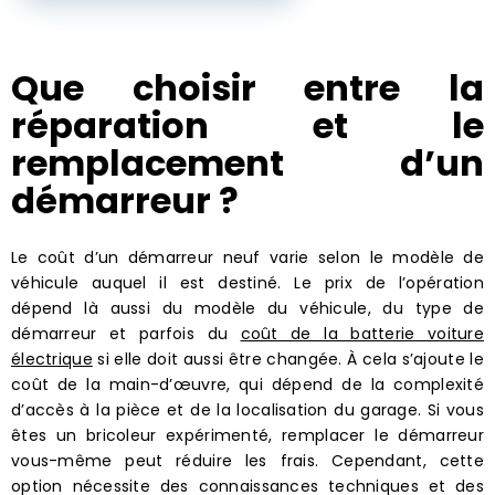
Que choisir entre la
réparation et le
remplacement d’un
démarreur ?
Le coût d’un démarreur neuf varie selon le modèle de
véhicule auquel il est destiné. Le prix de l’opération
dépend là aussi du modèle du véhicule, du type de
démarreur et parfois du
coût de la batterie voiture
électrique
si elle doit aussi être changée. À cela s’ajoute le
coût de la main-d’œuvre, qui dépend de la complexité
d’accès à la pièce et de la localisation du garage. Si vous
êtes un bricoleur expérimenté, remplacer le démarreur
vous-même peut réduire les frais. Cependant, cette
option nécessite des connaissances techniques et des