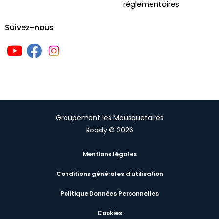
réglementaires
Suivez-nous
Groupement les Mousquetaires
Roady © 2026
Mentions légales
Conditions générales d'utilisation
Politique Données Personnelles
Cookies