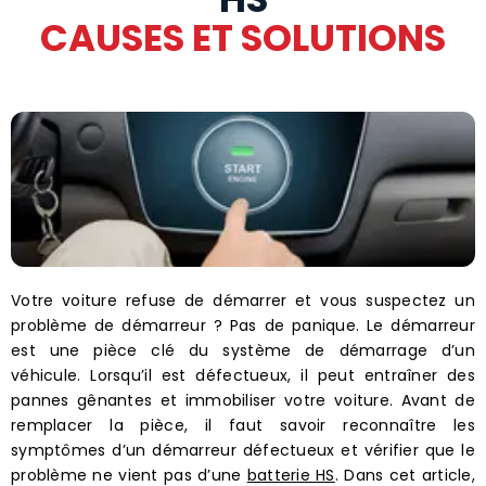
CAUSES ET SOLUTIONS
Votre voiture refuse de démarrer et vous suspectez un
problème de démarreur ? Pas de panique. Le démarreur
est une pièce clé du système de démarrage d’un
véhicule. Lorsqu’il est défectueux, il peut entraîner des
pannes gênantes et immobiliser votre voiture. Avant de
remplacer la pièce, il faut savoir reconnaître les
symptômes d’un démarreur défectueux et vérifier que le
problème ne vient pas d’une
batterie HS
.
Dans cet article,