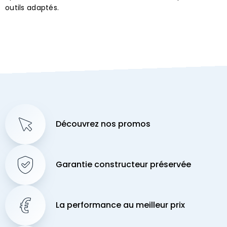
outils adaptés.
Découvrez nos promos
Garantie constructeur préservée
La performance au meilleur prix