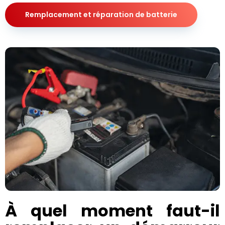
Remplacement et réparation de batterie
À quel moment faut-il