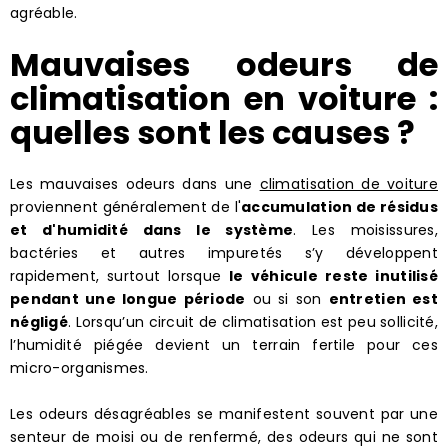
agréable.
Mauvaises odeurs de
climatisation en voiture :
quelles sont les causes ?
Les mauvaises odeurs dans une
climatisation de voiture
proviennent généralement de l'
accumulation de résidus
et d'humidité dans le système
. Les moisissures,
bactéries et autres impuretés s’y développent
rapidement, surtout lorsque
le véhicule reste inutilisé
pendant une longue période
ou si son
entretien est
négligé
. Lorsqu’un circuit de climatisation est peu sollicité,
l’humidité piégée devient un terrain fertile pour ces
micro-organismes.
Les odeurs désagréables se manifestent souvent par une
senteur de moisi ou de renfermé, des odeurs qui ne sont