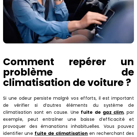
Comment repérer un
problème de
climatisation de voiture ?
Si une odeur persiste malgré vos efforts, il est important
de vérifier si d’autres éléments du système de
climatisation sont en cause. Une
fuite de
gaz clim
, par
exemple, peut entraîner une baisse d’efficacité et
provoquer des émanations inhabituelles. Vous pouvez
identifier une
fuite de climatisation
en recherchant des