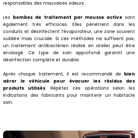
responsables des mauvaises odeurs.
Les
bombes de traitement par mousse active
sont
également très efficaces. Elles pénètrent dans les
conduits et désinfectent l’évaporateur, une zone souvent
oubliée mais cruciale. Si ces méthodes ne suffisent pas,
un traitement antibactérien réalisé en atelier peut être
envisagé. Ce type de soin approfondi garantit une
désinfection complète et durable.
Après chaque traitement, il est recommandé de
bien
aérer le véhicule pour évacuer les résidus des
produits utilisés
. Répétez ces opérations selon les
indications des fabricants pour maintenir un habitacle
sain.