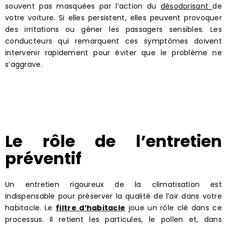
souvent pas masquées par l’action du
désodorisant
de
votre voiture. Si elles persistent, elles peuvent provoquer
des irritations ou gêner les passagers sensibles. Les
conducteurs qui remarquent ces symptômes doivent
intervenir rapidement pour éviter que le problème ne
s’aggrave.
Le rôle de l’entretien
préventif
Un entretien rigoureux de la climatisation est
indispensable pour préserver la qualité de l’air dans votre
habitacle. Le
filtre d’habitacle
joue un rôle clé dans ce
processus. Il retient les particules, le pollen et, dans