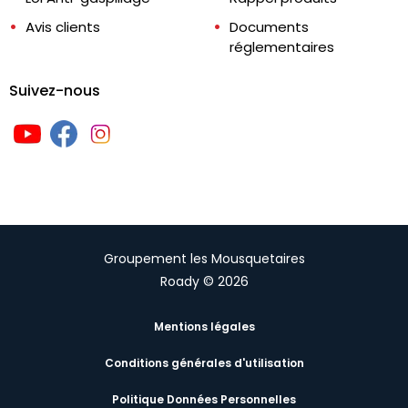
Avis clients
Documents
réglementaires
Suivez-nous
Groupement les Mousquetaires
Roady © 2026
Mentions légales
Conditions générales d'utilisation
Politique Données Personnelles