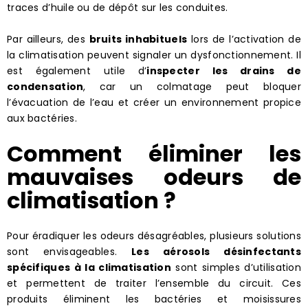
traces d’huile ou de dépôt sur les conduites.
Par ailleurs, des
bruits inhabituels
lors de l’activation de
la climatisation peuvent signaler un dysfonctionnement. Il
est également utile d’
inspecter les drains de
condensation
, car un colmatage peut bloquer
l’évacuation de l’eau et créer un environnement propice
aux bactéries.
Comment éliminer les
mauvaises odeurs de
climatisation ?
Pour éradiquer les odeurs désagréables, plusieurs solutions
sont envisageables.
Les aérosols désinfectants
spécifiques à la climatisation
sont simples d’utilisation
et permettent de traiter l’ensemble du circuit. Ces
produits éliminent les bactéries et moisissures