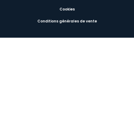
Cookies
Conditions générales de vente