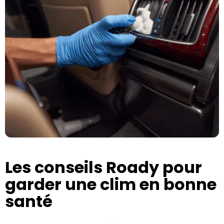
Les conseils Roady pour
garder une clim en bonne
santé