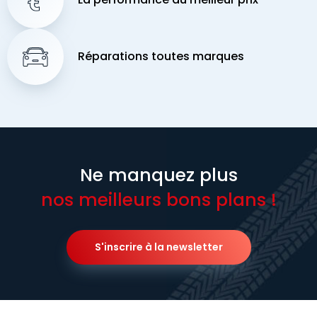
Réparations toutes marques
Ne manquez plus
nos meilleurs bons plans !
S'inscrire à la newsletter