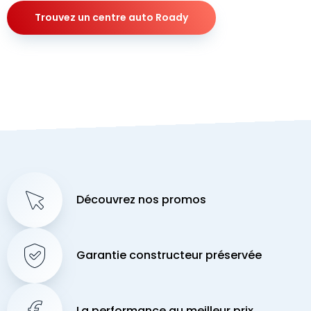
Trouvez un centre auto Roady
Découvrez nos promos
Garantie constructeur préservée
La performance au meilleur prix