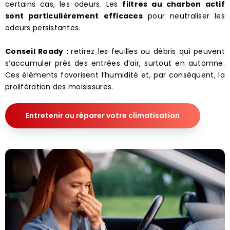
certains cas, les odeurs. Les
filtres au charbon actif
sont particulièrement efficaces
pour neutraliser les
odeurs persistantes.
Conseil Roady :
retirez les feuilles ou débris qui peuvent
s’accumuler près des entrées d’air, surtout en automne.
Ces éléments favorisent l’humidité et, par conséquent, la
prolifération des moisissures.
Entretenir ou réparer votre climatisation