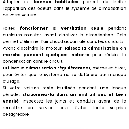
Adopter de
bonnes habitudes
permet de limiter
l’apparition des odeurs dans le système de climatisation
de votre voiture.
Faites
fonctionner la ventilation seule
pendant
quelques minutes avant d’activer la climatisation. Cela
permet d’éliminer l’air chaud accumulé dans les conduits.
Avant d’éteindre le moteur,
laissez la climatisation en
marche pendant quelques instants
pour réduire la
condensation dans le circuit.
Utilisez la climatisation régulièrement
, même en hiver,
pour éviter que le système ne se détériore par manque
d’usage.
Si votre voiture reste inutilisée pendant une longue
période,
stationnez-la dans un endroit sec et bien
ventilé
. Inspectez les joints et conduits avant de la
remettre en service pour éviter toute surprise
désagréable.