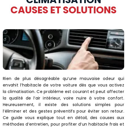
CAUSES ET SOLUTIONS
Rien de plus désagréable qu’une mauvaise odeur qui
envahit l’habitacle de votre voiture dès que vous activez
la climatisation. Ce problème est courant et peut affecter
la qualité de l’air intérieur, voire nuire à votre confort.
Heureusement, il existe des solutions simples pour
l’éliminer et des gestes préventifs pour éviter son retour.
Ce guide vous explique tout en détail, des causes aux
méthodes d’entretien, pour profiter d’un habitacle frais et