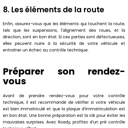
8. Les éléments de la route
Enfin, assurez-vous que les éléments qui touchent la route,
tels que les suspensions, l'alignement des roues, et la
direction, sont en bon état. Si ces parties sont défectueuses,
elles peuvent nuire à la sécurité de votre véhicule et
entraîner un échec au contrôle technique.
Préparer son rendez-
vous
Avant de prendre rendez-vous pour votre contrôle
technique, il est recommandé de vérifier si votre véhicule
est bien immatriculé et que la plaque d’immatriculation est
en bon état. Une bonne préparation est la clé pour éviter les
mauvaises surprises. Avec Roady, profitez d’un pré contrôle