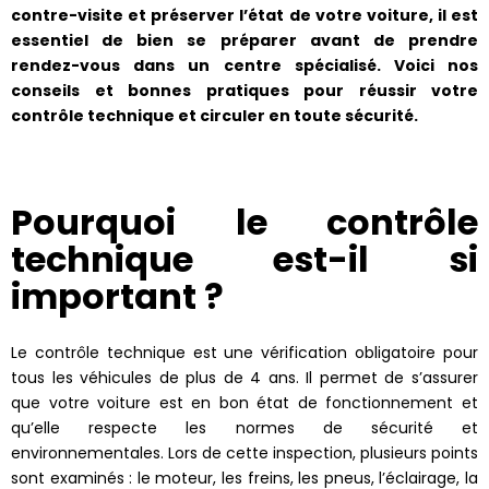
contre-visite et préserver l’état de votre voiture, il est
essentiel de bien se préparer avant de prendre
rendez-vous dans un centre spécialisé. Voici nos
conseils et bonnes pratiques pour réussir votre
contrôle technique et circuler en toute sécurité.
Pourquoi le contrôle
technique est-il si
important ?
Le contrôle technique est une vérification obligatoire pour
tous les véhicules de plus de 4 ans. Il permet de s’assurer
que votre voiture est en bon état de fonctionnement et
qu’elle respecte les normes de sécurité et
environnementales. Lors de cette inspection, plusieurs points
sont examinés : le moteur, les freins, les pneus, l’éclairage, la