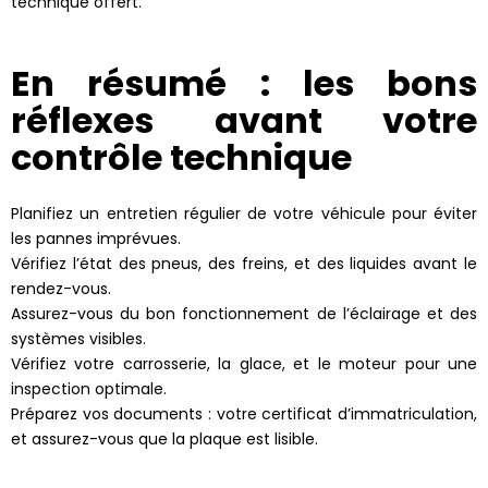
technique offert.
En résumé : les bons
réflexes avant votre
contrôle technique
Planifiez un entretien régulier de votre véhicule pour éviter
les pannes imprévues.
Vérifiez l’état des pneus, des freins, et des liquides avant le
rendez-vous.
Assurez-vous du bon fonctionnement de l’éclairage et des
systèmes visibles.
Vérifiez votre carrosserie, la glace, et le moteur pour une
inspection optimale.
Préparez vos documents : votre certificat d’immatriculation,
et assurez-vous que la plaque est lisible.