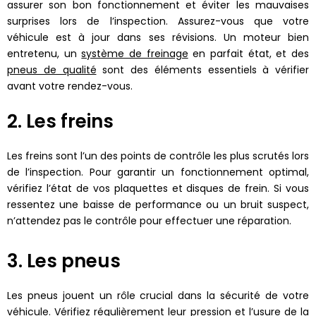
assurer son bon fonctionnement et éviter les mauvaises
surprises lors de l’inspection. Assurez-vous que votre
véhicule est à jour dans ses révisions. Un moteur bien
entretenu, un
système de freinage
en parfait état, et des
pneus de qualité
sont des éléments essentiels à vérifier
avant votre rendez-vous.
2. Les freins
Les freins sont l’un des points de contrôle les plus scrutés lors
de l’inspection. Pour garantir un fonctionnement optimal,
vérifiez l’état de vos plaquettes et disques de frein. Si vous
ressentez une baisse de performance ou un bruit suspect,
n’attendez pas le contrôle pour effectuer une réparation.
3. Les pneus
Les pneus jouent un rôle crucial dans la sécurité de votre
véhicule. Vérifiez régulièrement leur pression et l’usure de la