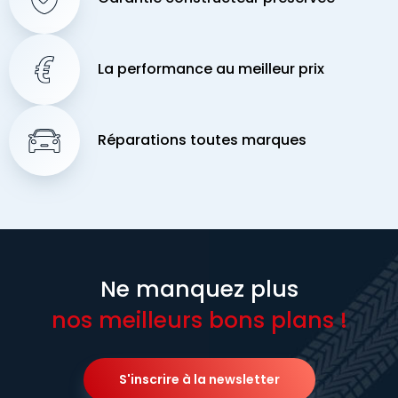
La performance au meilleur prix
Réparations toutes marques
Ne manquez plus
nos meilleurs bons plans !
S'inscrire à la newsletter