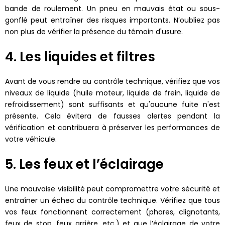
bande de roulement. Un pneu en mauvais état ou sous-
gonflé peut entraîner des risques importants. N’oubliez pas
non plus de vérifier la présence du témoin d'usure.
4. Les liquides et filtres
Avant de vous rendre au contrôle technique, vérifiez que vos
niveaux de liquide (huile moteur, liquide de frein, liquide de
refroidissement) sont suffisants et qu'aucune fuite n'est
présente. Cela évitera de fausses alertes pendant la
vérification et contribuera à préserver les performances de
votre véhicule.
5. Les feux et l’éclairage
Une mauvaise visibilité peut compromettre votre sécurité et
entraîner un échec du contrôle technique. Vérifiez que tous
vos feux fonctionnent correctement (phares, clignotants,
feux de stop, feux arrière, etc.) et que l’éclairage de votre