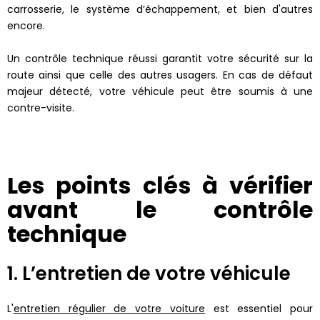
carrosserie, le système d’échappement, et bien d'autres
encore.
Un contrôle technique réussi garantit votre sécurité sur la
route ainsi que celle des autres usagers. En cas de défaut
majeur détecté, votre véhicule peut être soumis à une
contre-visite.
Les points clés à vérifier
avant le contrôle
technique
1. L’entretien de votre véhicule
L'
entretien régulier de votre voiture
est essentiel pour