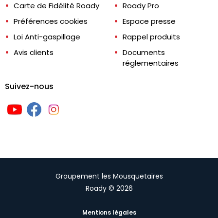
Carte de Fidélité Roady
Roady Pro
Préférences cookies
Espace presse
Loi Anti-gaspillage
Rappel produits
Avis clients
Documents
réglementaires
Suivez-nous
Groupement les Mousquetaires
Roady © 2026
Mentions légales