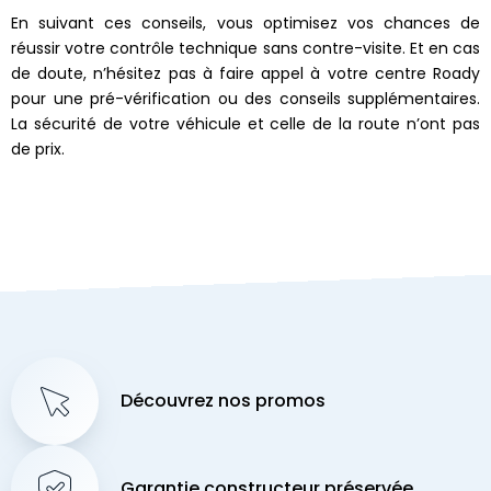
En suivant ces conseils, vous optimisez vos chances de
réussir votre contrôle technique sans contre-visite. Et en cas
de doute, n’hésitez pas à faire appel à votre centre Roady
pour une pré-vérification ou des conseils supplémentaires.
La sécurité de votre véhicule et celle de la route n’ont pas
de prix.
Découvrez nos promos
Garantie constructeur préservée