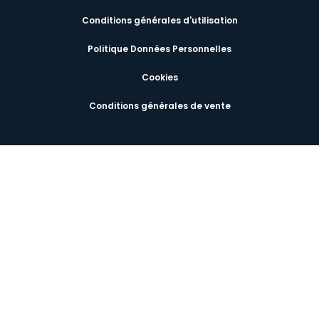
Conditions générales d'utilisation
Politique Données Personnelles
Cookies
Conditions générales de vente