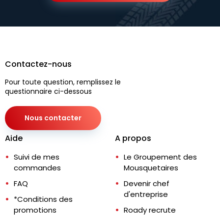
Contactez-nous
Pour toute question, remplissez le
questionnaire ci-dessous
Nous contacter
Aide
A propos
Suivi de mes
Le Groupement des
commandes
Mousquetaires
FAQ
Devenir chef
d'entreprise
*Conditions des
promotions
Roady recrute