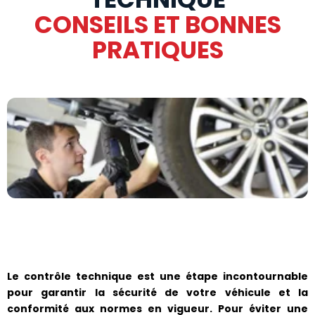
CONSEILS ET BONNES
PRATIQUES
Le contrôle technique est une étape incontournable
pour garantir la sécurité de votre véhicule et la
conformité aux normes en vigueur. Pour éviter une