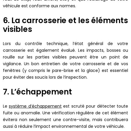
véhicule est conforme aux normes.
6. La carrosserie et les éléments
visibles
Lors du contrôle technique, l’état général de votre
carrosserie est également évalué. Les impacts, bosses ou
rouille sur les parties visibles peuvent être un point de
vigilance. Un bon entretien de votre carrosserie et de vos
fenêtres (y compris le pare-brise et la glace) est essentiel
pour éviter des soucis lors de l’inspection.
7. L’échappement
Le
système d’échappement
est scruté pour détecter toute
fuite ou anomalie. Une vérification régulière de cet élément
évitera non seulement une contre-visite, mais contribuera
aussi à réduire l’impact environnemental de votre véhicule.