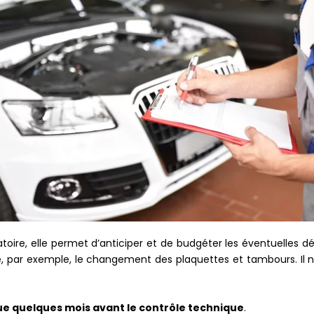
gatoire, elle permet d’anticiper et de budgéter les éventuelles 
par exemple, le changement des plaquettes et tambours. Il ne 
ue quelques mois avant le contrôle technique
.