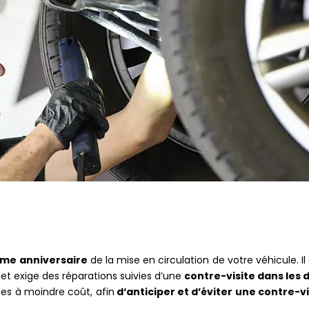
4ème anniversaire
de la mise en circulation de votre véhicule. Il
 et exige des réparations suivies d’une
contre-visite dans les 
es à moindre coût, afin
d‘anticiper et d’éviter une contre-vi