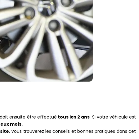
 doit ensuite être effectué
tous les 2 ans
. Si votre véhicule est
deux mois.
site.
Vous trouverez les conseils et bonnes pratiques dans cet