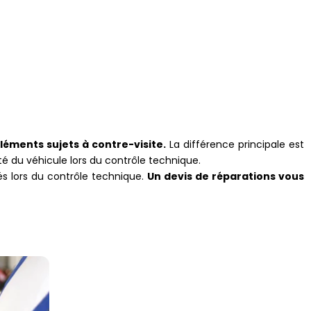
éléments sujets à contre-visite.
La différence principale est
té du véhicule lors du contrôle technique.
és lors du contrôle technique.
Un devis de réparations vous