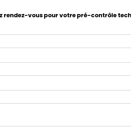
z rendez-vous pour votre pré-contrôle tec