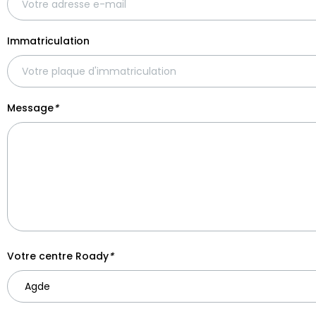
Immatriculation
Message
*
Votre centre Roady
*