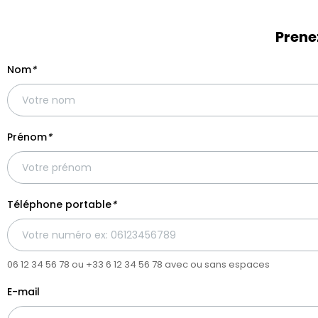
Prene
Nom
*
Prénom
*
Téléphone portable
*
06 12 34 56 78 ou +33 6 12 34 56 78 avec ou sans espaces
E-mail