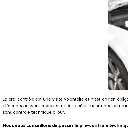
Le pré-contrôle est une visite volontaire et n’est en rien obli
éléments peuvent représenter des coûts importants, comme, 
sans contrôle technique à jour.
Nous vous conseillons de passer le pré-contrôle techniq