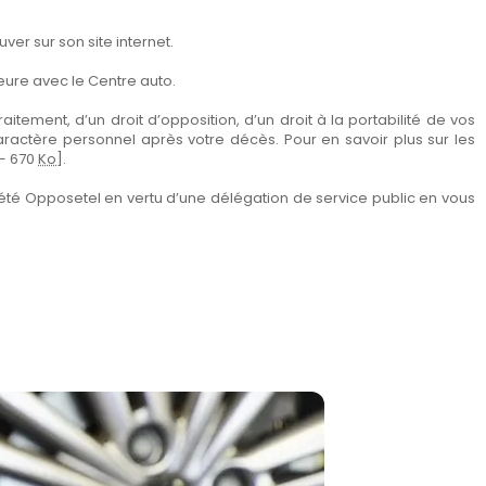
er sur son site internet.
eure avec le Centre auto.
itement, d’un droit d’opposition, d’un droit à la portabilité de vos
aractère personnel après votre décès. Pour en savoir plus sur les
— 670
Ko
].
été Opposetel en vertu d’une délégation de service public en vous