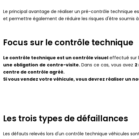
Le principal avantage de réaliser un pré-contrôle technique est
et permettre également de réduire les risques d'être soumis à 
Focus sur le contrôle technique
Le contrôle technique est un contrôle visuel
effectué sur 
une obligation de contre-visite.
Dans ce cas, vous avez
2
centre de contrôle agréé.
Si vous vendez votre véhicule, vous devrez réaliser un no
Les trois types de défaillances
Les défauts relevés lors d'un contrôle technique véhicules sont 