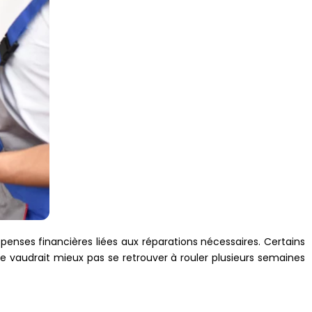
dépenses financières liées aux réparations nécessaires. Certains
vaudrait mieux pas se retrouver à rouler plusieurs semaines