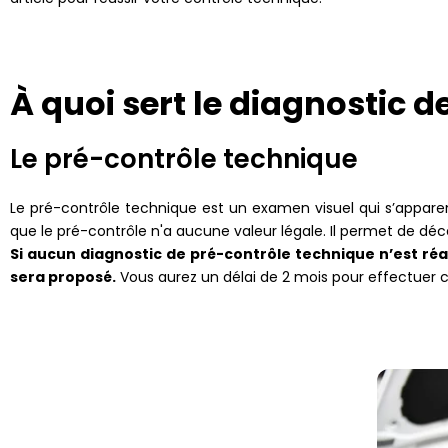
À quoi sert le diagnostic 
Le pré-contrôle technique
Le pré-contrôle technique est un examen visuel qui s’appare
que le pré-contrôle n'a aucune valeur légale. Il permet de déc
Si aucun diagnostic de pré-contrôle technique n’est réal
sera proposé.
Vous aurez un délai de 2 mois pour effectuer c