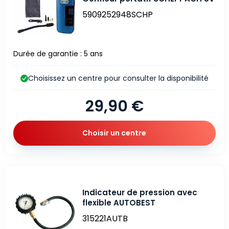
5909252948SCHP
Durée de garantie : 5 ans
Choisissez un centre pour consulter la disponibilité
29,90 €
Choisir un centre
Indicateur de pression avec
flexible AUTOBEST
315221AUTB