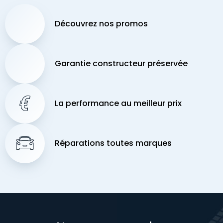
Découvrez nos promos
Garantie constructeur préservée
La performance au meilleur prix
Réparations toutes marques