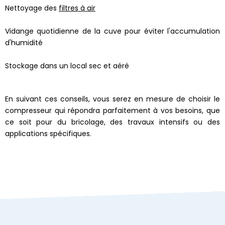
Nettoyage des
filtres à air
Vidange quotidienne de la cuve pour éviter l'accumulation
d'humidité
Stockage dans un local sec et aéré
En suivant ces conseils, vous serez en mesure de choisir le
compresseur qui répondra parfaitement à vos besoins, que
ce soit pour du bricolage, des travaux intensifs ou des
applications spécifiques.