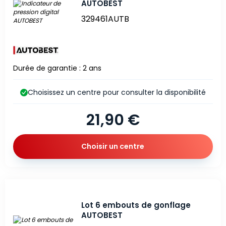
AUTOBEST
329461AUTB
Durée de garantie : 2 ans
Choisissez un centre pour consulter la disponibilité
21,90 €
Choisir un centre
Lot 6 embouts de gonflage
AUTOBEST