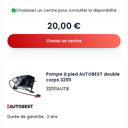
Choisissez un centre pour consulter la disponibilité
20,00 €
Choisir un centre
Pompe à pied AUTOBEST double
corps 321111
321111AUTB
Durée de garantie : 2 ans