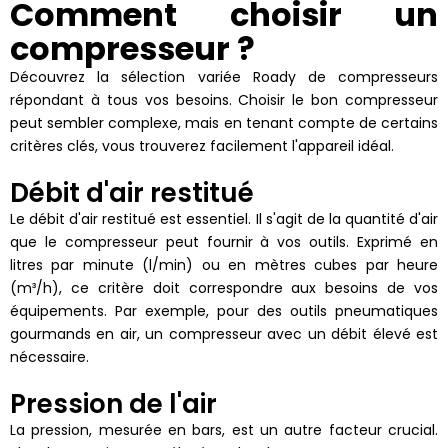
Comment choisir un
compresseur ?
Découvrez la sélection variée Roady de compresseurs
répondant à tous vos besoins. Choisir le bon compresseur
peut sembler complexe, mais en tenant compte de certains
critères clés, vous trouverez facilement l'appareil idéal.
Débit d'air restitué
Le débit d'air restitué est essentiel. Il s'agit de la quantité d'air
que le compresseur peut fournir à vos outils. Exprimé en
litres par minute (l/min) ou en mètres cubes par heure
(m³/h), ce critère doit correspondre aux besoins de vos
équipements. Par exemple, pour des outils pneumatiques
gourmands en air, un compresseur avec un débit élevé est
nécessaire.
Pression de l'air
La pression, mesurée en bars, est un autre facteur crucial.