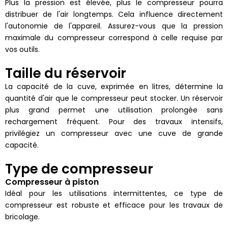
Plus la pression est élevée, plus le compresseur pourra
distribuer de l'air longtemps. Cela influence directement
l'autonomie de l'appareil. Assurez-vous que la pression
maximale du compresseur correspond à celle requise par
vos outils.
Taille du réservoir
La capacité de la cuve, exprimée en litres, détermine la
quantité d'air que le compresseur peut stocker. Un réservoir
plus grand permet une utilisation prolongée sans
rechargement fréquent. Pour des travaux intensifs,
privilégiez un compresseur avec une cuve de grande
capacité.
Type de compresseur
Compresseur à piston
Idéal pour les utilisations intermittentes, ce type de
compresseur est robuste et efficace pour les travaux de
bricolage.