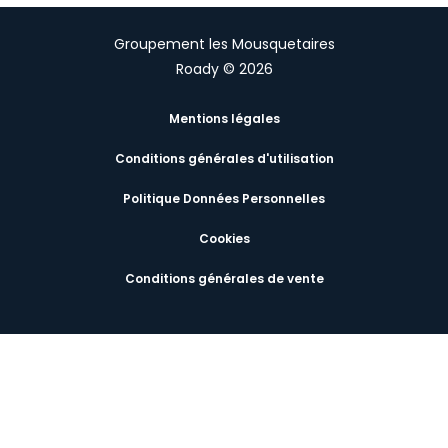
Groupement les Mousquetaires
Roady © 2026
Mentions légales
Conditions générales d'utilisation
Politique Données Personnelles
Cookies
Conditions générales de vente