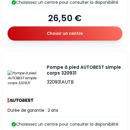
Choisissez un centre pour consulter la disponibilité
26,50 €
Choisir un centre
Pompe à pied AUTOBEST simple
corps 320931
320931AUTB
Durée de garantie : 2 ans
Choisissez un centre pour consulter la disponibilité