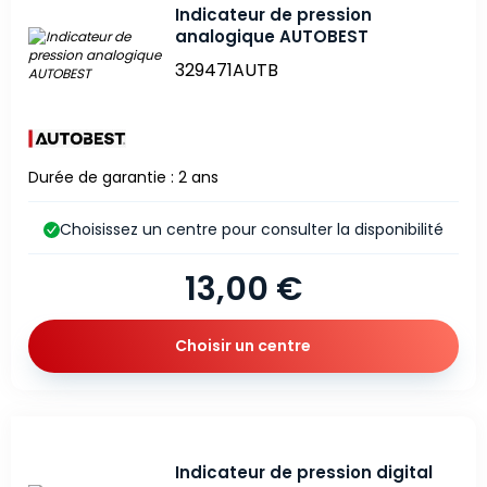
Indicateur de pression
analogique AUTOBEST
329471AUTB
Durée de garantie : 2 ans
Choisissez un centre pour consulter la disponibilité
13,00 €
Choisir un centre
Indicateur de pression digital