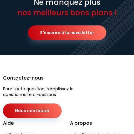
Ne manquez plus
nos meilleurs bons plans !
S'inscrire à la newsletter
Contactez-nous
Pour toute question, remplissez le
questionnaire ci-dessous
Nous contacter
Aide
A propos