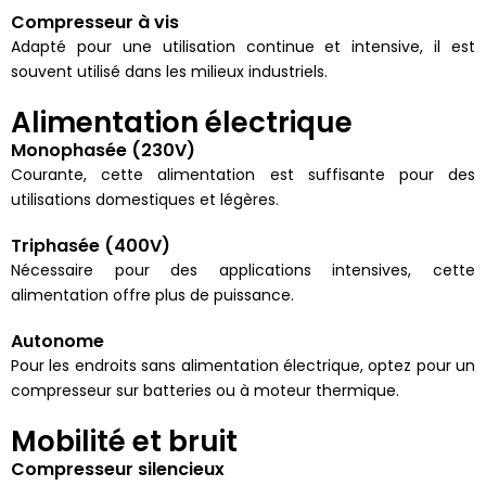
Compresseur à vis
Adapté pour une utilisation continue et intensive, il est
souvent utilisé dans les milieux industriels.
Alimentation électrique
Monophasée (230V)
Courante, cette alimentation est suffisante pour des
utilisations domestiques et légères.
Triphasée (400V)
Nécessaire pour des applications intensives, cette
alimentation offre plus de puissance.
Autonome
Pour les endroits sans alimentation électrique, optez pour un
compresseur sur batteries ou à moteur thermique.
Mobilité et bruit
Compresseur silencieux