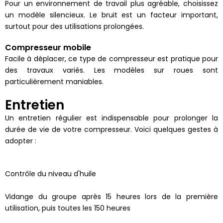
Pour un environnement de travail plus agréable, choisissez
un modèle silencieux. Le bruit est un facteur important,
surtout pour des utilisations prolongées.
Compresseur mobile
Facile à déplacer, ce type de compresseur est pratique pour
des travaux variés. Les modèles sur roues sont
particulièrement maniables.
Entretien
Un entretien régulier est indispensable pour prolonger la
durée de vie de votre compresseur. Voici quelques gestes à
adopter :
Contrôle du niveau d'huile
Vidange du groupe après 15 heures lors de la première
utilisation, puis toutes les 150 heures