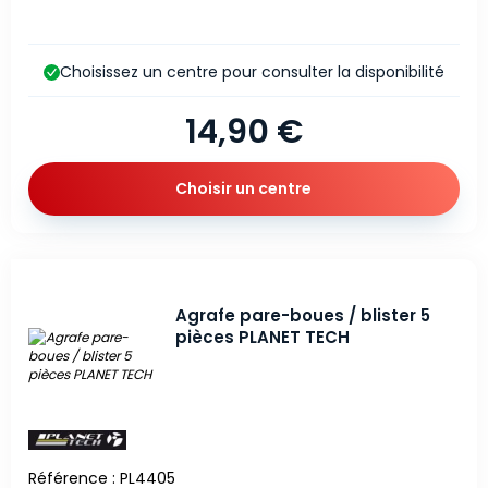
Choisissez un centre pour consulter la disponibilité
14,90 €
Choisir un centre
Agrafe pare-boues / blister 5
pièces PLANET TECH
Référence : PL4405