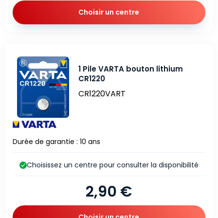
Choisir un centre
1 Pile VARTA bouton lithium
CR1220
CR1220VART
Durée de garantie : 10 ans
Choisissez un centre pour consulter la disponibilité
2,90 €
Choisir un centre