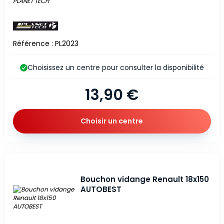
Référence : PL2023
Choisissez un centre pour consulter la disponibilité
13,90 €
Choisir un centre
Bouchon vidange Renault 18x150
AUTOBEST