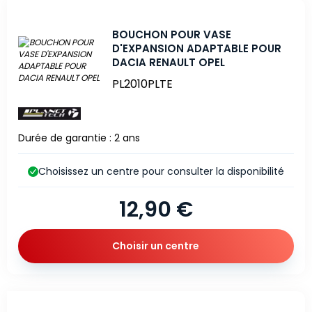
BOUCHON POUR VASE
D'EXPANSION ADAPTABLE POUR
DACIA RENAULT OPEL
PL2010PLTE
Durée de garantie : 2 ans
Choisissez un centre pour consulter la disponibilité
12,90 €
Choisir un centre