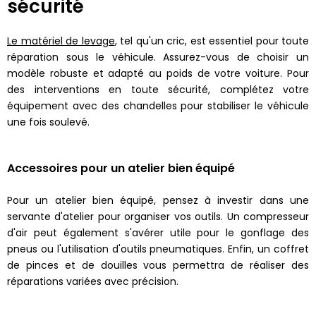
sécurité
Le matériel de levage
, tel qu'un cric, est essentiel pour toute
réparation sous le véhicule. Assurez-vous de choisir un
modèle robuste et adapté au poids de votre voiture. Pour
des interventions en toute sécurité, complétez votre
équipement avec des chandelles pour stabiliser le véhicule
une fois soulevé.
Accessoires pour un atelier bien équipé
Pour un atelier bien équipé, pensez à investir dans une
servante d'atelier pour organiser vos outils. Un compresseur
d'air peut également s'avérer utile pour le gonflage des
pneus ou l'utilisation d'outils pneumatiques. Enfin, un coffret
de pinces et de douilles vous permettra de réaliser des
réparations variées avec précision.