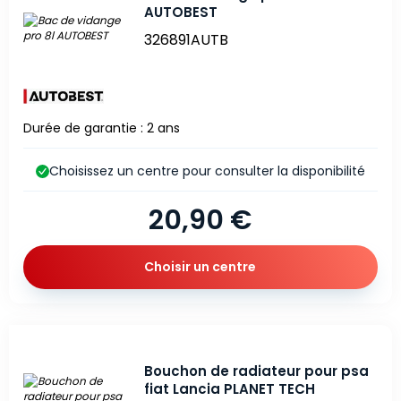
AUTOBEST
326891AUTB
Durée de garantie : 2 ans
Choisissez un centre pour consulter la disponibilité
20,90 €
Choisir un centre
Bouchon de radiateur pour psa
fiat Lancia PLANET TECH