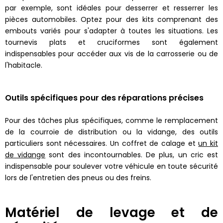
par exemple, sont idéales pour desserrer et resserrer les
pièces automobiles. Optez pour des kits comprenant des
embouts variés pour s'adapter à toutes les situations. Les
tournevis plats et cruciformes sont également
indispensables pour accéder aux vis de la carrosserie ou de
l'habitacle.
Outils spécifiques pour des réparations précises
Pour des tâches plus spécifiques, comme le remplacement
de la courroie de distribution ou la vidange, des outils
particuliers sont nécessaires. Un coffret de calage et
un kit
de vidange
sont des incontournables. De plus, un cric est
indispensable pour soulever votre véhicule en toute sécurité
lors de l'entretien des pneus ou des freins.
Matériel de levage et de