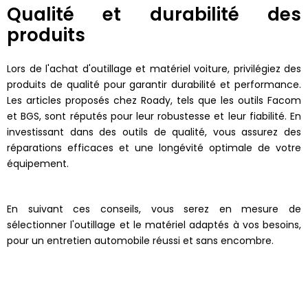
Qualité et durabilité des
produits
Lors de l'achat d'outillage et matériel voiture, privilégiez des
produits de qualité pour garantir durabilité et performance.
Les articles proposés chez Roady, tels que les outils Facom
et BGS, sont réputés pour leur robustesse et leur fiabilité. En
investissant dans des outils de qualité, vous assurez des
réparations efficaces et une longévité optimale de votre
équipement.
En suivant ces conseils, vous serez en mesure de
sélectionner l'outillage et le matériel adaptés à vos besoins,
pour un entretien automobile réussi et sans encombre.