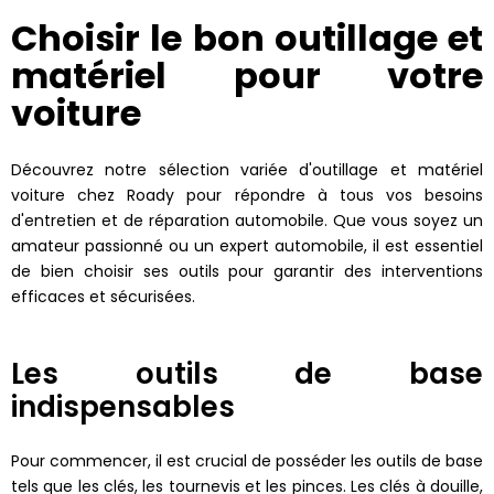
Choisir le bon outillage et
matériel pour votre
voiture
Découvrez notre sélection variée d'outillage et matériel
voiture chez Roady pour répondre à tous vos besoins
d'entretien et de réparation automobile. Que vous soyez un
amateur passionné ou un expert automobile, il est essentiel
de bien choisir ses outils pour garantir des interventions
efficaces et sécurisées.
Les outils de base
indispensables
Pour commencer, il est crucial de posséder les outils de base
tels que les clés, les tournevis et les pinces. Les clés à douille,