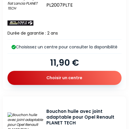
PL2007PLTE
Durée de garantie : 2 ans
Choisissez un centre pour consulter la disponibilité
11,90 €
Choisir un centre
Bouchon huile avec joint
adaptable pour Opel Renault
PLANET TECH