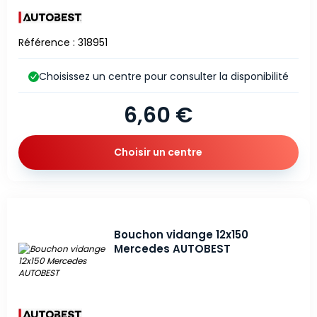
Référence : 318951
Choisissez un centre pour consulter la disponibilité
6,60 €
Choisir un centre
Bouchon vidange 12x150
Mercedes AUTOBEST