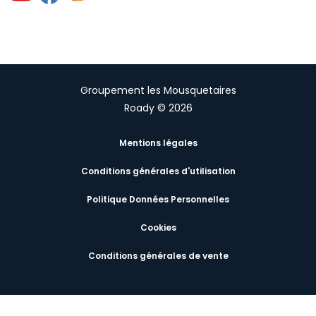
Groupement les Mousquetaires
Roady © 2026
Mentions légales
Conditions générales d'utilisation
Politique Données Personnelles
Cookies
Conditions générales de vente