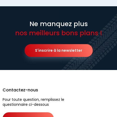
Ne manquez plus
nos meilleurs bons plans !
S'inscrire à la newsletter
Contactez-nous
Pour toute question, remplissez le
questionnaire ci-dessous