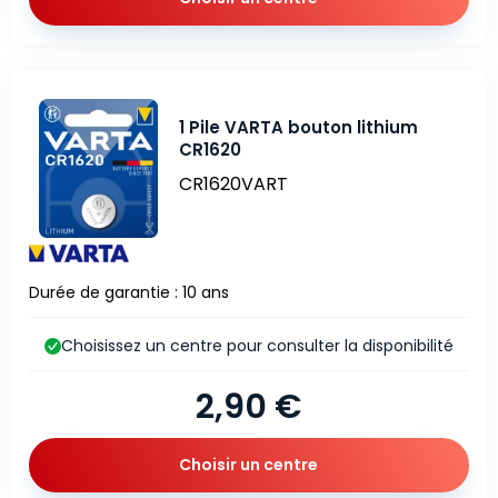
1 Pile VARTA bouton lithium
CR1620
CR1620VART
Durée de garantie : 10 ans
Choisissez un centre pour consulter la disponibilité
2,90 €
Choisir un centre