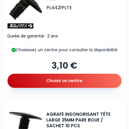
PL4421PLTE
Durée de garantie : 2 ans
Choisissez un centre pour consulter la disponibilité
3,10 €
Choisir un centre
AGRAFE INSONORISANT TÊTE
LARGE 35MM PARE BOUE /
SACHET 10 PCS