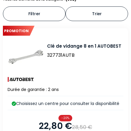
Filtrer
Trier
PROMOTION
Clé de vidange 8 en 1 AUTOBEST
327731AUTB
Durée de garantie : 2 ans
Choisissez un centre pour consulter la disponibilité
-20%
22,80 €
28,50 €