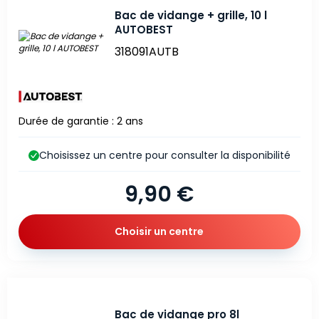
Bac de vidange + grille, 10 l
AUTOBEST
318091AUTB
Durée de garantie : 2 ans
Choisissez un centre pour consulter la disponibilité
9,90 €
Choisir un centre
Bac de vidange pro 8l