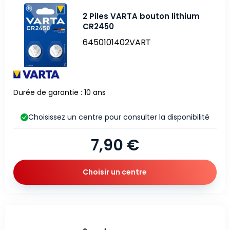
2 Piles VARTA bouton lithium
CR2450
6450101402VART
Durée de garantie : 10 ans
Choisissez un centre pour consulter la disponibilité
7,90 €
Choisir un centre