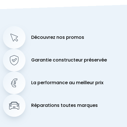
Découvrez nos promos
Garantie constructeur préservée
La performance au meilleur prix
Réparations toutes marques