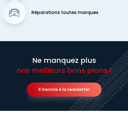
Réparations toutes marques
Ne manquez plus
nos meilleurs bons plans !
S'inscrire à la newsletter