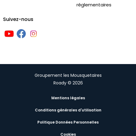
réglementaires
Suivez-nous
Groupement les Mousquetaires
Roady © 2026
Mentions légales
Conditions générales d'utilisation
Politique Données Personnelles
Cookies