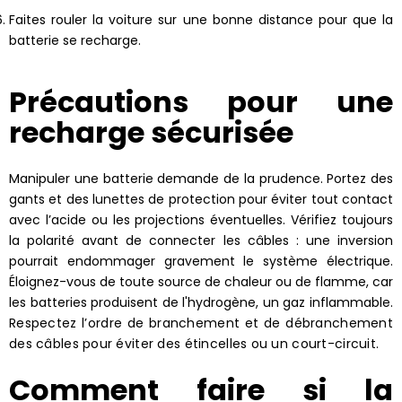
Faites rouler la voiture sur une bonne distance pour que la
batterie se recharge.
Précautions pour une
recharge sécurisée
Manipuler une batterie demande de la prudence. Portez des
gants et des lunettes de protection pour éviter tout contact
avec l’acide ou les projections éventuelles. Vérifiez toujours
la polarité avant de connecter les câbles : une inversion
pourrait endommager gravement le système électrique.
Éloignez-vous de toute source de chaleur ou de flamme, car
les batteries produisent de l'hydrogène, un gaz inflammable.
Respectez l’ordre de branchement et de débranchement
des câbles
pour éviter des étincelles ou un court-circuit.
Comment faire si la