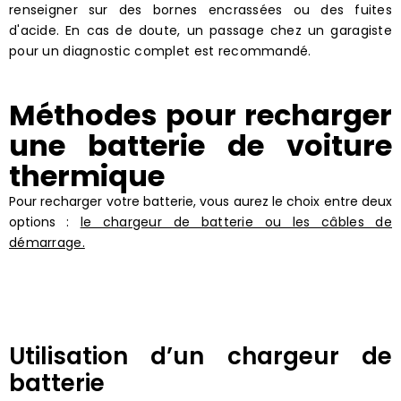
renseigner sur des bornes encrassées ou des fuites
d'acide. En cas de doute, un passage chez un garagiste
pour un diagnostic complet est recommandé.
Méthodes pour recharger
une batterie de voiture
thermique
Pour recharger votre batterie, vous aurez le choix entre deux
options :
le chargeur de batterie ou les câbles de
démarrage.
Utilisation d’un chargeur de
batterie