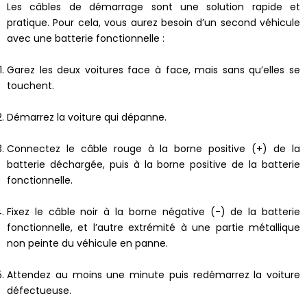
Les câbles de démarrage sont une solution rapide et
pratique. Pour cela, vous aurez besoin d’un second véhicule
avec une batterie fonctionnelle :
Garez les deux voitures face à face, mais sans qu’elles se
touchent.
Démarrez la voiture qui dépanne.
Connectez le câble rouge à la borne positive (+) de la
batterie déchargée, puis à la borne positive de la batterie
fonctionnelle.
Fixez le câble noir à la borne négative (-) de la batterie
fonctionnelle, et l’autre extrémité à une partie métallique
non peinte du véhicule en panne.
Attendez au moins une minute puis redémarrez la voiture
défectueuse.