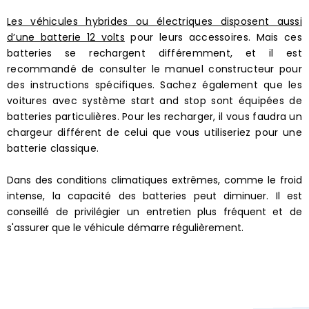
Les véhicules hybrides ou électriques disposent aussi
d’une batterie 12 volts
pour leurs accessoires. Mais ces
batteries se rechargent différemment, et il est
recommandé de consulter le manuel constructeur pour
des instructions spécifiques.
Sachez également que les
voitures avec système start and stop sont équipées de
batteries particulières. Pour les recharger, il vous faudra un
chargeur différent de celui que vous utiliseriez pour une
batterie classique.
Dans des conditions climatiques extrêmes, comme le froid
intense, la capacité des batteries peut diminuer. Il est
conseillé de privilégier un entretien plus fréquent et de
s'assurer que le véhicule démarre régulièrement.