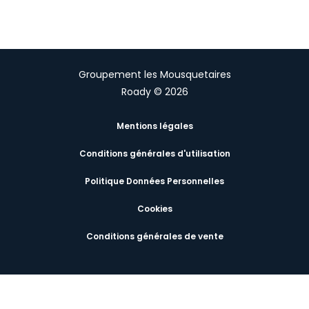
Groupement les Mousquetaires
Roady © 2026
Mentions légales
Conditions générales d'utilisation
Politique Données Personnelles
Cookies
Conditions générales de vente