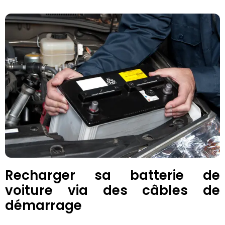
Recharger sa batterie de
voiture via des câbles de
démarrage