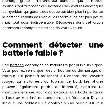
recharge grâce à l'alternateur pendant que le moteur
tourne. Contrairement aux batteries des voitures électriques
ou hybrides, qui gèrent des capacités bien plus importantes
la batterie 12 volts des véhicules thermiques est plus petite,
mais tout aussi indispensable. Découvrez dans cet article
comment recharger la batterie de votre voiture.
Comment détecter une
batterie faible ?
Une
batterie
déchargée se manifeste par plusieurs signes.
Vous pourrez remarquer des difficultés au démarrage, un
moteur qui peine à se lancer ou encore des voyants
rouges qui s’allument au tableau de bord. Les phares
peuvent également perdre en intensité, signalant un
manque d'énergie. Pour diagnostiquer une batterie faible,
utilisez un multimètre : une tension inférieure à 12 volts
indique une faiblesse. Un contrôle visuel peut aussi vous