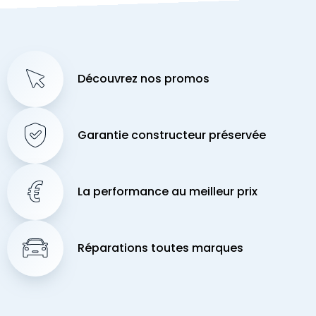
Découvrez nos promos
Garantie constructeur préservée
La performance au meilleur prix
Réparations toutes marques