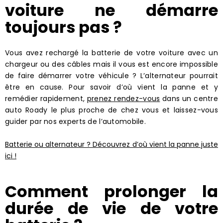
voiture ne démarre
toujours pas ?
Vous avez rechargé la batterie de votre voiture avec un
chargeur ou des câbles mais il vous est encore impossible
de faire démarrer votre véhicule ? L’alternateur pourrait
être en cause. Pour savoir d’où vient la panne et y
remédier rapidement,
prenez rendez-vous
dans un centre
auto Roady le plus proche de chez vous et laissez-vous
guider par nos experts de l’automobile.
Batterie ou alternateur ? Découvrez d’où vient la panne juste
ici !
Comment prolonger la
durée de vie de votre