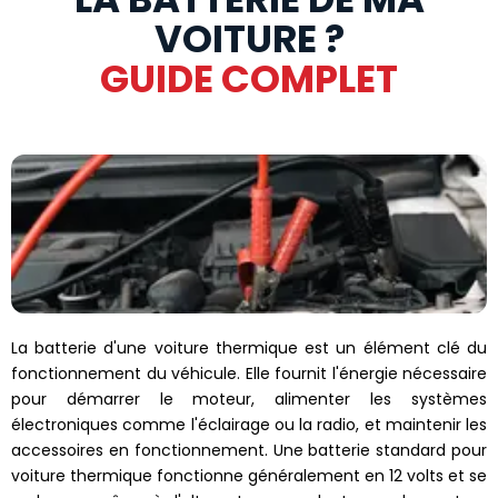
VOITURE ?
GUIDE COMPLET
La batterie d'une voiture thermique est un élément clé du
fonctionnement du véhicule. Elle fournit l'énergie nécessaire
pour démarrer le moteur, alimenter les systèmes
électroniques comme l'éclairage ou la radio, et maintenir les
accessoires en fonctionnement. Une batterie standard pour
voiture thermique fonctionne généralement en 12 volts et se