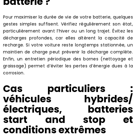
batterie ?
Pour maximiser la durée de vie de votre batterie, quelques
gestes simples suffisent. Vérifiez régulièrement son état,
particulièrement avant l’hiver ou un long trajet. Évitez les
décharges profondes, car elles altèrent la capacité de
recharge. Si votre voiture reste longtemps stationnée, un
maintien de charge peut prévenir la décharge complète.
Enfin, un entretien périodique des bornes (nettoyage et
graissage) permet d’éviter les pertes d’énergie dues à la
corrosion.
Cas particuliers :
véhicules hybrides/
électriques, batteries
start and stop et
conditions extrêmes