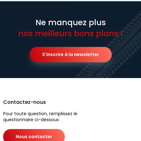
Ne manquez plus
nos meilleurs bons plans !
S'inscrire à la newsletter
Contactez-nous
Pour toute question, remplissez le
questionnaire ci-dessous
Nous contacter