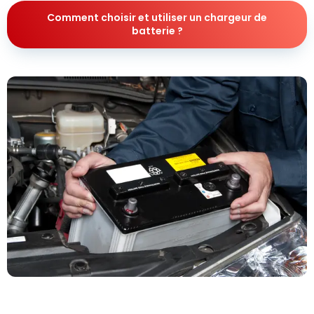
Comment choisir et utiliser un chargeur de
batterie ?