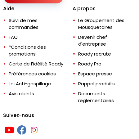
Aide
A propos
Suivi de mes
Le Groupement des
commandes
Mousquetaires
FAQ
Devenir chef
d'entreprise
*Conditions des
promotions
Roady recrute
Carte de Fidélité Roady
Roady Pro
Préférences cookies
Espace presse
Loi Anti-gaspillage
Rappel produits
Avis clients
Documents
réglementaires
Suivez-nous