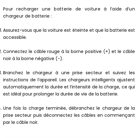
Pour recharger une batterie de voiture à l’aide d’un
chargeur de batterie :
Assurez-vous que la voiture est éteinte et que la batterie est
accessible.
Connectez le câble rouge à la borne positive (+) et le câble
noir à la borne négative (-).
Branchez le chargeur à une prise secteur et suivez les
instructions de l’appareil. Les chargeurs intelligents ajustent
automatiquement la durée et l’intensité de la charge, ce qui
est idéal pour prolonger la durée de vie de la batterie.
Une fois la charge terminée, débranchez le chargeur de la
prise secteur puis déconnectez les câbles en commençant
par le câble noir.