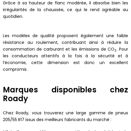
Grâce à sa hauteur de flanc modérée, il absorbe bien les
irrégularités de la chaussée, ce qui le rend agréable au
quotidien.
Les modèles de qualité proposent également une faible
résistance au roulement, contribuant ainsi à réduire la
consommation de carburant et les émissions de CO
. Pour
2
les conducteurs attentifs à la fois à la sécurité et à
l’économie, cette dimension est donc un excellent
compromis.
Marques disponibles chez
Roady
Chez Roady, vous trouverez une large gamme de pneus
205/55 R17 issus des meilleurs fabricants du marché :