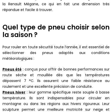
la Renault Mégane, ce qui en fait une dimension très
répandue et facile à trouver.
Quel type de pneu choisir selon
la saison ?
Pour rouler en toute sécurité toute l’année, il est essentiel de
sélectionner des pneus adaptés aux conditions
météorologiques :
Pneus été
: conçus pour offrir de bonnes performances sur
route sèche et mouillée dès que les températures
dépassent 7 °C. Ils assurent une faible résistance au
roulement et une excellente précision de conduite.
Pneus hiver
: leur gomme spécifique reste souple à basse
température. Ils sont indispensables pour circuler en
montagne ou dans les régions aux hivers rigoureux. Leur
sculpture permet une meilleure motricité sur neige et