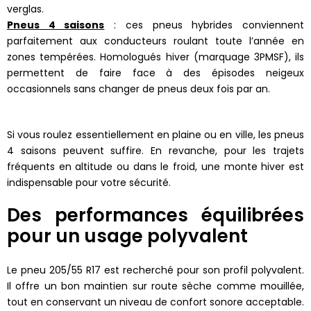
verglas.
Pneus 4 saisons
: ces pneus hybrides conviennent
parfaitement aux conducteurs roulant toute l’année en
zones tempérées. Homologués hiver (marquage 3PMSF), ils
permettent de faire face à des épisodes neigeux
occasionnels sans changer de pneus deux fois par an.
Si vous roulez essentiellement en plaine ou en ville, les pneus
4 saisons peuvent suffire. En revanche, pour les trajets
fréquents en altitude ou dans le froid, une monte hiver est
indispensable pour votre sécurité.
Des performances équilibrées
pour un usage polyvalent
Le pneu 205/55 R17 est recherché pour son profil polyvalent.
Il offre un bon maintien sur route sèche comme mouillée,
tout en conservant un niveau de confort sonore acceptable.