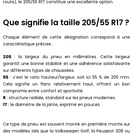
route), le 205/55 R17 constitue une excellente option.
Que signifie la taille 205/55 R17 ?
Chaque élément de cette désignation correspond à une
caractéristique précise :
205
: la largeur du pneu en millimètres. Cette largeur
garantit une bonne stabilité et une adhérence satisfaisante
sur différents types de chaussées.
55
: c’est le ratio hauteur/largeur, soit ici 55 % de 205 mm.
Cela signifie un flanc relativement haut, offrant un bon
compromis entre confort et sportivité.
R
: structure radiale, standard sur les pneus modernes.
17
: le diamètre de la jante, exprimé en pouces.
Ce type de pneu est souvent monté en première monte sur
des modèles tels que la Volkswagen Golf, la Peugeot 308 ou