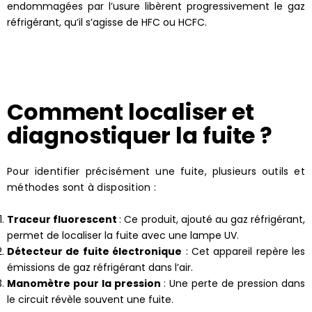
endommagées par l’usure libèrent progressivement le gaz
réfrigérant, qu’il s’agisse de HFC ou HCFC.
Comment localiser et
diagnostiquer la fuite ?
Pour identifier précisément une fuite, plusieurs outils et
méthodes sont à disposition :
Traceur fluorescent
: Ce produit, ajouté au gaz réfrigérant,
permet de localiser la fuite avec une lampe UV.
Détecteur de fuite électronique
: Cet appareil repère les
émissions de gaz réfrigérant dans l’air.
Manomètre pour la pression
: Une perte de pression dans
le circuit révèle souvent une fuite.