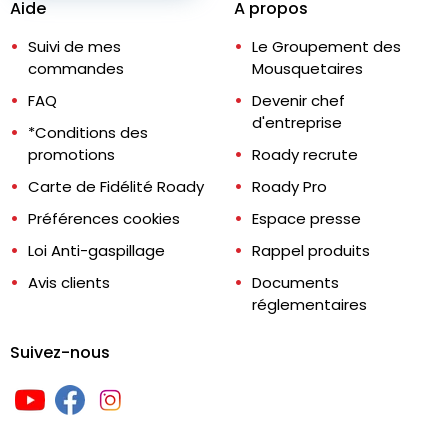
Aide
A propos
Suivi de mes
Le Groupement des
commandes
Mousquetaires
FAQ
Devenir chef
d'entreprise
*Conditions des
promotions
Roady recrute
Carte de Fidélité Roady
Roady Pro
Préférences cookies
Espace presse
Loi Anti-gaspillage
Rappel produits
Avis clients
Documents
réglementaires
Suivez-nous