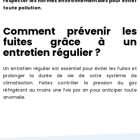
respecter les normes environnementales pour éviter
toute pollution.
Comment prévenir les
fuites grâce à un
entretien régulier ?
Un entretien régulier est essentiel pour éviter les fuites et
prolonger la durée de vie de votre système de
climatisation. Faites contrôler la pression du gaz
réfrigérant au moins une fois par an pour anticiper toute
anomalie.