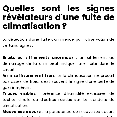
Quelles sont les signes
révélateurs d'une fuite de
climatisation ?
La détection d'une fuite commence par l'observation de
certains signes :
Bruits ou sifflements anormaux
: un sifflement au
démarrage de la clim peut indiquer une fuite dans le
circuit.
Air insuffisamment frais
: si la
climatisation
ne produit
pas assez de froid, c'est souvent le signe d'une perte de
gaz réfrigérant.
Traces visibles
: présence d'humidité excessive, de
taches d'huile ou d'autres résidus sur les conduits de
climatisation.
Mauvaises odeurs
: la
persistance de mauvaises odeurs