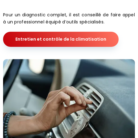
Pour un diagnostic complet, il est conseillé de faire appel
à un professionnel équipé d’outils spécialisés.
Entretien et contrôle de la climatisation