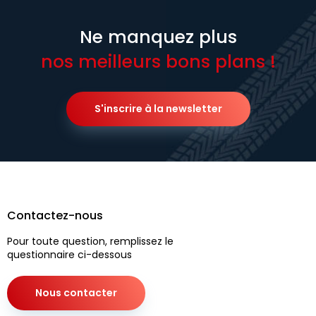
Ne manquez plus
nos meilleurs bons plans !
S'inscrire à la newsletter
Contactez-nous
Pour toute question, remplissez le
questionnaire ci-dessous
Nous contacter