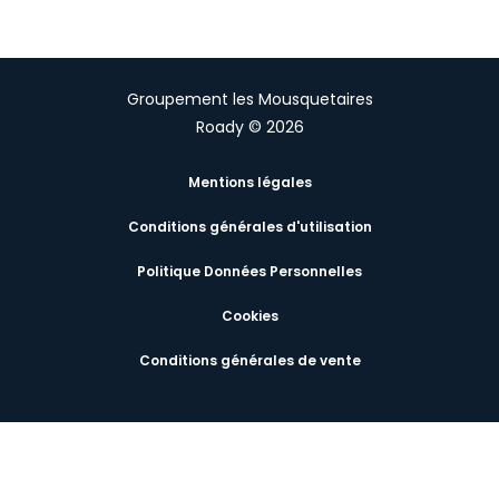
Groupement les Mousquetaires
Roady © 2026
Mentions légales
Conditions générales d'utilisation
Politique Données Personnelles
Cookies
Conditions générales de vente