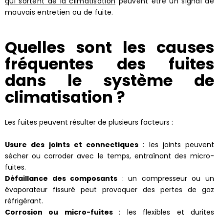
qui sortent de la climatisation
peuvent être un signal de
mauvais entretien ou de fuite.
Quelles sont les causes
fréquentes des fuites
dans le système de
climatisation ?
Les fuites peuvent résulter de plusieurs facteurs :
Usure des joints et connectiques
: les joints peuvent
sécher ou corroder avec le temps, entraînant des micro-
fuites.
Défaillance des composants
: un compresseur ou un
évaporateur fissuré peut provoquer des pertes de gaz
réfrigérant.
Corrosion ou micro-fuites
: les flexibles et durites