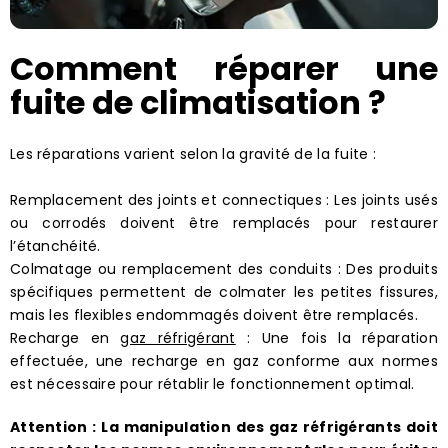
Comment réparer une
fuite de climatisation ?
Les réparations varient selon la gravité de la fuite :
Remplacement des joints et connectiques : Les joints usés
ou corrodés doivent être remplacés pour restaurer
l’étanchéité.
Colmatage ou remplacement des conduits : Des produits
spécifiques permettent de colmater les petites fissures,
mais les flexibles endommagés doivent être remplacés.
Recharge en
gaz réfrigérant
: Une fois la réparation
effectuée, une recharge en gaz conforme aux normes
est nécessaire pour rétablir le fonctionnement optimal.
Attention : La manipulation des gaz réfrigérants doit