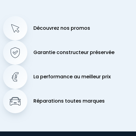
Découvrez nos promos
Garantie constructeur préservée
La performance au meilleur prix
Réparations toutes marques