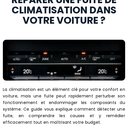
CLIMATISATION DANS
VOTRE VOITURE ?
La climatisation est un élément clé pour votre confort en
voiture, mais une fuite peut rapidement perturber son
fonctionnement et endommager les composants du
système. Ce guide vous explique comment détecter une
fuite, en comprendre les causes et y remédier
efficacement tout en maîtrisant votre budget.