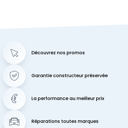
Découvrez nos promos
Garantie constructeur préservée
La performance au meilleur prix
Réparations toutes marques