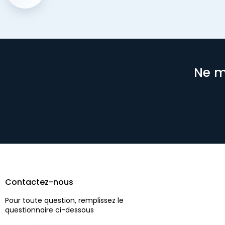
Ne m
Contactez-nous
Pour toute question, remplissez le
questionnaire ci-dessous