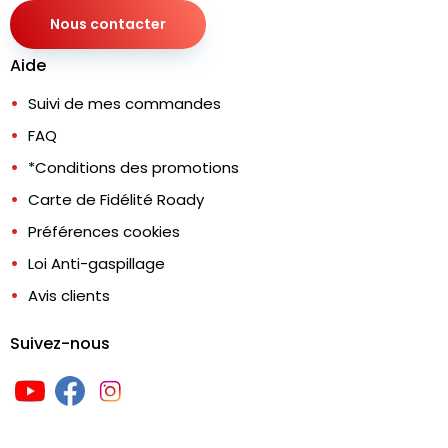
Nous contacter
Aide
Suivi de mes commandes
FAQ
*Conditions des promotions
Carte de Fidélité Roady
Préférences cookies
Loi Anti-gaspillage
Avis clients
Suivez-nous