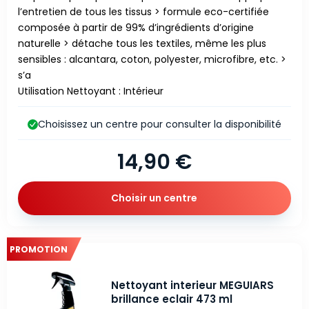
l’entretien de tous les tissus > formule eco-certifiée
composée à partir de 99% d’ingrédients d’origine
naturelle > détache tous les textiles, même les plus
sensibles : alcantara, coton, polyester, microfibre, etc. >
s’a
Utilisation Nettoyant : Intérieur
Choisissez un centre pour consulter la disponibilité
14,90 €
Choisir un centre
PROMOTION
Nettoyant interieur MEGUIARS
brillance eclair 473 ml