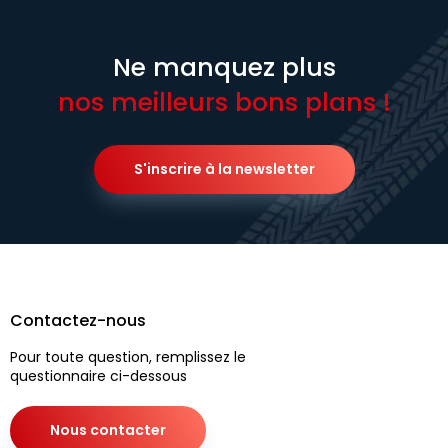
Ne manquez plus
nos meilleurs bons plans !
S'inscrire à la newsletter
Contactez-nous
Pour toute question, remplissez le
questionnaire ci-dessous
Nous contacter