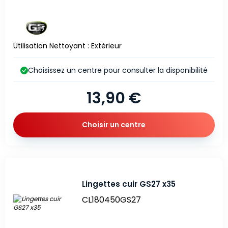
Utilisation Nettoyant : Extérieur
Choisissez un centre pour consulter la disponibilité
13,90 €
Choisir un centre
Lingettes cuir GS27 x35
CL180450GS27