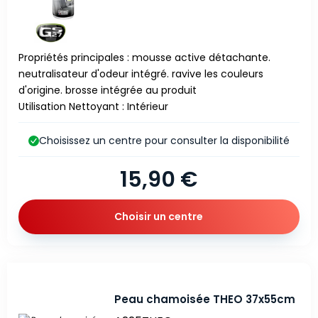
Propriétés principales : mousse active détachante.
neutralisateur d'odeur intégré. ravive les couleurs
d'origine. brosse intégrée au produit
Utilisation Nettoyant : Intérieur
Choisissez un centre pour consulter la disponibilité
15,90 €
Choisir un centre
Peau chamoisée THEO 37x55cm