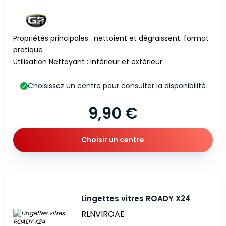
Propriétés principales : nettoient et dégraissent. format
pratique
Utilisation Nettoyant : Intérieur et extérieur
Choisissez un centre pour consulter la disponibilité
9,90 €
Choisir un centre
Lingettes vitres ROADY X24
RLNVIROAE