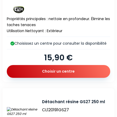
Propriétés principales : nettoie en profondeur. Élimine les
taches tenaces
Utilisation Nettoyant : Extérieur
Choisissez un centre pour consulter la disponibilité
15,90 €
Choisir un centre
Détachant résine GS27 250 ml
CL120191GS27