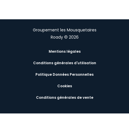
Groupement les Mousquetaires
Roady © 2026
Mentions légales
Conditions générales d'utilisation
Politique Données Personnelles
Cookies
Conditions générales de vente