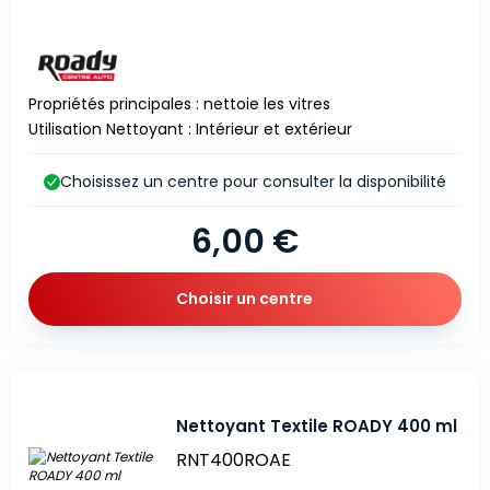
Propriétés principales : nettoie les vitres
Utilisation Nettoyant : Intérieur et extérieur
Choisissez un centre pour consulter la disponibilité
6,00 €
Choisir un centre
Nettoyant Textile ROADY 400 ml
RNT400ROAE