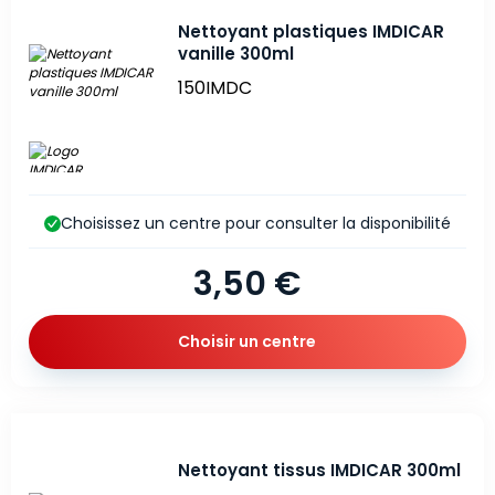
Nettoyant plastiques IMDICAR
vanille 300ml
150IMDC
Choisissez un centre pour consulter la disponibilité
3,50 €
Choisir un centre
Nettoyant tissus IMDICAR 300ml