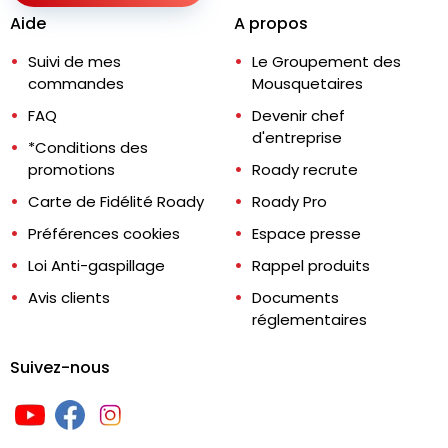
Aide
A propos
Suivi de mes
Le Groupement des
commandes
Mousquetaires
FAQ
Devenir chef
d'entreprise
*Conditions des
promotions
Roady recrute
Carte de Fidélité Roady
Roady Pro
Préférences cookies
Espace presse
Loi Anti-gaspillage
Rappel produits
Avis clients
Documents
réglementaires
Suivez-nous