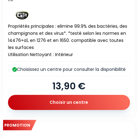
Propriétés principales : elimine 99.9% des bactéries, des
champignons et des virus*. *testé selon les normes en
14476+a1, en 1276 et en 1650. compatible avec toutes
les surfaces
Utilisation Nettoyant : Intérieur
Choisissez un centre pour consulter la disponibilité
13,90 €
Choisir un centre
PROMOTION