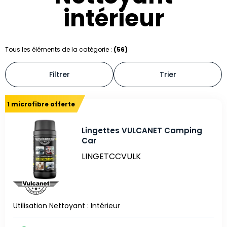
intérieur
Tous les éléments de la catégorie :
(56)
Filtrer
Trier
1 microfibre offerte
Lingettes VULCANET Camping
Car
LINGETCCVULK
Utilisation Nettoyant : Intérieur