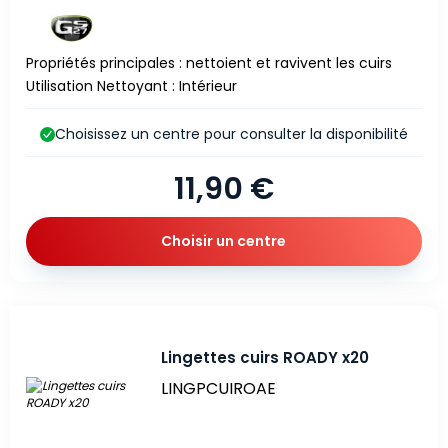
Propriétés principales : nettoient et ravivent les cuirs
Utilisation Nettoyant : Intérieur
Choisissez un centre pour consulter la disponibilité
11,90 €
Choisir un centre
Lingettes cuirs ROADY x20
LINGPCUIROAE