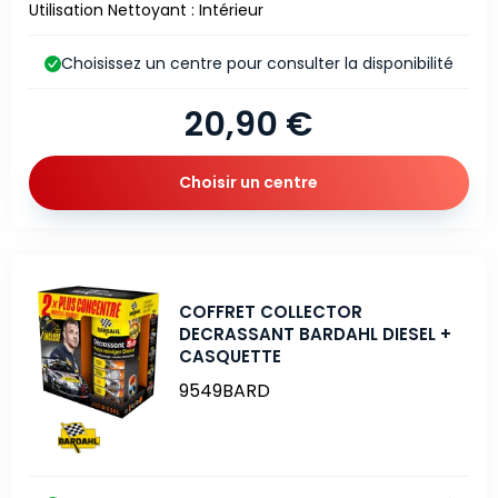
Utilisation Nettoyant : Intérieur
Choisissez un centre pour consulter la disponibilité
20,90 €
Choisir un centre
COFFRET COLLECTOR
DECRASSANT BARDAHL DIESEL +
CASQUETTE
9549BARD