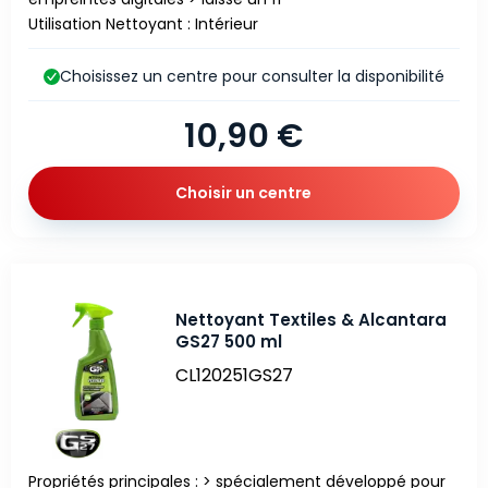
Utilisation Nettoyant : Intérieur
Choisissez un centre pour consulter la disponibilité
10,90 €
Choisir un centre
Nettoyant Textiles & Alcantara
GS27 500 ml
CL120251GS27
Propriétés principales : > spécialement développé pour