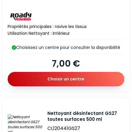
Propriétés principales : ravive les tissus
Utilisation Nettoyant : Intérieur
Choisissez un centre pour consulter la disponibilité
7,00 €
Choisir un centre
Nettoyant désinfectant GS27
toutes surfaces 500 ml
CL120441GS27