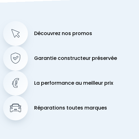
Découvrez nos promos
Garantie constructeur préservée
La performance au meilleur prix
Réparations toutes marques