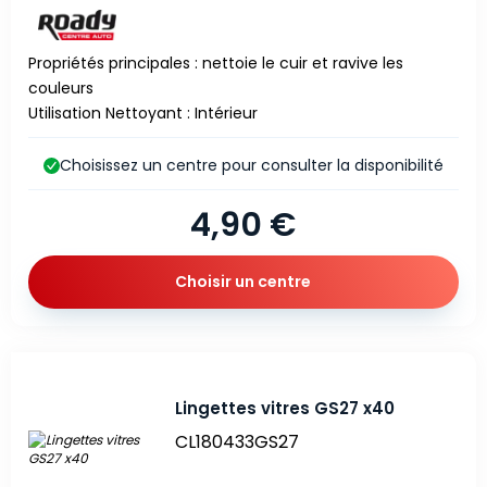
Propriétés principales : nettoie le cuir et ravive les
couleurs
Utilisation Nettoyant : Intérieur
Choisissez un centre pour consulter la disponibilité
4,90 €
Choisir un centre
Lingettes vitres GS27 x40
CL180433GS27