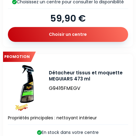
Choisissez un centre pour consulter la disponibilité
59,90 €
Choisir un centre
PROMOTION
Détacheur tissus et moquette
MEGUIARS 473 ml
G9416FMEGV
Propriétés principales : nettoyant intérieur
En stock dans votre centre