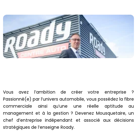
Vous avez l’ambition de créer votre entreprise ?
Passionné(e) par l’univers automobile, vous possédez la fibre
commerciale ainsi qu’une une réelle aptitude au
management et à la gestion ? Devenez Mousquetaire, un
chef d’entreprise indépendant et associé aux décisions
stratégiques de l’enseigne Roady.