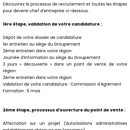
Découvrez le processus de recrutement et toutes les étapes
pour devenir chef d’entreprise ci-dessous :
1ère étape, validation de votre candidature :
Dépôt de votre dossier de candidature
1er entretien au siège du Groupement
2ème entretien dans votre région
Journée d’information au siège du Groupement
3 jours « découverte » dans un point de vente de votre
région
2ème entretien dans votre région
Validation de votre candidature : Commission d’Agrément
Formation : 5 mois
2ème étape, processus d’ouverture du point de vente :
Affectation sur un projet (Autorisations administratives
préalablement obtenues par l’enseigne)