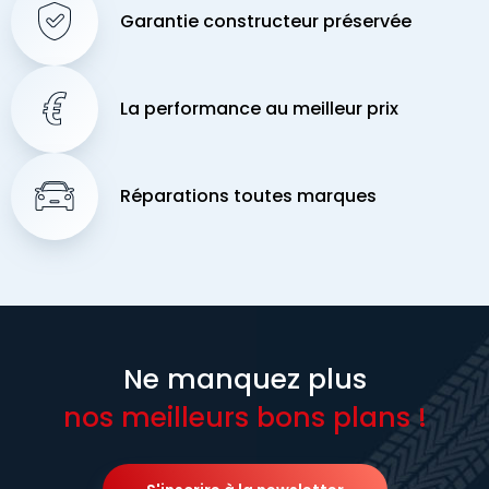
Garantie constructeur préservée
La performance au meilleur prix
Réparations toutes marques
Ne manquez plus
nos meilleurs bons plans !