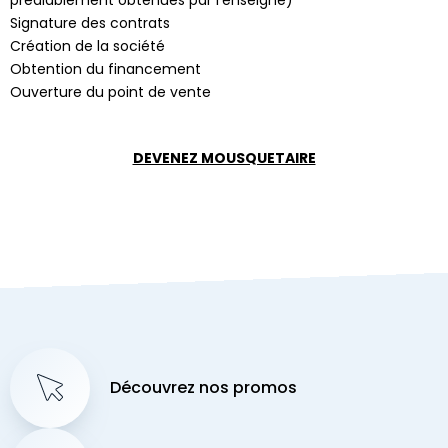
Signature des contrats
Création de la société
Obtention du financement
Ouverture du point de vente
DEVENEZ MOUSQUETAIRE
Découvrez nos promos