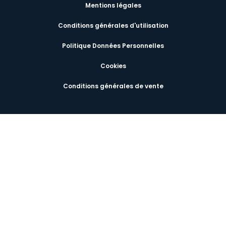
Mentions légales
Conditions générales d'utilisation
Politique Données Personnelles
Cookies
Conditions générales de vente