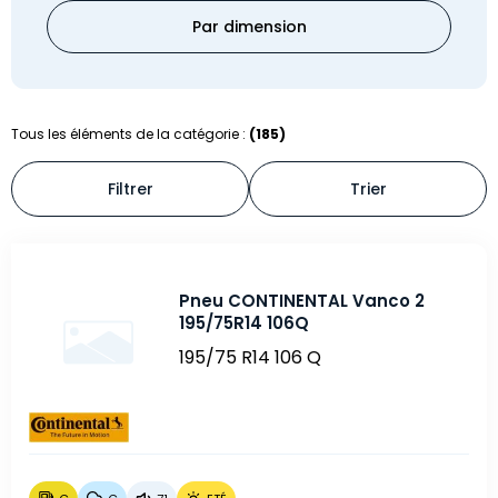
Par dimension
Tous les éléments de la catégorie :
(185)
Filtrer
Trier
Pneu CONTINENTAL Vanco 2
195/75R14 106Q
195/75 R14 106 Q