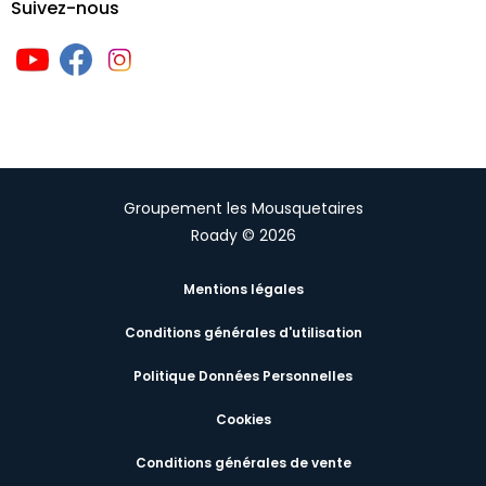
Suivez-nous
Groupement les Mousquetaires
Roady © 2026
Mentions légales
Conditions générales d'utilisation
Politique Données Personnelles
Cookies
Conditions générales de vente