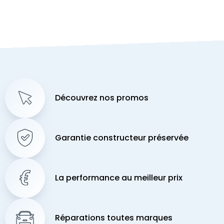
Découvrez nos promos
Garantie constructeur préservée
La performance au meilleur prix
Réparations toutes marques