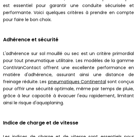
est essentiel pour garantir une conduite sécurisée et
performante. Voici quelques critères à prendre en compte
pour faire le bon choix.
Adhérence et sécurité
L'adhérence sur sol mouillé ou sec est un critère primordial
pour tout pneumatique utilitaire. Les modèles de la gamme
ContiVanContact offrent une excellente performance en
matière d'adhérence, assurant ainsi une distance de
freinage réduite. Les
pneumatiques Continental
sont conçus
pour offrir une sécurité optimale, même par temps de pluie,
grâce à leur capacité à évacuer l'eau rapidement, limitant
ainsi le risque d'aquaplaning.
Indice de charge et de vitesse
Les indices de charge et de vitesse sont essentiels pour