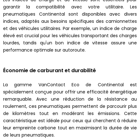
garantir la compatibilité avec votre utilitaire. Les
pneumatiques Continental sont disponibles avec divers
indices, adaptés aux besoins spécifiques des camionnettes
et des véhicules utilitaires. Par exemple, un indice de charge
élevé est crucial pour les véhicules transportant des charges
lourdes, tandis qu'un bon indice de vitesse assure une
performance optimale sur autoroute.
Économie de carburant et durabilité
La gamme VanContact Eco de Continental est
spécialement conçue pour offrir une efficacité énergétique
remarquable. Avec une réduction de la résistance au
roulement, ces pneumatiques permettent de parcourir plus
de kilomètres tout en modérant les émissions. Cette
caractéristique est idéale pour ceux qui cherchent à réduire
leur empreinte carbone tout en maximisant la durée de vie
de leurs pneumatiques.