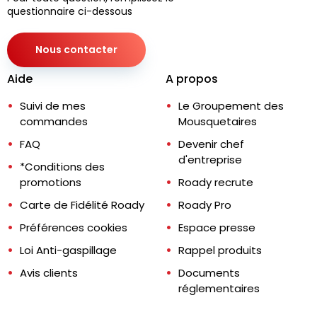
questionnaire ci-dessous
Nous contacter
Aide
A propos
Suivi de mes
Le Groupement des
commandes
Mousquetaires
FAQ
Devenir chef
d'entreprise
*Conditions des
promotions
Roady recrute
Carte de Fidélité Roady
Roady Pro
Préférences cookies
Espace presse
Loi Anti-gaspillage
Rappel produits
Avis clients
Documents
réglementaires