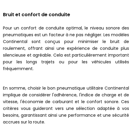
Bruit et confort de conduite
Pour un confort de conduite optimal, le niveau sonore des
pneumatiques est un facteur à ne pas négliger. Les modèles
Continental sont conçus pour minimiser le bruit de
roulement, offrant ainsi une expérience de conduite plus
silencieuse et agréable. Cela est particulièrement important
pour les longs trajets ou pour les véhicules utilisés
fréquemment.
En somme, choisir le bon pneumatique utilitaire Continental
implique de considérer l'adhérence, l'indice de charge et de
vitesse, l'économie de carburant et le confort sonore. Ces
critères vous guideront vers une sélection adaptée à vos
besoins, garantissant ainsi une performance et une sécurité
accrues sur la route.