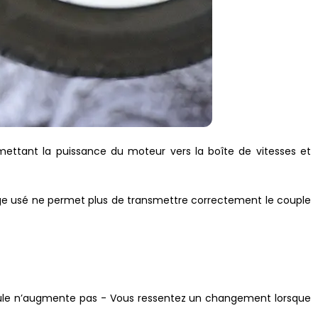
ettant la puissance du moteur vers la boîte de vitesses et
ge usé ne permet plus de transmettre correctement le couple
cule n’augmente pas - Vous ressentez un changement lorsque