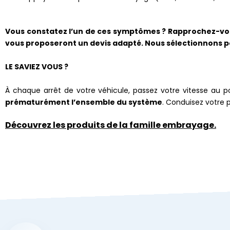
Vous constatez l’un de ces symptômes ? Rapprochez-vous
vous proposeront un devis adapté. Nous sélectionnons pou
LE SAVIEZ VOUS ?
À chaque arrêt de votre véhicule, passez votre vitesse au 
prématurément l’ensemble du système
. Conduisez votre
Découvrez les produits de la famille embrayage.