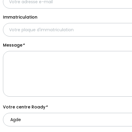
Immatriculation
Message
*
Votre centre Roady
*