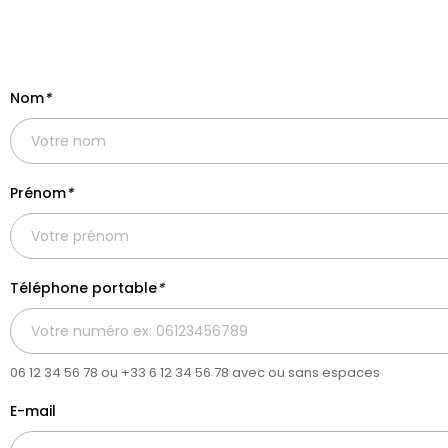
Nom
*
Prénom
*
Téléphone portable
*
06 12 34 56 78 ou +33 6 12 34 56 78 avec ou sans espaces
E-mail