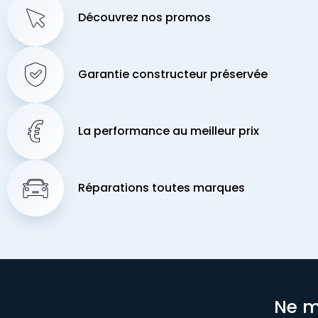
Découvrez nos promos
Garantie constructeur préservée
La performance au meilleur prix
Réparations toutes marques
Ne m