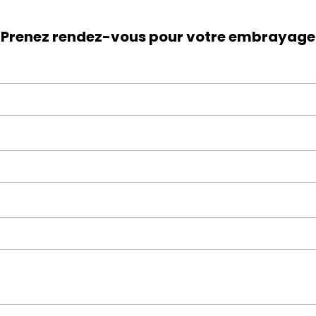
Prenez rendez-vous pour votre embrayage