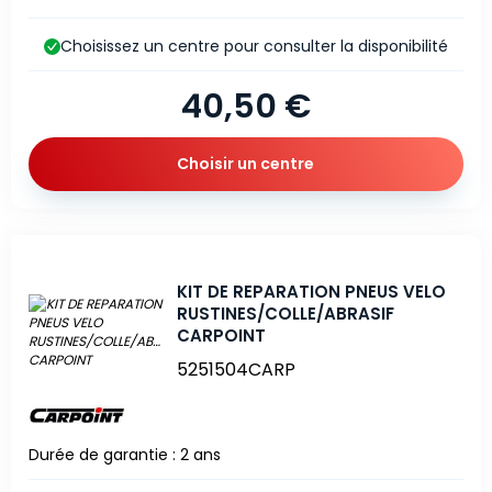
Choisissez un centre pour consulter la disponibilité
40,50 €
Choisir un centre
KIT DE REPARATION PNEUS VELO
RUSTINES/COLLE/ABRASIF
CARPOINT
5251504CARP
Durée de garantie : 2 ans