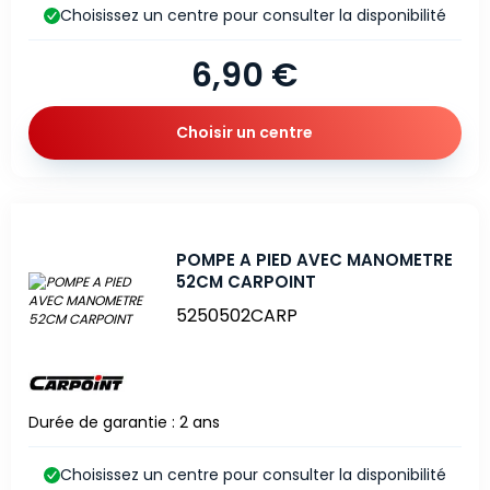
Choisissez un centre pour consulter la disponibilité
6,90 €
Choisir un centre
POMPE A PIED AVEC MANOMETRE
52CM CARPOINT
5250502CARP
Durée de garantie : 2 ans
Choisissez un centre pour consulter la disponibilité