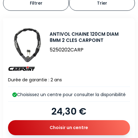
Filtrer
Trier
ANTIVOL CHAINE 120CM DIAM
8MM 2 CLES CARPOINT
5250202CARP
Durée de garantie : 2 ans
Choisissez un centre pour consulter la disponibilité
24,30 €
Choisir un centre