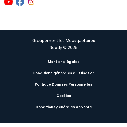
Groupement les Mousquetaires
Roady © 2026
Mentions légales
Conditions générales d'utilisation
Politique Données Personnelles
Cookies
Conditions générales de vente