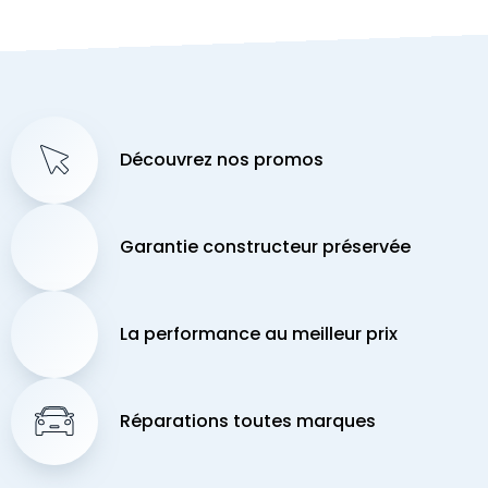
Découvrez nos promos
Garantie constructeur préservée
La performance au meilleur prix
Réparations toutes marques