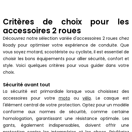
Critères de choix pour les
accessoires 2 roues
Découvrez notre sélection variée d'accessoires 2 roues chez
Roady pour optimiser votre expérience de conduite. Que
vous soyez motard, scootériste ou cycliste, il est essentiel de
choisir les bons équipements pour allier sécurité, confort et
style. Voici quelques critères pour vous guider dans votre
choix.
Sécurité avant tout
La sécurité est primordiale lorsque vous choisissez des
accessoires pour votre
moto
ou
vélo
. Le casque est
l'élément central de votre protection. Optez pour un modèle
conforme aux normes de sécurité, comme certaine
homologation, garantissant une résistance optimale. Les
gants, également indispensables, doivent offrir une
protection contre les intempéries et les chocs. Privilégiez