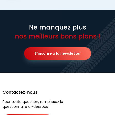
Ne manquez plus
nos meilleurs bons plans !
S'inscrire à la newsletter
Contactez-nous
Pour toute question, remplissez le
questionnaire ci-dessous