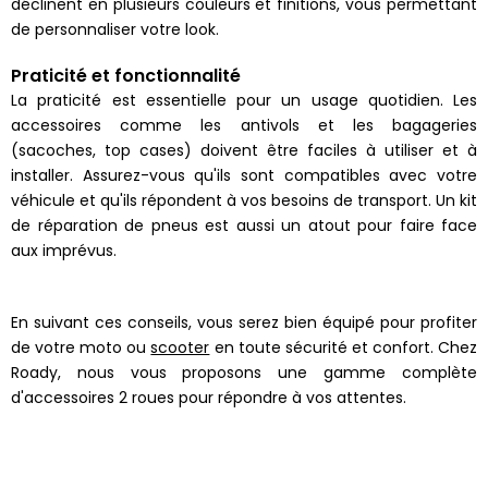
déclinent en plusieurs couleurs et finitions, vous permettant
de personnaliser votre look.
Praticité et fonctionnalité
La praticité est essentielle pour un usage quotidien. Les
accessoires comme les antivols et les bagageries
(sacoches, top cases) doivent être faciles à utiliser et à
installer. Assurez-vous qu'ils sont compatibles avec votre
véhicule et qu'ils répondent à vos besoins de transport. Un kit
de réparation de pneus est aussi un atout pour faire face
aux imprévus.
En suivant ces conseils, vous serez bien équipé pour profiter
de votre moto ou
scooter
en toute sécurité et confort. Chez
Roady, nous vous proposons une gamme complète
d'accessoires 2 roues pour répondre à vos attentes.