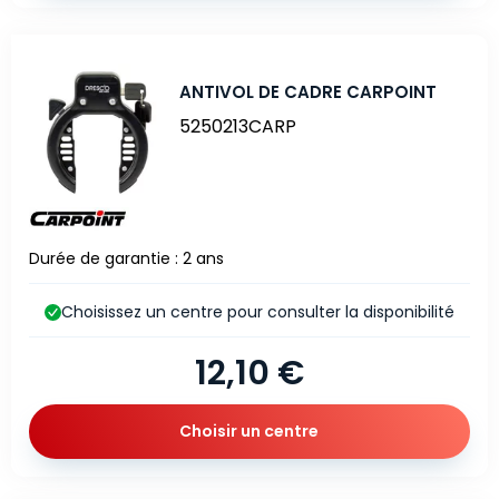
ANTIVOL DE CADRE CARPOINT
5250213CARP
Durée de garantie : 2 ans
Choisissez un centre pour consulter la disponibilité
12,10 €
Choisir un centre