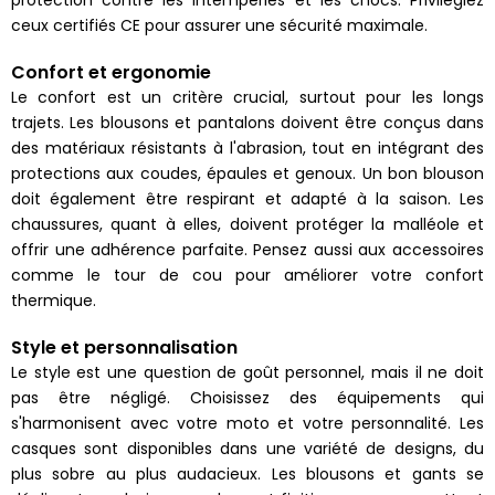
ceux certifiés CE pour assurer une sécurité maximale.
Confort et ergonomie
Le confort est un critère crucial, surtout pour les longs
trajets. Les blousons et pantalons doivent être conçus dans
des matériaux résistants à l'abrasion, tout en intégrant des
protections aux coudes, épaules et genoux. Un bon blouson
doit également être respirant et adapté à la saison. Les
chaussures, quant à elles, doivent protéger la malléole et
offrir une adhérence parfaite. Pensez aussi aux accessoires
comme le tour de cou pour améliorer votre confort
thermique.
Style et personnalisation
Le style est une question de goût personnel, mais il ne doit
pas être négligé. Choisissez des équipements qui
s'harmonisent avec votre moto et votre personnalité. Les
casques sont disponibles dans une variété de designs, du
plus sobre au plus audacieux. Les blousons et gants se