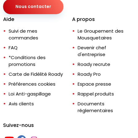
Nous contacter
Aide
A propos
Suivi de mes
Le Groupement des
commandes
Mousquetaires
FAQ
Devenir chef
d'entreprise
*Conditions des
promotions
Roady recrute
Carte de Fidélité Roady
Roady Pro
Préférences cookies
Espace presse
Loi Anti-gaspillage
Rappel produits
Avis clients
Documents
réglementaires
Suivez-nous