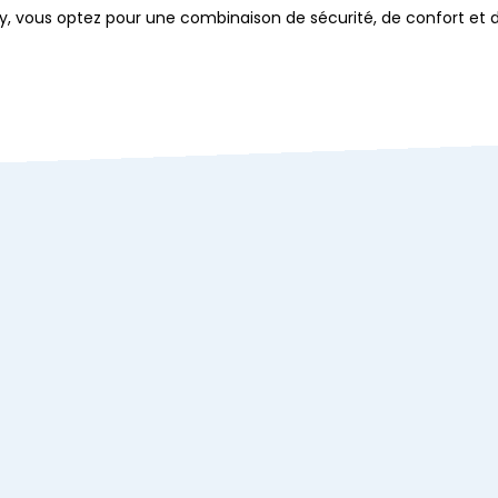
dy, vous optez pour une combinaison de sécurité, de confort et