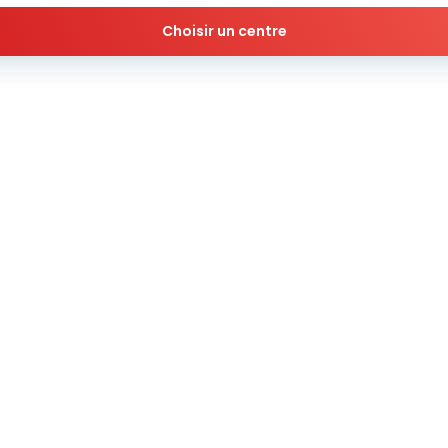
Choisir un centre