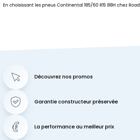
En choisissant les pneus Continental 185/60 R15 88H chez Roa
Découvrez nos promos
Garantie constructeur préservée
La performance au meilleur prix