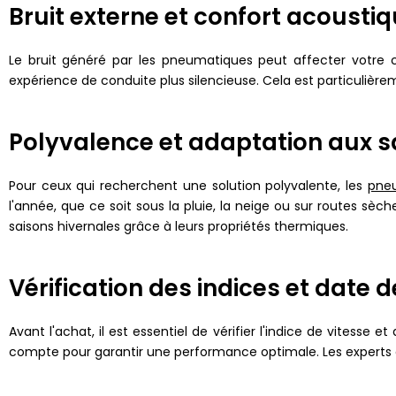
Bruit externe et confort acousti
Le bruit généré par les pneumatiques peut affecter votre c
expérience de conduite plus silencieuse. Cela est particulièrem
Polyvalence et adaptation aux s
Pour ceux qui recherchent une solution polyvalente, les
pneu
l'année, que ce soit sous la pluie, la neige ou sur routes sè
saisons hivernales grâce à leurs propriétés thermiques.
Vérification des indices et date 
Avant l'achat, il est essentiel de vérifier l'indice de vitesse
compte pour garantir une performance optimale. Les experts 