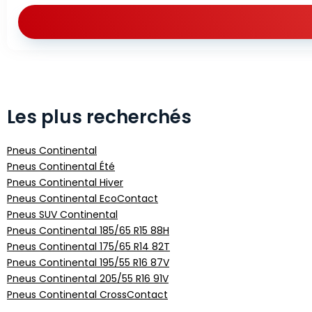
Les plus recherchés
Pneus Continental
Pneus Continental Été
Pneus Continental Hiver
Pneus Continental EcoContact
Pneus SUV Continental
Pneus Continental 185/65 R15 88H
Pneus Continental 175/65 R14 82T
Pneus Continental 195/55 R16 87V
Pneus Continental 205/55 R16 91V
Pneus Continental CrossContact