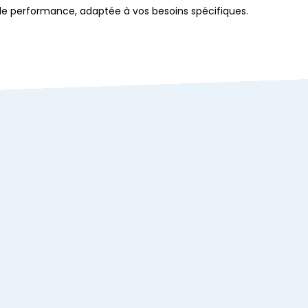
 de performance, adaptée à vos besoins spécifiques.