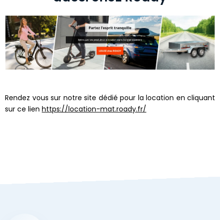
Rendez vous sur notre site dédié pour la location en cliquant
sur ce lien
https://location-mat.roady.fr/