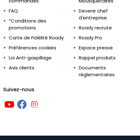
commandes
Mousquetaires
FAQ
Devenir chef
d'entreprise
*Conditions des
promotions
Roady recrute
Carte de Fidélité Roady
Roady Pro
Préférences cookies
Espace presse
Loi Anti-gaspillage
Rappel produits
Avis clients
Documents
réglementaires
Suivez-nous