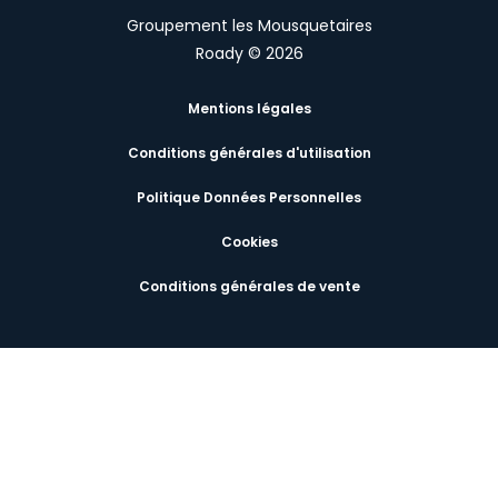
Groupement les Mousquetaires
Roady © 2026
Mentions légales
Conditions générales d'utilisation
Politique Données Personnelles
Cookies
Conditions générales de vente