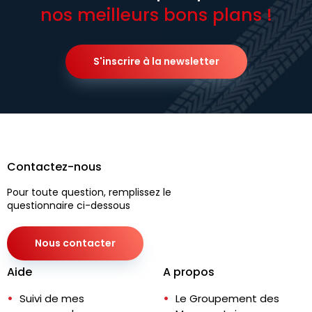
nos meilleurs bons plans !
S'inscrire à la newsletter
Contactez-nous
Pour toute question, remplissez le
questionnaire ci-dessous
Nous contacter
Aide
A propos
Suivi de mes
Le Groupement des