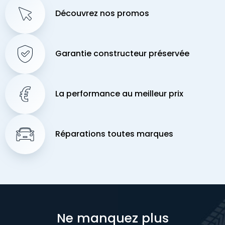
Découvrez nos promos
Garantie constructeur préservée
La performance au meilleur prix
Réparations toutes marques
Ne manquez plus