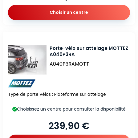
Choisir un centre
Porte-vélo sur attelage MOTTEZ
A040P3RA
A040P3RAMOTT
Type de porte vélos : Plateforme sur attelage
Choisissez un centre pour consulter la disponibilité
239,90 €