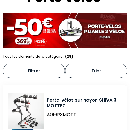
Tous les éléments de la catégorie :
(28)
Filtrer
Trier
Porte-vélos sur hayon SHIVA 3
MOTTEZ
A016P3MOTT