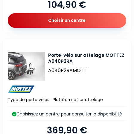
104,90 €
Choisir un centre
Porte-vélo sur attelage MOTTEZ
A040P2RA
A040P2RAMOTT
Type de porte vélos : Plateforme sur attelage
Choisissez un centre pour consulter la disponibilité
369,90 €