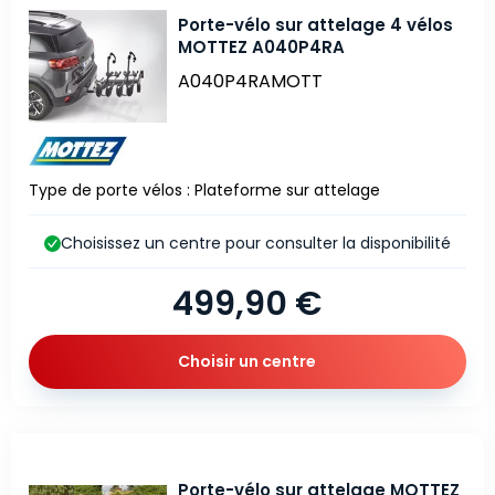
Porte-vélo sur attelage 4 vélos
MOTTEZ A040P4RA
A040P4RAMOTT
Type de porte vélos : Plateforme sur attelage
Choisissez un centre pour consulter la disponibilité
499,90 €
Choisir un centre
Porte-vélo sur attelage MOTTEZ