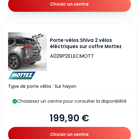
Choisir un centre
Porte-vélos Shiva 2 vélos
éléctriques sur coffre Mottez
A029P2ELECMOTT
Type de porte vélos : Sur hayon
Choisissez un centre pour consulter la disponibilité
199,90 €
Choisir un centre