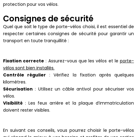
protection pour vos vélos.
Consignes de sécurité
Quel que soit le type de porte-vélos choisi, il est essentiel de
respecter certaines consignes de sécurité pour garantir un
transport en toute tranquillité :
Fixation correcte
: Assurez-vous que les vélos et le
porte-
vélos sont bien installés.
Contrôle régulier
: Vérifiez la fixation après quelques
kilomètres.
Sécurisation
: Utilisez un câble antivol pour sécuriser vos
vélos.
Visibilité
: Les feux arrière et la plaque d’immatriculation
doivent rester visibles.
En suivant ces conseils, vous pourrez choisir le porte-vélos