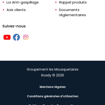
Loi Anti-gaspillage
Rappel produits
Avis clients
Documents
réglementaires
Suivez-nous
Groupement les Mousquetaires
Roady © 2026
Mentions légales
Conditions générales d'utilisation