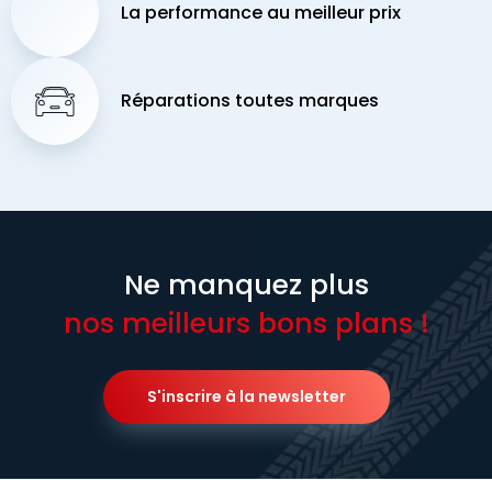
La performance au meilleur prix
Réparations toutes marques
Ne manquez plus
nos meilleurs bons plans !
S'inscrire à la newsletter