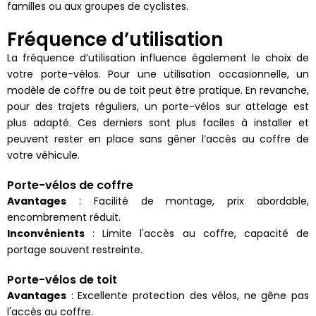
familles ou aux groupes de cyclistes.
Fréquence d’utilisation
La fréquence d’utilisation influence également le choix de
votre porte-vélos. Pour une utilisation occasionnelle, un
modèle de coffre ou de toit peut être pratique. En revanche,
pour des trajets réguliers, un porte-vélos sur attelage est
plus adapté. Ces derniers sont plus faciles à installer et
peuvent rester en place sans gêner l’accès au coffre de
votre véhicule.
Porte-vélos de coffre
Avantages
: Facilité de montage, prix abordable,
encombrement réduit.
Inconvénients
: Limite l'accès au coffre, capacité de
portage souvent restreinte.
Porte-vélos de toit
Avantages
: Excellente protection des vélos, ne gêne pas
l'accès au coffre.