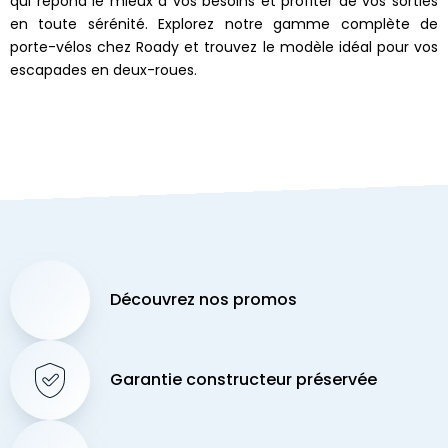
qui répond le mieux à vos besoins et profiter de vos sorties
en toute sérénité. Explorez notre gamme complète de
porte-vélos chez Roady et trouvez le modèle idéal pour vos
escapades en deux-roues.
Découvrez nos promos
Garantie constructeur préservée