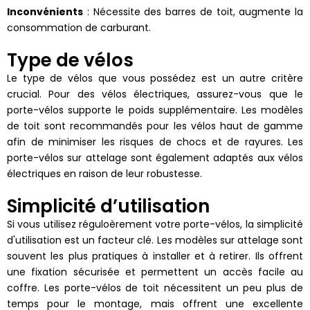
Inconvénients
: Nécessite des barres de toit, augmente la
consommation de carburant.
Type de vélos
Le type de vélos que vous possédez est un autre critère
crucial. Pour des vélos électriques, assurez-vous que le
porte-vélos supporte le poids supplémentaire. Les modèles
de toit sont recommandés pour les vélos haut de gamme
afin de minimiser les risques de chocs et de rayures. Les
porte-vélos sur attelage sont également adaptés aux vélos
électriques en raison de leur robustesse.
Simplicité d’utilisation
Si vous utilisez réguloèrement votre porte-vélos, la simplicité
d'utilisation est un facteur clé. Les modèles sur attelage sont
souvent les plus pratiques à installer et à retirer. Ils offrent
une fixation sécurisée et permettent un accès facile au
coffre. Les porte-vélos de toit nécessitent un peu plus de
temps pour le montage, mais offrent une excellente