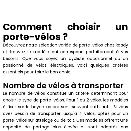
Comment choisir un
porte-vélos ?
Découvrez notre sélection variée de porte-vélos chez Roady
et trouvez le modèle qui correspond parfaitement à vos
besoins. Que vous soyez un cycliste occasionnel ou un
passionné de vélos électriques, voici quelques critères
essentiels pour faire le bon choix.
Nombre de vélos à transporter
Le nombre de vélos constitue un critère déterminant pour
choisir le type de porte-vélos. Pour 1 ou 2 vélos, les modèles
à fixer sur le hayon arrière sont souvent suffisants. Si vous
avez besoin de transporter jusqu'à 4 vélos, optez pour un
porte-vélos sur attelage ou de toit. Ces modèles offrent une
capacité de portage plus élevée et sont adaptés aux