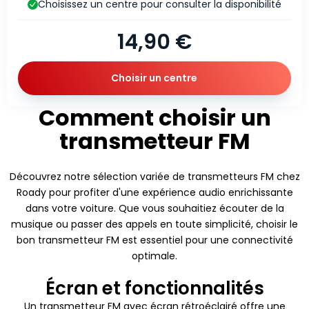
Choisissez un centre pour consulter la disponibilité
14,90 €
Choisir un centre
Comment choisir un
transmetteur FM
Découvrez notre sélection variée de transmetteurs FM chez
Roady pour profiter d'une expérience audio enrichissante
dans votre voiture. Que vous souhaitiez écouter de la
musique ou passer des appels en toute simplicité, choisir le
bon transmetteur FM est essentiel pour une connectivité
optimale.
Écran et fonctionnalités
Un transmetteur FM avec écran rétroéclairé offre une