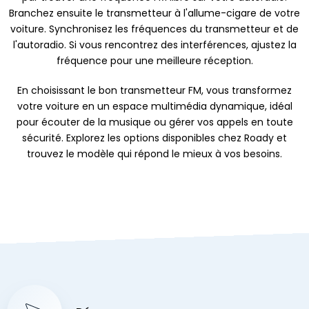
Branchez ensuite le transmetteur à l'allume-cigare de votre
voiture. Synchronisez les fréquences du transmetteur et de
l'autoradio. Si vous rencontrez des interférences, ajustez la
fréquence pour une meilleure réception.
En choisissant le bon transmetteur FM, vous transformez
votre voiture en un espace multimédia dynamique, idéal
pour écouter de la musique ou gérer vos appels en toute
sécurité. Explorez les options disponibles chez Roady et
trouvez le modèle qui répond le mieux à vos besoins.