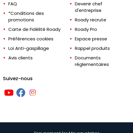
FAQ
Devenir chef
d'entreprise
*Conditions des
promotions
Roady recrute
Carte de Fidélité Roady
Roady Pro
Préférences cookies
Espace presse
Loi Anti-gaspillage
Rappel produits
Avis clients
Documents
réglementaires
Suivez-nous