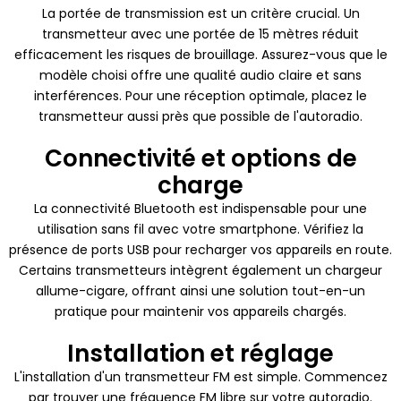
La portée de transmission est un critère crucial. Un
transmetteur avec une portée de 15 mètres réduit
efficacement les risques de brouillage. Assurez-vous que le
modèle choisi offre une qualité audio claire et sans
interférences. Pour une réception optimale, placez le
transmetteur aussi près que possible de l'autoradio.
Connectivité et options de
charge
La connectivité Bluetooth est indispensable pour une
utilisation sans fil avec votre smartphone. Vérifiez la
présence de ports USB pour recharger vos appareils en route.
Certains transmetteurs intègrent également un chargeur
allume-cigare, offrant ainsi une solution tout-en-un
pratique pour maintenir vos appareils chargés.
Installation et réglage
L'installation d'un transmetteur FM est simple. Commencez
par trouver une fréquence FM libre sur votre autoradio.