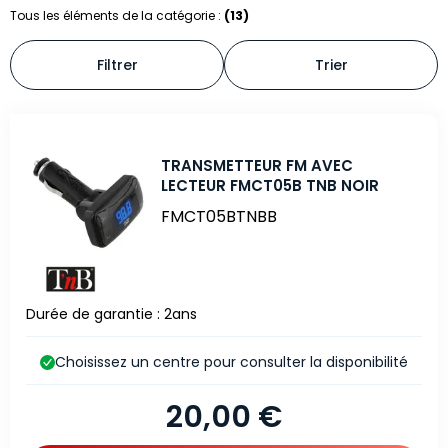
Tous les éléments de la catégorie :
(13)
Filtrer
Trier
TRANSMETTEUR FM AVEC
LECTEUR FMCT05B TNB NOIR
FMCT05BTNBB
Durée de garantie : 2ans
Choisissez un centre pour consulter la disponibilité
20,00 €