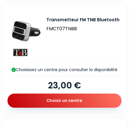
Transmetteur FM TNB Bluetooth
FMCT07TNBB
Choisissez un centre pour consulter la disponibilité
23,00 €
Choisir un centre