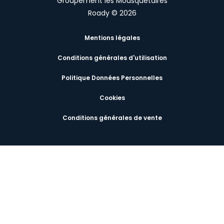
Groupement les Mousquetaires
Roady © 2026
Mentions légales
Conditions générales d'utilisation
Politique Données Personnelles
Cookies
Conditions générales de vente