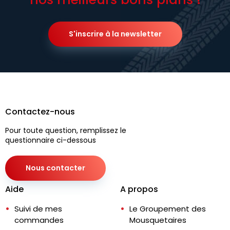
S'inscrire à la newsletter
Contactez-nous
Pour toute question, remplissez le
questionnaire ci-dessous
Nous contacter
Aide
A propos
Suivi de mes
Le Groupement des
commandes
Mousquetaires