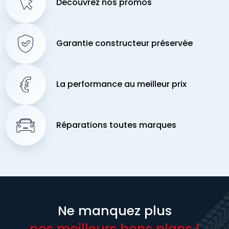
Découvrez nos promos
Garantie constructeur préservée
La performance au meilleur prix
Réparations toutes marques
Ne manquez plus
nos meilleurs bons plans !