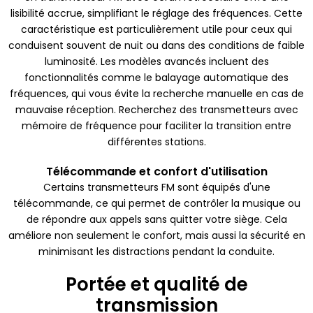
lisibilité accrue, simplifiant le réglage des fréquences. Cette
caractéristique est particulièrement utile pour ceux qui
conduisent souvent de nuit ou dans des conditions de faible
luminosité. Les modèles avancés incluent des
fonctionnalités comme le balayage automatique des
fréquences, qui vous évite la recherche manuelle en cas de
mauvaise réception. Recherchez des transmetteurs avec
mémoire de fréquence pour faciliter la transition entre
différentes stations.
Télécommande et confort d'utilisation
Certains transmetteurs FM sont équipés d'une
télécommande, ce qui permet de contrôler la musique ou
de répondre aux appels sans quitter votre siège. Cela
améliore non seulement le confort, mais aussi la sécurité en
minimisant les distractions pendant la conduite.
Portée et qualité de
transmission