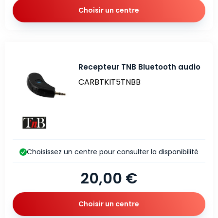
Choisir un centre
Recepteur TNB Bluetooth audio
CARBTKIT5TNBB
Choisissez un centre pour consulter la disponibilité
20,00 €
Choisir un centre