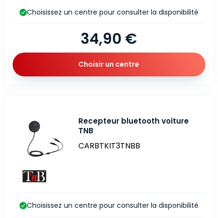
Choisissez un centre pour consulter la disponibilité
34,90 €
Choisir un centre
Recepteur bluetooth voiture
TNB
CARBTKIT3TNBB
Choisissez un centre pour consulter la disponibilité