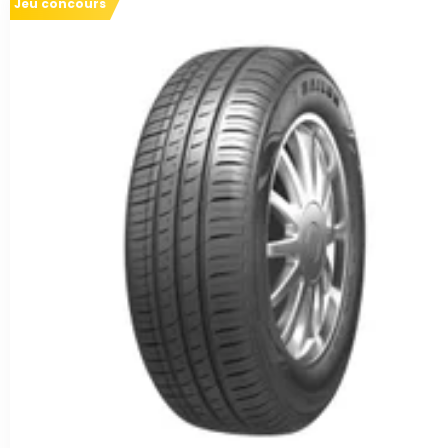
Jeu concours