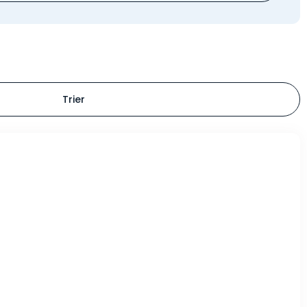
Trier