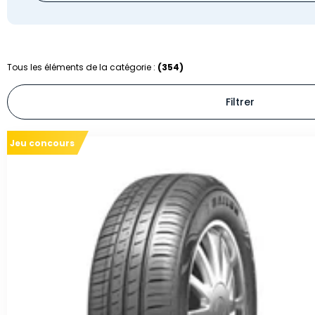
Tous les éléments de la catégorie :
(354)
Filtrer
Jeu concours