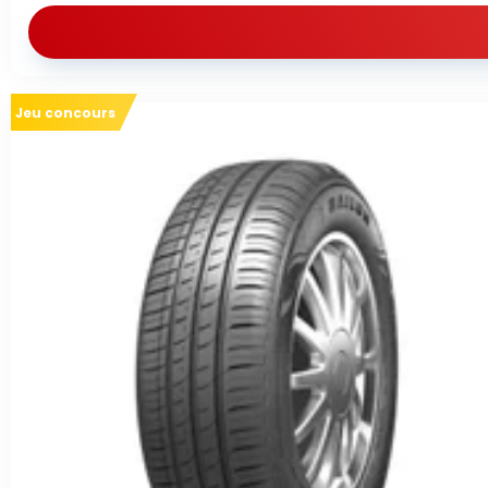
Jeu concours