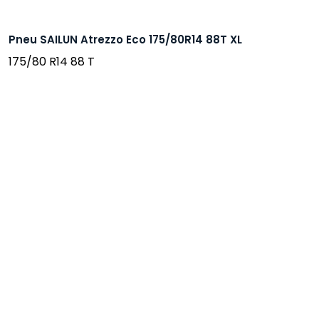
Pneu SAILUN Atrezzo Eco 175/80R14 88T XL
175/80 R14 88 T