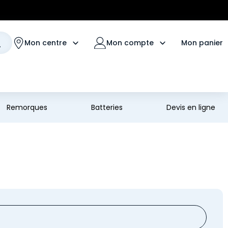
Mon panier
Mon centre
Mon compte
Remorques
Batteries
Devis en ligne