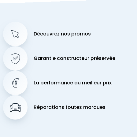
Découvrez nos promos
Garantie constructeur préservée
La performance au meilleur prix
Réparations toutes marques