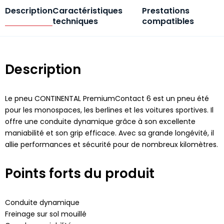
Description
Caractéristiques
Prestations
techniques
compatibles
Description
Le pneu CONTINENTAL PremiumContact 6 est un pneu été
pour les monospaces, les berlines et les voitures sportives. Il
offre une conduite dynamique grâce à son excellente
maniabilité et son grip efficace. Avec sa grande longévité, il
allie performances et sécurité pour de nombreux kilomètres.
Points forts du produit
Conduite dynamique
Freinage sur sol mouillé