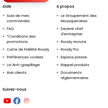
Aide
A propos
Suivi de mes
Le Groupement des
commandes
Mousquetaires
FAQ
Devenir chef
d'entreprise
*Conditions des
promotions
Roady recrute
Carte de Fidélité Roady
Roady Pro
Préférences cookies
Espace presse
Loi Anti-gaspillage
Rappel produits
Avis clients
Documents
réglementaires
Suivez-nous