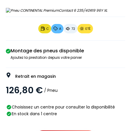
C
A
72
ETÉ
Montage des pneus disponible
Ajoutez la prestation depuis votre panier
Retrait en magasin
126,80 €
/ Pneu
Choisissez un centre pour consulter la disponibilité
En stock dans 1 centre