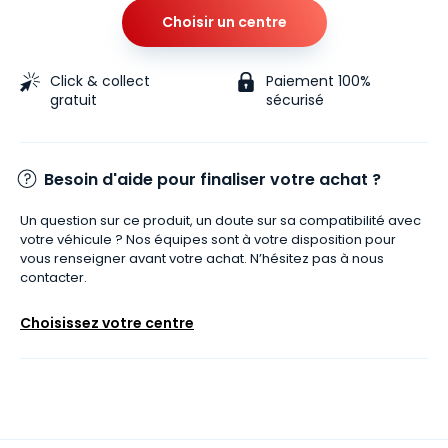
Choisir un centre
Click & collect
Paiement 100%
gratuit
sécurisé
Besoin d'aide pour finaliser votre achat ?
Un question sur ce produit, un doute sur sa compatibilité avec
votre véhicule ? Nos équipes sont à votre disposition pour
vous renseigner avant votre achat. N’hésitez pas à nous
contacter.
Choisissez votre centre