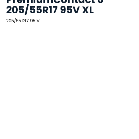
205/55R17 95V XL
205/55 R17 95 V