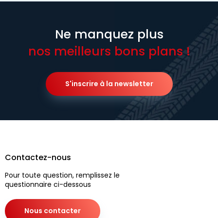
Ne manquez plus
nos meilleurs bons plans !
S'inscrire à la newsletter
Contactez-nous
Pour toute question, remplissez le
questionnaire ci-dessous
Nous contacter