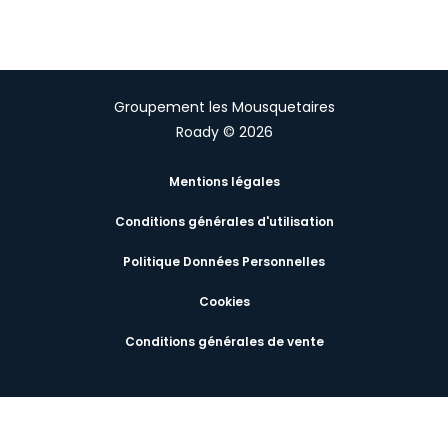
Groupement les Mousquetaires
Roady © 2026
Mentions légales
Conditions générales d'utilisation
Politique Données Personnelles
Cookies
Conditions générales de vente