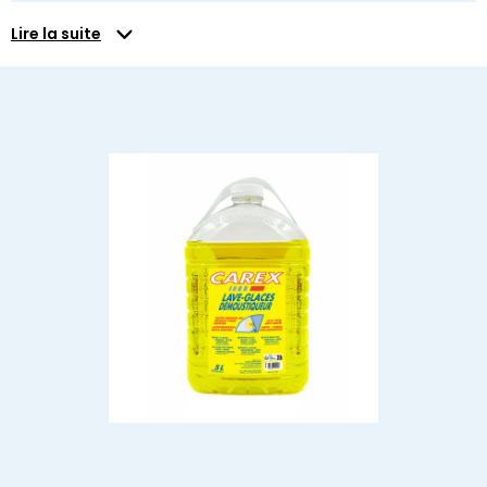
Lire la suite