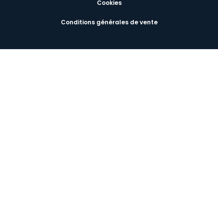
Cookies
Conditions générales de vente