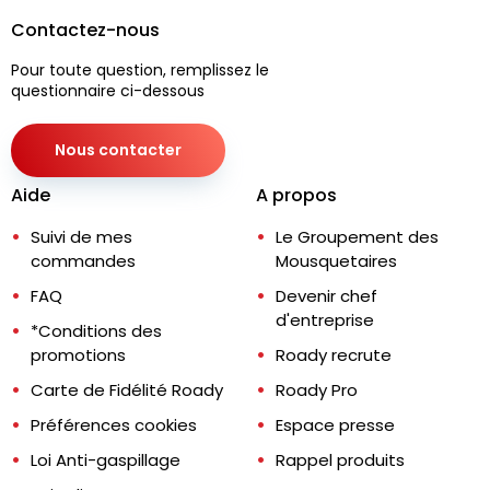
Contactez-nous
Pour toute question, remplissez le
questionnaire ci-dessous
Nous contacter
Aide
A propos
Suivi de mes
Le Groupement des
commandes
Mousquetaires
FAQ
Devenir chef
d'entreprise
*Conditions des
promotions
Roady recrute
Carte de Fidélité Roady
Roady Pro
Préférences cookies
Espace presse
Loi Anti-gaspillage
Rappel produits