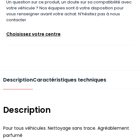
Un question sur ce produit, un doute sur sa compatibilité avec
votre véhicule ? Nos équipes sont à votre disposition pour
vous renseigner avant votre achat. N’hésitez pas à nous
contacter.
Choisissez votre centre
Description
Caractéristiques techniques
Description
Pour tous véhicules. Nettoyage sans trace. Agréablement
parfumé