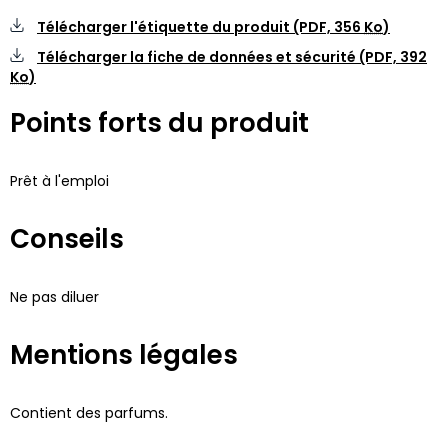
Télécharger l'étiquette du produit (PDF,
356
Ko
)
Télécharger la fiche de données et sécurité (PDF,
392
Ko
)
Points forts du produit
Prêt à l'emploi
Conseils
Ne pas diluer
Mentions légales
Contient des parfums.