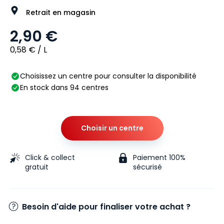
Retrait en magasin
2,90 €
0,58 € / L
Choisissez un centre pour consulter la disponibilité
En stock dans 94 centres
Choisir un centre
Click & collect
Paiement 100%
gratuit
sécurisé
Besoin d'aide pour finaliser votre achat ?