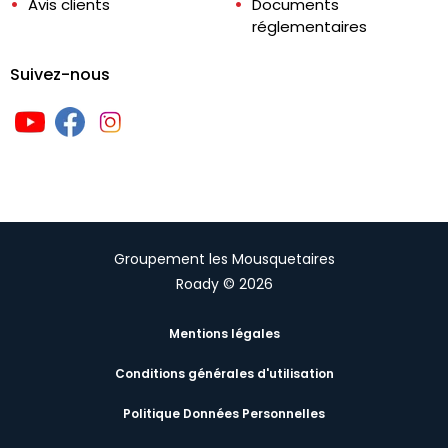
Avis clients
Documents
réglementaires
Suivez-nous
Groupement les Mousquetaires
Roady © 2026
Mentions légales
Conditions générales d'utilisation
Politique Données Personnelles