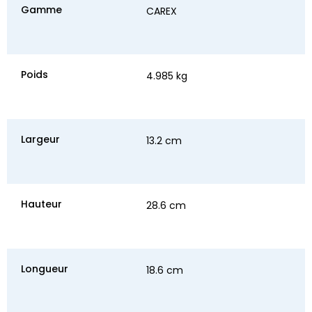
Gamme
CAREX
Poids
4.985 kg
Largeur
13.2 cm
Hauteur
28.6 cm
Longueur
18.6 cm