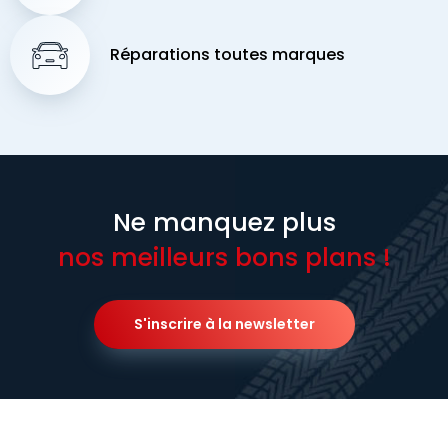
Réparations toutes marques
Ne manquez plus
nos meilleurs bons plans !
S'inscrire à la newsletter