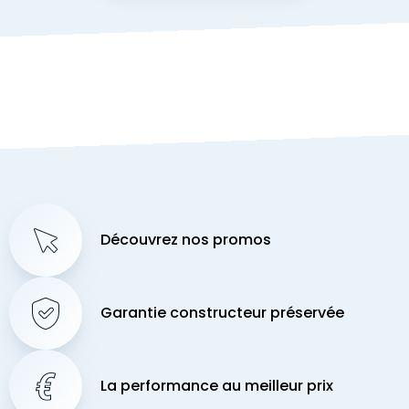
Découvrez nos promos
Garantie constructeur préservée
La performance au meilleur prix