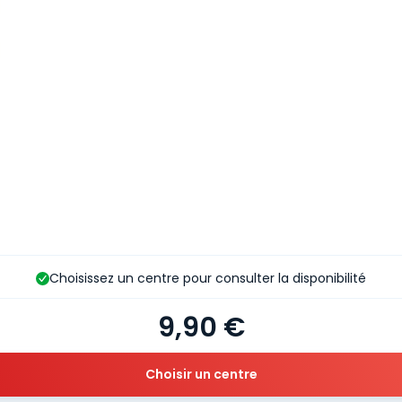
Choisissez un centre pour consulter la disponibilité
9,90 €
Choisir un centre