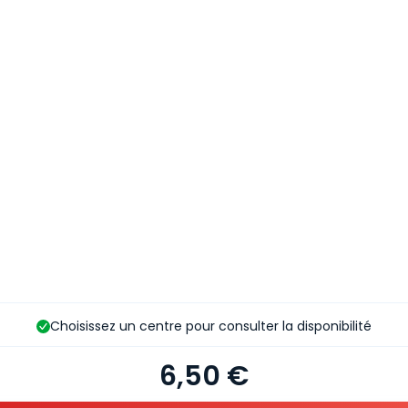
Choisissez un centre pour consulter la disponibilité
6,50 €