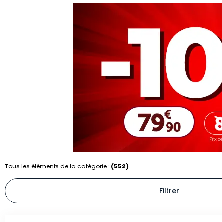
Tous les éléments de la catégorie :
(552)
Filtrer