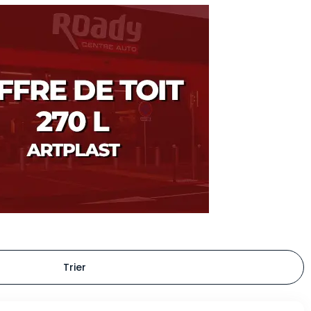
Trier