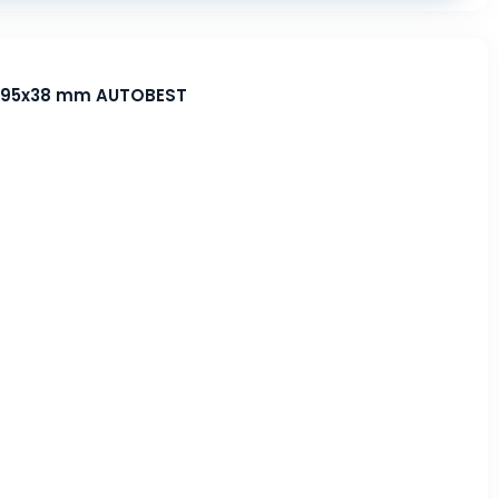
fs 95x38 mm AUTOBEST