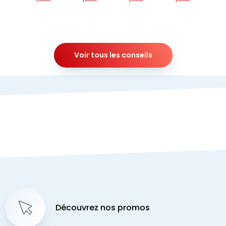
Voir tous les conseils
Découvrez nos promos