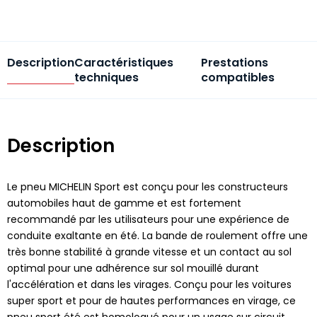
Description
Caractéristiques
Prestations
techniques
compatibles
Description
Le pneu MICHELIN Sport est conçu pour les constructeurs
automobiles haut de gamme et est fortement
recommandé par les utilisateurs pour une expérience de
conduite exaltante en été. La bande de roulement offre une
très bonne stabilité à grande vitesse et un contact au sol
optimal pour une adhérence sur sol mouillé durant
l'accélération et dans les virages. Conçu pour les voitures
super sport et pour de hautes performances en virage, ce
pneu sport été est homologué pour un usage sur circuit.