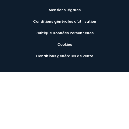
Mentions légales
Conditions générales d'utilisation
Politique Données Personnelles
Cookies
Conditions générales de vente