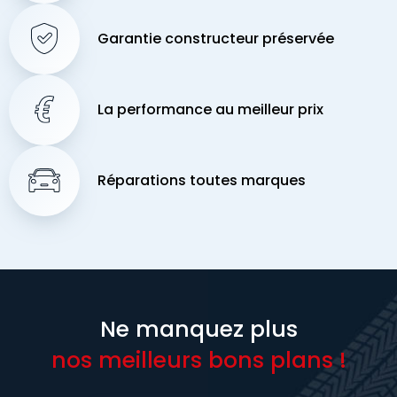
Garantie constructeur préservée
La performance au meilleur prix
Réparations toutes marques
Ne manquez plus
nos meilleurs bons plans !