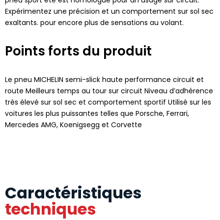
Expérimentez une précision et un comportement sur sol sec
exaltants. pour encore plus de sensations au volant.
Points forts du produit
Le pneu MICHELIN semi-slick haute performance circuit et
route Meilleurs temps au tour sur circuit Niveau d’adhérence
très élevé sur sol sec et comportement sportif Utilisé sur les
voitures les plus puissantes telles que Porsche, Ferrari,
Mercedes AMG, Koenigsegg et Corvette
Caractéristiques
techniques