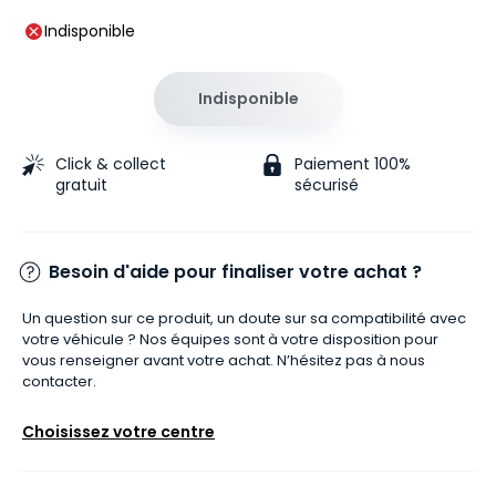
Indisponible
Indisponible
Click & collect
Paiement 100%
gratuit
sécurisé
Besoin d'aide pour finaliser votre achat ?
Un question sur ce produit, un doute sur sa compatibilité avec
votre véhicule ? Nos équipes sont à votre disposition pour
vous renseigner avant votre achat. N’hésitez pas à nous
contacter.
Choisissez votre centre