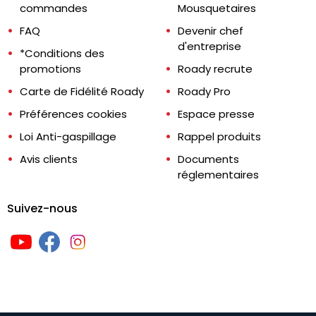
commandes
Mousquetaires
FAQ
Devenir chef
d'entreprise
*Conditions des
promotions
Roady recrute
Carte de Fidélité Roady
Roady Pro
Préférences cookies
Espace presse
Loi Anti-gaspillage
Rappel produits
Avis clients
Documents
réglementaires
Suivez-nous