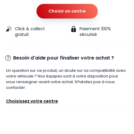
Choisir un centre
Click & collect
Paiement 100%
gratuit
sécurisé
Besoin d'aide pour finaliser votre achat ?
Un question sur ce produit, un doute sur sa compatibilité avec
votre véhicule ? Nos équipes sont à votre disposition pour
vous renseigner avant votre achat. N’hésitez pas à nous
contacter.
Choisissez votre centre