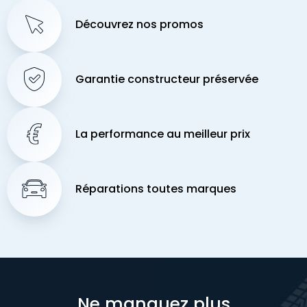
Découvrez nos promos
Garantie constructeur préservée
La performance au meilleur prix
Réparations toutes marques
Ne manquez plus