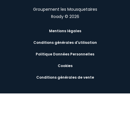
Groupement les Mousquetaires
Roady © 2026
Mentions légales
Conditions générales d'utilisation
Politique Données Personnelles
Cookies
Conditions générales de vente