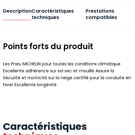
Description
Caractéristiques
Prestations
techniques
compatibles
Points forts du produit
Les Pneu MICHELIN pour toutes les conditions climatique
Excellente adhérence sur sol sec et mouillé Assure la
Sécurité et motricité sur la neige certifié pour la conduite en
hiver Excellente longévité
Caractéristiques