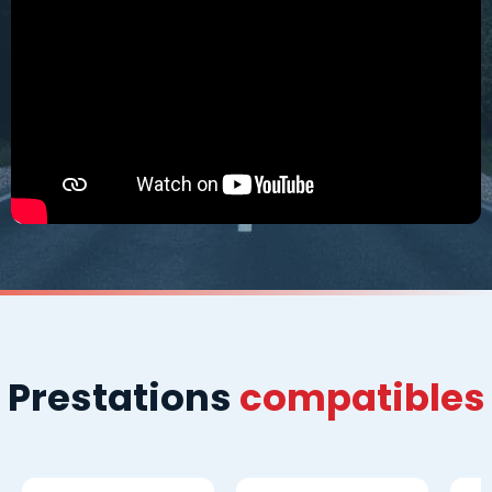
Prestations
compatibles