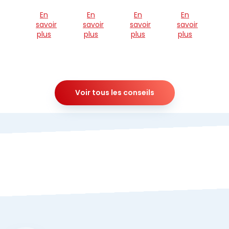
En
En
En
En
savoir
savoir
savoir
savoir
plus
plus
plus
plus
Voir tous les conseils