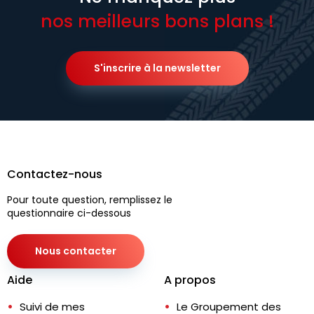
nos meilleurs bons plans !
S'inscrire à la newsletter
Contactez-nous
Pour toute question, remplissez le
questionnaire ci-dessous
Nous contacter
Aide
A propos
Suivi de mes
Le Groupement des