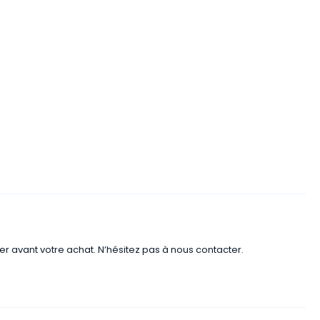
er avant votre achat. N’hésitez pas à nous contacter.