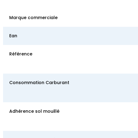
Marque commerciale
Ean
Référence
Consommation Carburant
Adhérence sol mouillé