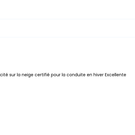
ité sur la neige certifié pour la conduite en hiver Excellente