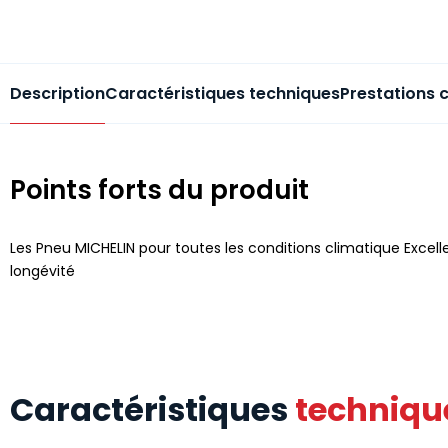
Description
Caractéristiques techniques
Prestations 
Points forts du produit
Les Pneu MICHELIN pour toutes les conditions climatique Excelle
longévité
Caractéristiques
techniqu