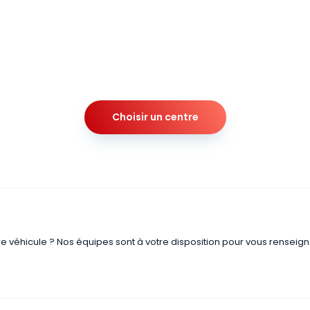
Choisir un centre
re véhicule ? Nos équipes sont à votre disposition pour vous renseign