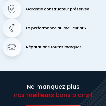
Garantie constructeur préservée
La performance au meilleur prix
Réparations toutes marques
Ne manquez plus
nos meilleurs bons plans !