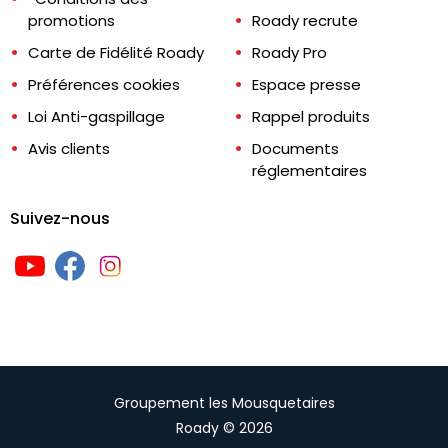
promotions
Roady recrute
Carte de Fidélité Roady
Roady Pro
Préférences cookies
Espace presse
Loi Anti-gaspillage
Rappel produits
Avis clients
Documents
réglementaires
Suivez-nous
Groupement les Mousquetaires
Roady © 2026