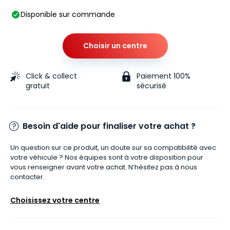
Disponible sur commande
Choisir un centre
Click & collect
Paiement 100%
gratuit
sécurisé
Besoin d'aide pour finaliser votre achat ?
Un question sur ce produit, un doute sur sa compatibilité avec
votre véhicule ? Nos équipes sont à votre disposition pour
vous renseigner avant votre achat. N’hésitez pas à nous
contacter.
Choisissez votre centre