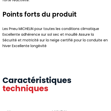
Points forts du produit
Les Pneu MICHELIN pour toutes les conditions climatique
Excellente adhérence sur sol sec et mouillé Assure la
Sécurité et motricité sur la neige certifié pour la conduite en
hiver Excellente longévité
Caractéristiques
techniques