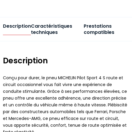
Description
Caractéristiques
Prestations
techniques
compatibles
Description
Conçu pour durer, le pneu MICHELIN Pilot Sport 4 S route et
circuit occasionnel vous fait vivre une expérience de
conduite stimulante. Grâce à ses performances élevées, ce
pneu offre une excellente adhérence, une direction précise
et un contrôle du véhicule même à haute vitesse. Plébiscité
par des constructeurs automobiles tels que Ferrari, Porsche
et Mercedes-AMG, ce pneu efficace sur route et circuit,
vous apporte sécurité, confort, tenue de route optimisée et
forte réactivité.