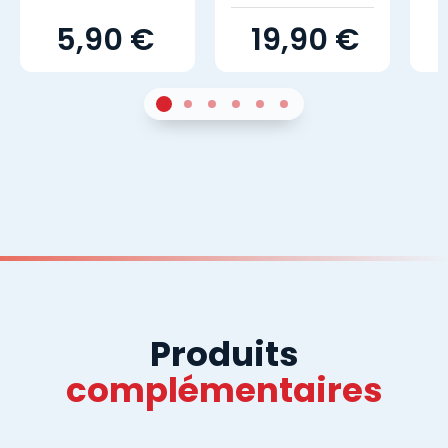
5,90 €
19,90 €
1
Sur 4
2
Sur 4
3
Sur 4
4
Sur 4
5
Sur 4
6
Sur 4
Produits
complémentaires