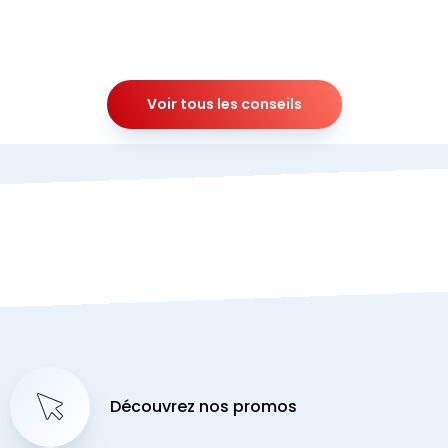
Voir tous les conseils
Découvrez nos promos