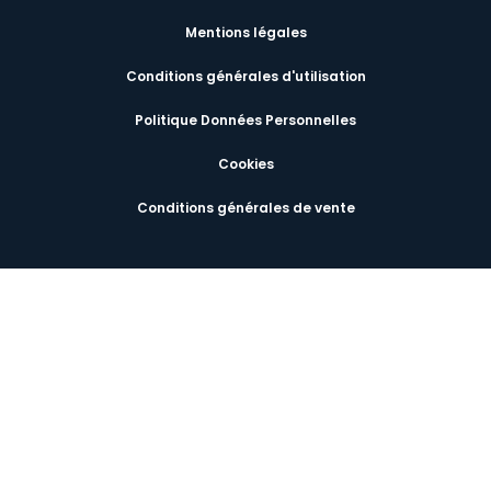
Mentions légales
Conditions générales d'utilisation
Politique Données Personnelles
Cookies
Conditions générales de vente