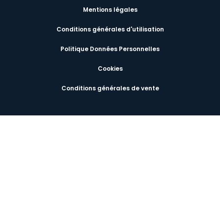
Mentions légales
Conditions générales d'utilisation
Politique Données Personnelles
Cookies
Conditions générales de vente