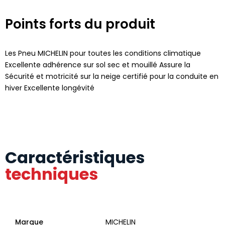
Points forts du produit
Les Pneu MICHELIN pour toutes les conditions climatique
Excellente adhérence sur sol sec et mouillé Assure la
Sécurité et motricité sur la neige certifié pour la conduite en
hiver Excellente longévité
Caractéristiques
techniques
Marque
MICHELIN