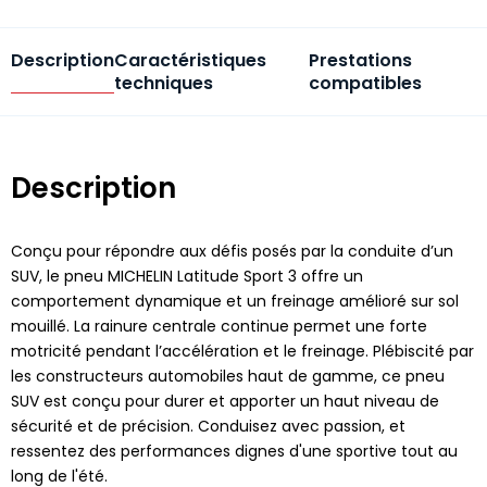
Description
Caractéristiques
Prestations
techniques
compatibles
Description
Conçu pour répondre aux défis posés par la conduite d’un
SUV, le pneu MICHELIN Latitude Sport 3 offre un
comportement dynamique et un freinage amélioré sur sol
mouillé. La rainure centrale continue permet une forte
motricité pendant l’accélération et le freinage. Plébiscité par
les constructeurs automobiles haut de gamme, ce pneu
SUV est conçu pour durer et apporter un haut niveau de
sécurité et de précision. Conduisez avec passion, et
ressentez des performances dignes d'une sportive tout au
long de l'été.