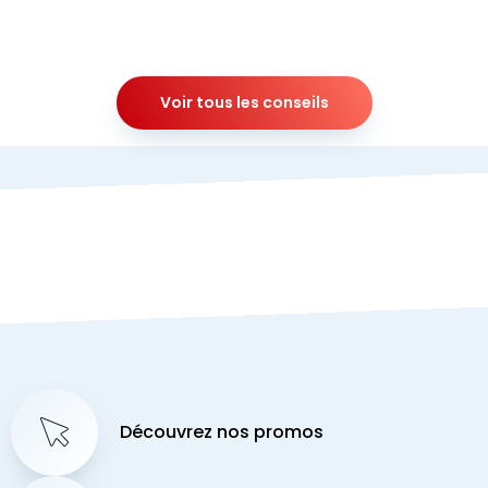
Voir tous les conseils
Découvrez nos promos