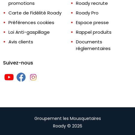
promotions
Roady recrute
Carte de Fidélité Roady
Roady Pro
Préférences cookies
Espace presse
Loi Anti-gaspillage
Rappel produits
Avis clients
Documents
réglementaires
Suivez-nous
Groupement les Mousquetaires
Roady © 2026