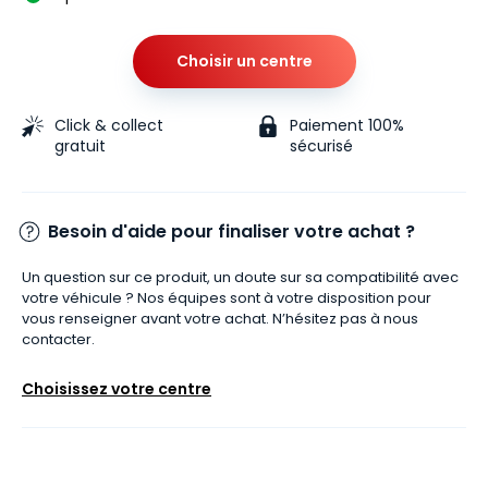
Choisir un centre
Click & collect
Paiement 100%
gratuit
sécurisé
Besoin d'aide pour finaliser votre achat ?
Un question sur ce produit, un doute sur sa compatibilité avec
votre véhicule ? Nos équipes sont à votre disposition pour
vous renseigner avant votre achat. N’hésitez pas à nous
contacter.
Choisissez votre centre