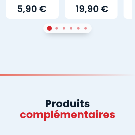
5,90 €
19,90 €
1
Sur 4
2
Sur 4
3
Sur 4
4
Sur 4
5
Sur 4
6
Sur 4
Produits
complémentaires