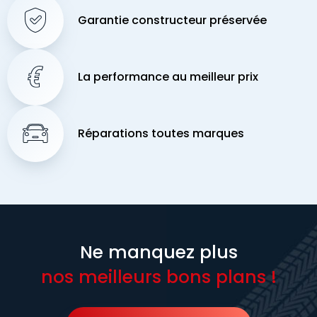
Garantie constructeur préservée
La performance au meilleur prix
Réparations toutes marques
Ne manquez plus
nos meilleurs bons plans !