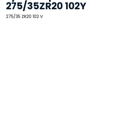
275/35ZR20 102Y
275/35 ZR20 102 V