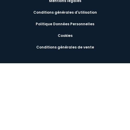
Mentions légales
Conditions générales d'utilisation
Politique Données Personnelles
Cookies
Conditions générales de vente