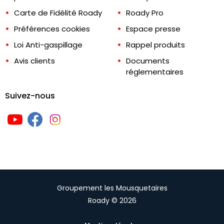
Carte de Fidélité Roady
Roady Pro
Préférences cookies
Espace presse
Loi Anti-gaspillage
Rappel produits
Avis clients
Documents
réglementaires
Suivez-nous
Groupement les Mousquetaires
Roady © 2026