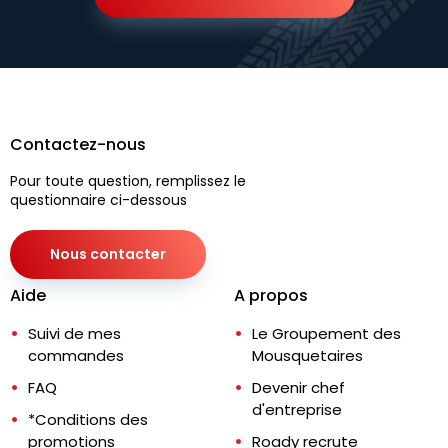
Contactez-nous
Pour toute question, remplissez le
questionnaire ci-dessous
Nous contacter
Aide
A propos
Suivi de mes
Le Groupement des
commandes
Mousquetaires
FAQ
Devenir chef
d'entreprise
*Conditions des
promotions
Roady recrute