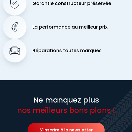
Garantie constructeur préservée
La performance au meilleur prix
Réparations toutes marques
Ne manquez plus
nos meilleurs bons plans !
S'inscrire à la newsletter