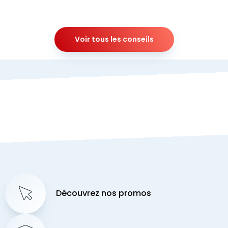
Voir tous les conseils
Découvrez nos promos