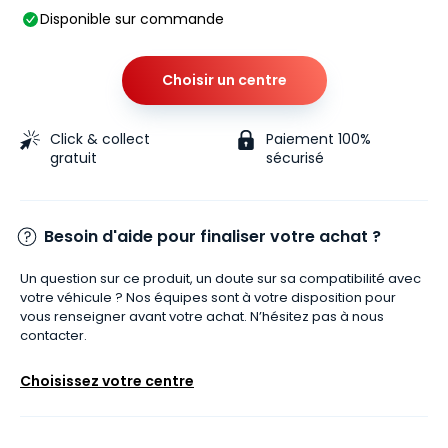
Disponible sur commande
Choisir un centre
Click & collect
Paiement 100%
gratuit
sécurisé
Besoin d'aide pour finaliser votre achat ?
Un question sur ce produit, un doute sur sa compatibilité avec
votre véhicule ? Nos équipes sont à votre disposition pour
vous renseigner avant votre achat. N’hésitez pas à nous
contacter.
Choisissez votre centre