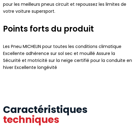
pour les meilleurs pneus circuit et repoussez les limites de
votre voiture supersport.
Points forts du produit
Les Pneu MICHELIN pour toutes les conditions climatique
Excellente adhérence sur sol sec et mouillé Assure la
Sécurité et motricité sur la neige certifié pour la conduite en
hiver Excellente longévité
Caractéristiques
techniques