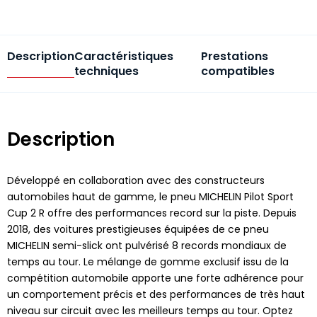
Description
Caractéristiques
Prestations
techniques
compatibles
Description
Développé en collaboration avec des constructeurs
automobiles haut de gamme, le pneu MICHELIN Pilot Sport
Cup 2 R offre des performances record sur la piste. Depuis
2018, des voitures prestigieuses équipées de ce pneu
MICHELIN semi-slick ont pulvérisé 8 records mondiaux de
temps au tour. Le mélange de gomme exclusif issu de la
compétition automobile apporte une forte adhérence pour
un comportement précis et des performances de très haut
niveau sur circuit avec les meilleurs temps au tour. Optez