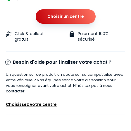
Choisir un centre
Click & collect
Paiement 100%
gratuit
sécurisé
Besoin d'aide pour finaliser votre achat ?
Un question sur ce produit, un doute sur sa compatibilité avec
votre véhicule ? Nos équipes sont à votre disposition pour
vous renseigner avant votre achat. N’hésitez pas à nous
contacter.
Choisissez votre centre