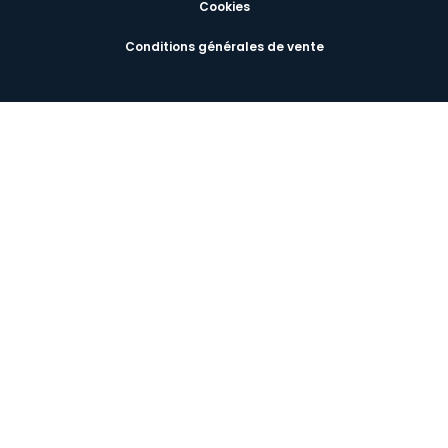
Cookies
Conditions générales de vente