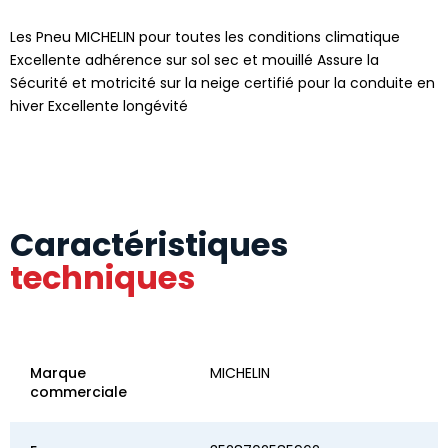
Les Pneu MICHELIN pour toutes les conditions climatique
Excellente adhérence sur sol sec et mouillé Assure la
Sécurité et motricité sur la neige certifié pour la conduite en
hiver Excellente longévité
Caractéristiques
techniques
Marque
MICHELIN
commerciale