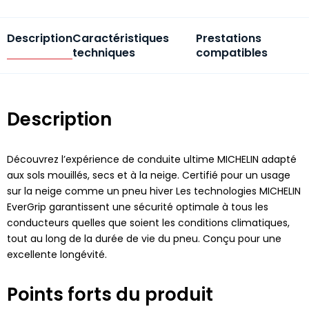
Description
Caractéristiques
Prestations
techniques
compatibles
Description
Découvrez l’expérience de conduite ultime MICHELIN adapté
aux sols mouillés, secs et à la neige. Certifié pour un usage
sur la neige comme un pneu hiver Les technologies MICHELIN
EverGrip garantissent une sécurité optimale à tous les
conducteurs quelles que soient les conditions climatiques,
tout au long de la durée de vie du pneu. Conçu pour une
excellente longévité.
Points forts du produit