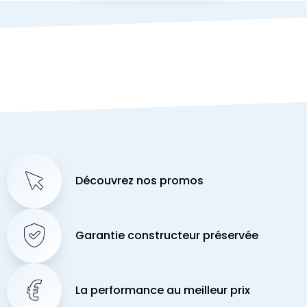
Découvrez nos promos
Garantie constructeur préservée
La performance au meilleur prix