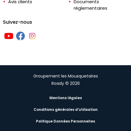
Avis clients
Documents
réglementaires
Suivez-nous
Groupement les Mousquetaires
Roady © 2026
Mentions légales
Conditions générales d'utilisation
Politique Données Personnelles