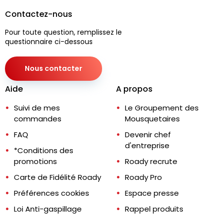
Contactez-nous
Pour toute question, remplissez le
questionnaire ci-dessous
Nous contacter
Aide
A propos
Suivi de mes
Le Groupement des
commandes
Mousquetaires
FAQ
Devenir chef
d'entreprise
*Conditions des
promotions
Roady recrute
Carte de Fidélité Roady
Roady Pro
Préférences cookies
Espace presse
Loi Anti-gaspillage
Rappel produits