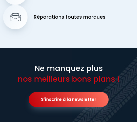
Réparations toutes marques
Ne manquez plus
nos meilleurs bons plans !
S'inscrire à la newsletter