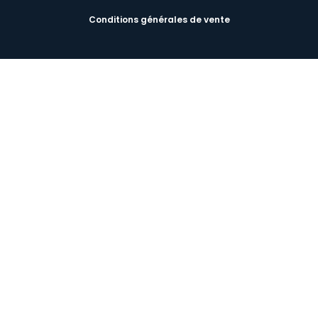
Conditions générales de vente