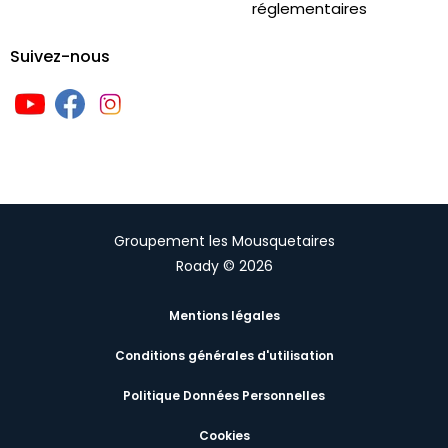
réglementaires
Suivez-nous
Groupement les Mousquetaires
Roady © 2026
Mentions légales
Conditions générales d'utilisation
Politique Données Personnelles
Cookies