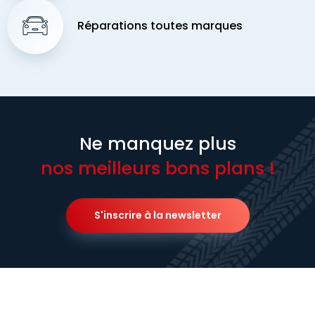
Réparations toutes marques
Ne manquez plus
nos meilleurs bons plans !
S'inscrire à la newsletter