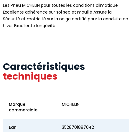
Les Pneu MICHELIN pour toutes les conditions climatique
Excellente adhérence sur sol sec et mouillé Assure la
Sécurité et motricité sur la neige certifié pour la conduite en
hiver Excellente longévité
Caractéristiques
techniques
Marque
MICHELIN
commerciale
Ean
3528701897042