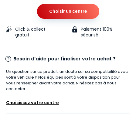
Choisir un centre
Click & collect
Paiement 100%
gratuit
sécurisé
Besoin d'aide pour finaliser votre achat ?
Un question sur ce produit, un doute sur sa compatibilité avec
votre véhicule ? Nos équipes sont à votre disposition pour
vous renseigner avant votre achat. N’hésitez pas à nous
contacter.
Choisissez votre centre