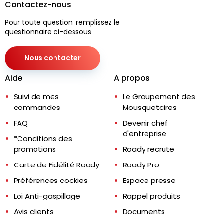
Contactez-nous
Pour toute question, remplissez le
questionnaire ci-dessous
Nous contacter
Aide
A propos
Suivi de mes
Le Groupement des
commandes
Mousquetaires
FAQ
Devenir chef
d'entreprise
*Conditions des
promotions
Roady recrute
Carte de Fidélité Roady
Roady Pro
Préférences cookies
Espace presse
Loi Anti-gaspillage
Rappel produits
Avis clients
Documents