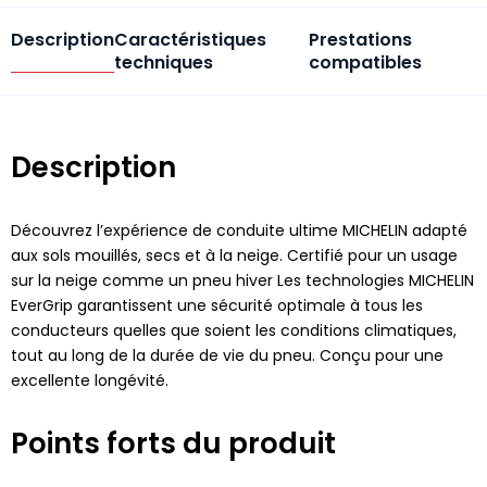
Description
Caractéristiques
Prestations
techniques
compatibles
Description
Découvrez l’expérience de conduite ultime MICHELIN adapté
aux sols mouillés, secs et à la neige. Certifié pour un usage
sur la neige comme un pneu hiver Les technologies MICHELIN
EverGrip garantissent une sécurité optimale à tous les
conducteurs quelles que soient les conditions climatiques,
tout au long de la durée de vie du pneu. Conçu pour une
excellente longévité.
Points forts du produit