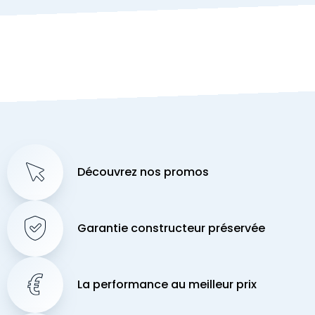
Découvrez nos promos
Garantie constructeur préservée
La performance au meilleur prix