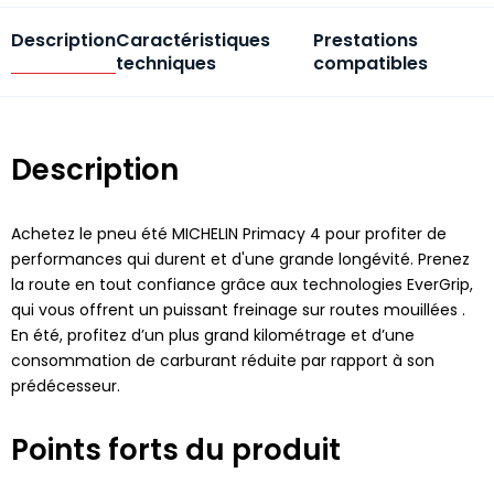
Description
Caractéristiques
Prestations
techniques
compatibles
Description
Achetez le pneu été MICHELIN Primacy 4 pour profiter de
performances qui durent et d'une grande longévité. Prenez
la route en tout confiance grâce aux technologies EverGrip,
qui vous offrent un puissant freinage sur routes mouillées .
En été, profitez d’un plus grand kilométrage et d’une
consommation de carburant réduite par rapport à son
prédécesseur.
Points forts du produit