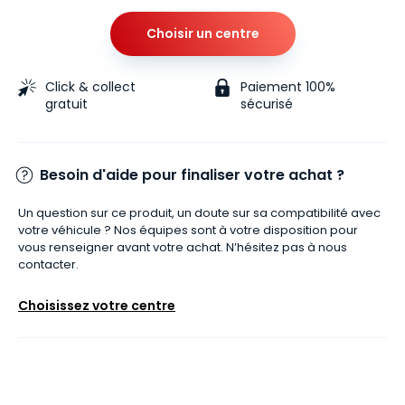
Choisir un centre
Click & collect
Paiement 100%
gratuit
sécurisé
Besoin d'aide pour finaliser votre achat ?
Un question sur ce produit, un doute sur sa compatibilité avec
votre véhicule ? Nos équipes sont à votre disposition pour
vous renseigner avant votre achat. N’hésitez pas à nous
contacter.
Choisissez votre centre