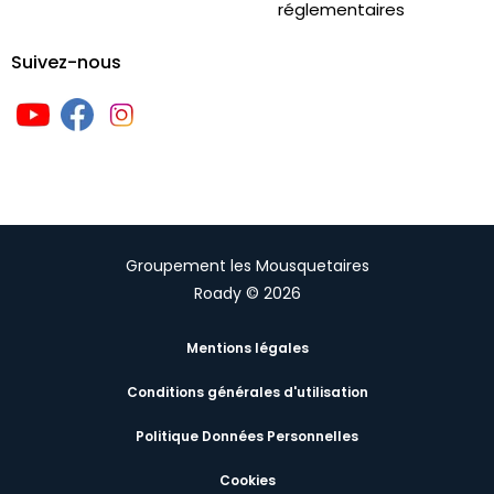
réglementaires
Suivez-nous
Groupement les Mousquetaires
Roady © 2026
Mentions légales
Conditions générales d'utilisation
Politique Données Personnelles
Cookies