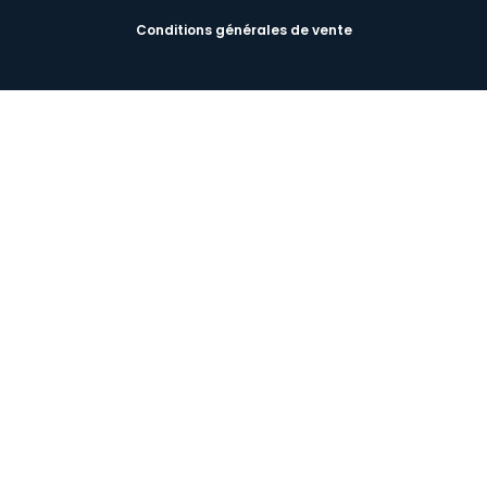
Conditions générales de vente