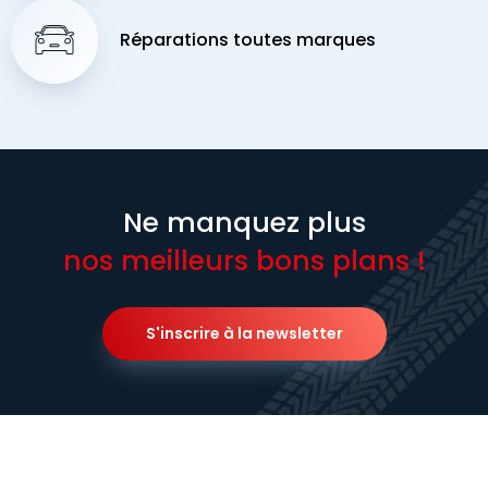
Réparations toutes marques
Ne manquez plus
nos meilleurs bons plans !
S'inscrire à la newsletter