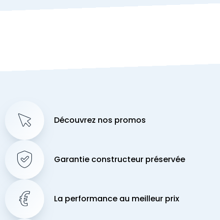
Découvrez nos promos
Garantie constructeur préservée
La performance au meilleur prix