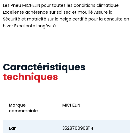
Les Pneu MICHELIN pour toutes les conditions climatique
Excellente adhérence sur sol sec et mouillé Assure la
Sécurité et motricité sur la neige certifié pour la conduite en
hiver Excellente longévité
Caractéristiques
techniques
Marque
MICHELIN
commerciale
Ean
3528700908114