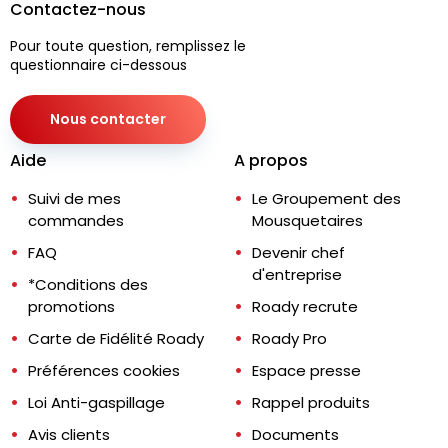
Contactez-nous
Pour toute question, remplissez le
questionnaire ci-dessous
Nous contacter
Aide
A propos
Suivi de mes
Le Groupement des
commandes
Mousquetaires
FAQ
Devenir chef
d'entreprise
*Conditions des
promotions
Roady recrute
Carte de Fidélité Roady
Roady Pro
Préférences cookies
Espace presse
Loi Anti-gaspillage
Rappel produits
Avis clients
Documents