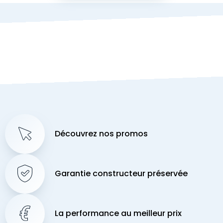
Découvrez nos promos
Garantie constructeur préservée
La performance au meilleur prix