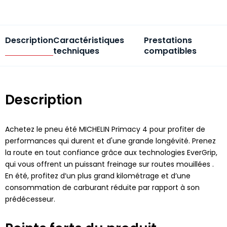
Description
Caractéristiques
Prestations
techniques
compatibles
Description
Achetez le pneu été MICHELIN Primacy 4 pour profiter de
performances qui durent et d'une grande longévité. Prenez
la route en tout confiance grâce aux technologies EverGrip,
qui vous offrent un puissant freinage sur routes mouillées .
En été, profitez d’un plus grand kilométrage et d’une
consommation de carburant réduite par rapport à son
prédécesseur.