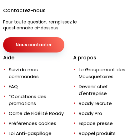
Contactez-nous
Pour toute question, remplissez le
questionnaire ci-dessous
Nous contacter
Aide
A propos
Suivi de mes
Le Groupement des
commandes
Mousquetaires
FAQ
Devenir chef
d'entreprise
*Conditions des
promotions
Roady recrute
Carte de Fidélité Roady
Roady Pro
Préférences cookies
Espace presse
Loi Anti-gaspillage
Rappel produits