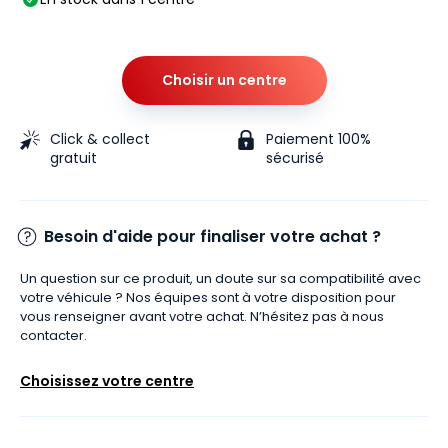
Choisir un centre
Click & collect
Paiement 100%
gratuit
sécurisé
Besoin d'aide pour finaliser votre achat ?
Un question sur ce produit, un doute sur sa compatibilité avec
votre véhicule ? Nos équipes sont à votre disposition pour
vous renseigner avant votre achat. N’hésitez pas à nous
contacter.
Choisissez votre centre