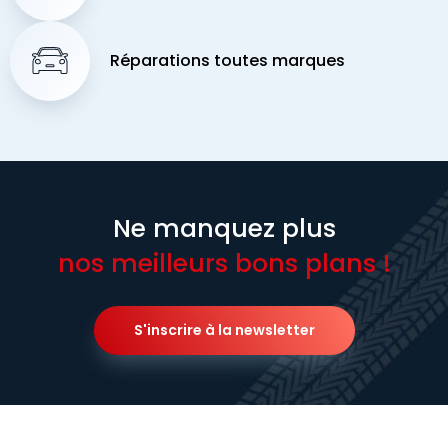
Réparations toutes marques
Ne manquez plus
nos meilleurs bons plans !
S'inscrire à la newsletter