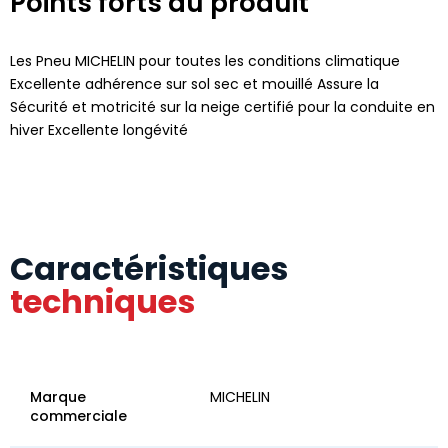
Points forts du produit
Les Pneu MICHELIN pour toutes les conditions climatique
Excellente adhérence sur sol sec et mouillé Assure la
Sécurité et motricité sur la neige certifié pour la conduite en
hiver Excellente longévité
Caractéristiques
techniques
Marque
MICHELIN
commerciale