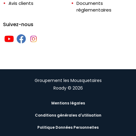
Avis clients
Documents
réglementaires
Suivez-nous
Groupement les Mousquetaires
Roady © 2026
Mentions légales
Conditions générales d'utilisation
Politique Données Personnelles