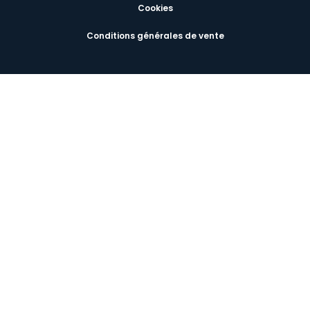
Cookies
Conditions générales de vente