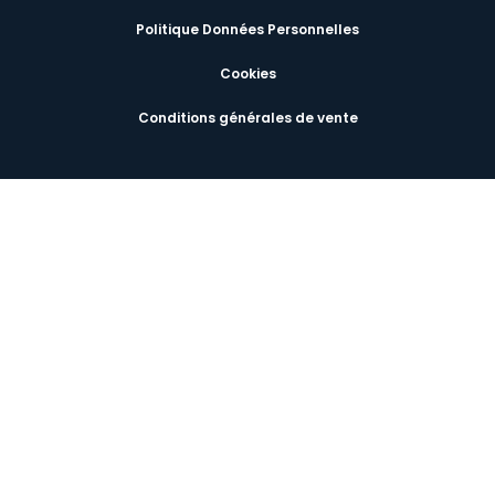
Politique Données Personnelles
Cookies
Conditions générales de vente