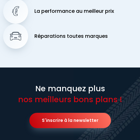
La performance au meilleur prix
Réparations toutes marques
Ne manquez plus
nos meilleurs bons plans !
S'inscrire à la newsletter