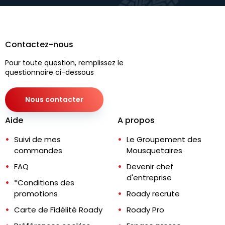
Contactez-nous
Pour toute question, remplissez le
questionnaire ci-dessous
Nous contacter
Aide
A propos
Suivi de mes
Le Groupement des
commandes
Mousquetaires
FAQ
Devenir chef
d'entreprise
*Conditions des
promotions
Roady recrute
Carte de Fidélité Roady
Roady Pro