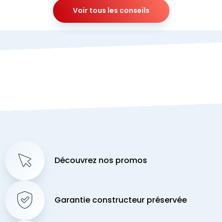
Voir tous les conseils
Découvrez nos promos
Garantie constructeur préservée