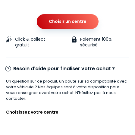
Choisir un centre
Click & collect
Paiement 100%
gratuit
sécurisé
Besoin d'aide pour finaliser votre achat ?
Un question sur ce produit, un doute sur sa compatibilité avec
votre véhicule ? Nos équipes sont à votre disposition pour
vous renseigner avant votre achat. N’hésitez pas à nous
contacter.
Choisissez votre centre