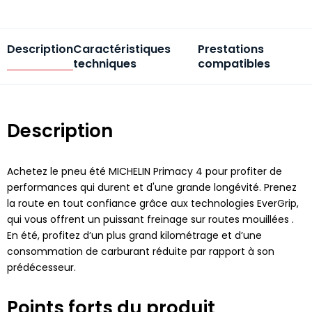
Description
Caractéristiques
Prestations
techniques
compatibles
Description
Achetez le pneu été MICHELIN Primacy 4 pour profiter de
performances qui durent et d'une grande longévité. Prenez
la route en tout confiance grâce aux technologies EverGrip,
qui vous offrent un puissant freinage sur routes mouillées .
En été, profitez d’un plus grand kilométrage et d’une
consommation de carburant réduite par rapport à son
prédécesseur.
Points forts du produit