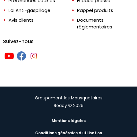
Préférences cookies
Espace presse
Loi Anti-gaspillage
Rappel produits
Avis clients
Documents
réglementaires
Suivez-nous
Groupement les Mousquetaires
Roady © 2026
Mentions légales
Conditions générales d'utilisation