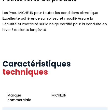
Les Pneu MICHELIN pour toutes les conditions climatique
Excellente adhérence sur sol sec et mouillé Assure la
Sécurité et motricité sur la neige certifié pour la conduite en
hiver Excellente longévité
Caractéristiques
techniques
Marque
MICHELIN
commerciale