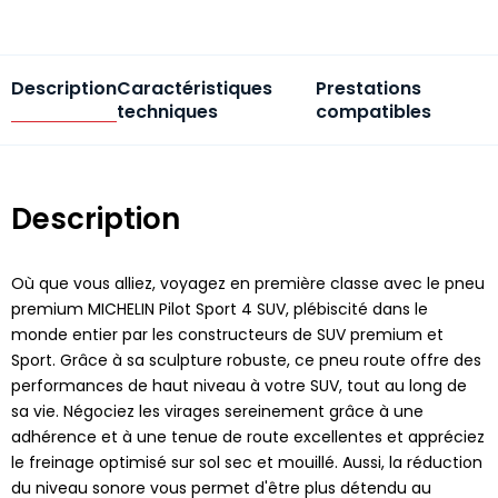
Description
Caractéristiques
Prestations
techniques
compatibles
Description
Où que vous alliez, voyagez en première classe avec le pneu
premium MICHELIN Pilot Sport 4 SUV, plébiscité dans le
monde entier par les constructeurs de SUV premium et
Sport. Grâce à sa sculpture robuste, ce pneu route offre des
performances de haut niveau à votre SUV, tout au long de
sa vie. Négociez les virages sereinement grâce à une
adhérence et à une tenue de route excellentes et appréciez
le freinage optimisé sur sol sec et mouillé. Aussi, la réduction
du niveau sonore vous permet d'être plus détendu au