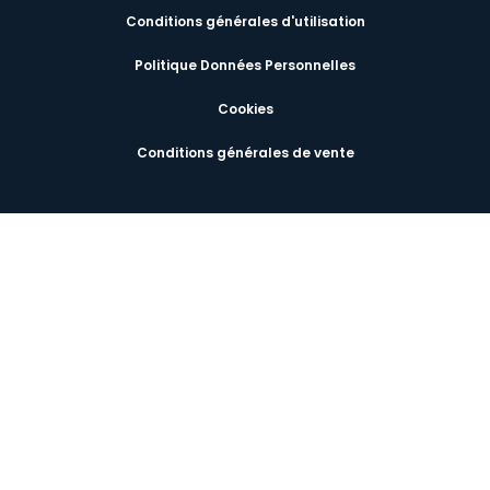
Conditions générales d'utilisation
Politique Données Personnelles
Cookies
Conditions générales de vente