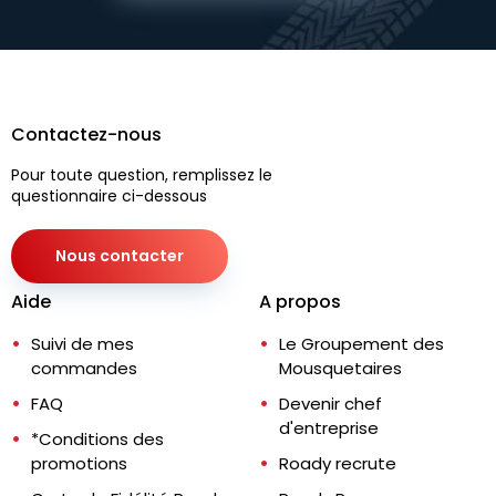
Contactez-nous
Pour toute question, remplissez le
questionnaire ci-dessous
Nous contacter
Aide
A propos
Suivi de mes
Le Groupement des
commandes
Mousquetaires
FAQ
Devenir chef
d'entreprise
*Conditions des
promotions
Roady recrute