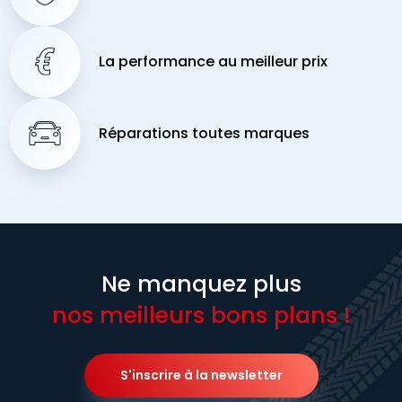
La performance au meilleur prix
Réparations toutes marques
Ne manquez plus
nos meilleurs bons plans !
S'inscrire à la newsletter