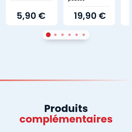
5,90 €
19,90 €
1
Sur 4
2
Sur 4
3
Sur 4
4
Sur 4
5
Sur 4
6
Sur 4
Produits
complémentaires