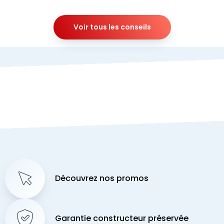
Voir tous les conseils
Découvrez nos promos
Garantie constructeur préservée