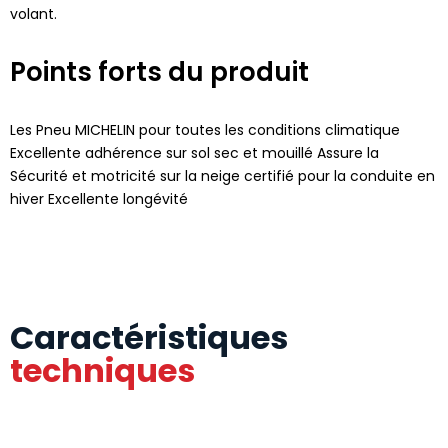
volant.
Points forts du produit
Les Pneu MICHELIN pour toutes les conditions climatique
Excellente adhérence sur sol sec et mouillé Assure la
Sécurité et motricité sur la neige certifié pour la conduite en
hiver Excellente longévité
Caractéristiques
techniques