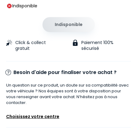
Indisponible
Indisponible
Click & collect
Paiement 100%
gratuit
sécurisé
Besoin d'aide pour finaliser votre achat ?
Un question sur ce produit, un doute sur sa compatibilité avec
votre véhicule ? Nos équipes sont à votre disposition pour
vous renseigner avant votre achat. N’hésitez pas à nous
contacter.
Choisissez votre centre