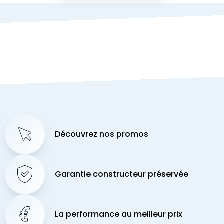
Découvrez nos promos
Garantie constructeur préservée
La performance au meilleur prix