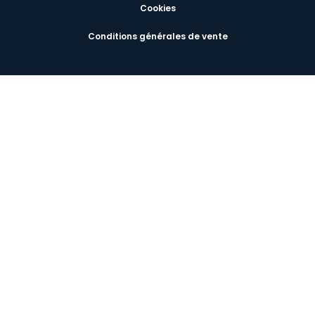
Cookies
Conditions générales de vente