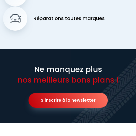
Réparations toutes marques
Ne manquez plus
nos meilleurs bons plans !
S'inscrire à la newsletter