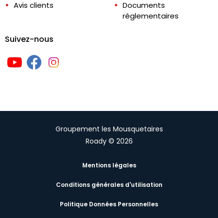
Avis clients
Documents
réglementaires
Suivez-nous
Groupement les Mousquetaires
Roady © 2026
Mentions légales
Conditions générales d'utilisation
Politique Données Personnelles