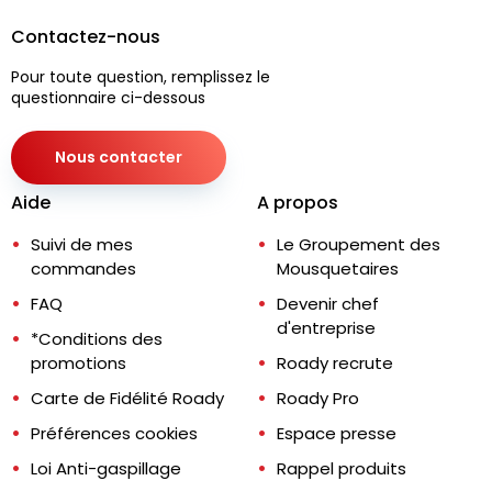
Contactez-nous
Pour toute question, remplissez le
questionnaire ci-dessous
Nous contacter
Aide
A propos
Suivi de mes
Le Groupement des
commandes
Mousquetaires
FAQ
Devenir chef
d'entreprise
*Conditions des
promotions
Roady recrute
Carte de Fidélité Roady
Roady Pro
Préférences cookies
Espace presse
Loi Anti-gaspillage
Rappel produits