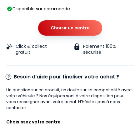
Disponible sur commande
Choisir un centre
Click & collect
Paiement 100%
gratuit
sécurisé
Besoin d'aide pour finaliser votre achat ?
Un question sur ce produit, un doute sur sa compatibilité avec
votre véhicule ? Nos équipes sont à votre disposition pour
vous renseigner avant votre achat. N’hésitez pas à nous
contacter.
Choisissez votre centre