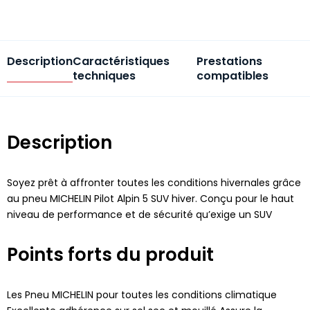
Description
Caractéristiques
Prestations
techniques
compatibles
Description
Soyez prêt à affronter toutes les conditions hivernales grâce
au pneu MICHELIN Pilot Alpin 5 SUV hiver. Conçu pour le haut
niveau de performance et de sécurité qu’exige un SUV
Points forts du produit
Les Pneu MICHELIN pour toutes les conditions climatique