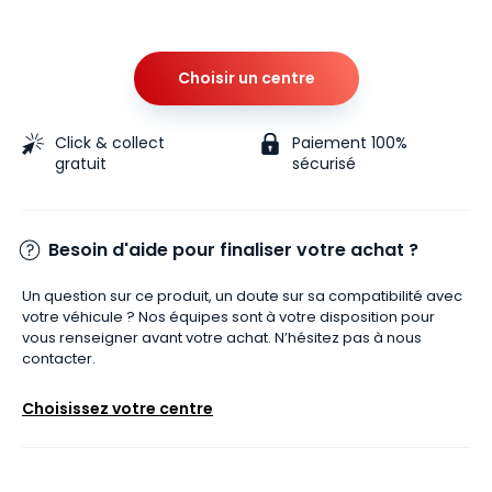
Choisir un centre
Click & collect
Paiement 100%
gratuit
sécurisé
Besoin d'aide pour finaliser votre achat ?
Un question sur ce produit, un doute sur sa compatibilité avec
votre véhicule ? Nos équipes sont à votre disposition pour
vous renseigner avant votre achat. N’hésitez pas à nous
contacter.
Choisissez votre centre