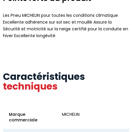
Les Pneu MICHELIN pour toutes les conditions climatique
Excellente adhérence sur sol sec et mouillé Assure la
Sécurité et motricité sur la neige certifié pour la conduite en
hiver Excellente longévité
Caractéristiques
techniques
Marque
MICHELIN
commerciale