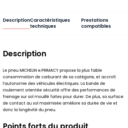
Description
Caractéristiques
Prestations
techniques
compatibles
Description
Le pneu MICHELIN e.PRIMACY propose la plus faible
consommation de carburant de sa catégorie, et accroît
l’autonomie des véhicules électriques. La bande de
roulement orientée sécurité offre des performances de
freinage sur sol mouillé faites pour durer. De plus, sa surface
de contact au sol maximisée améliore sa durée de vie et
donc la longévité du pneu.
Points forts du produit