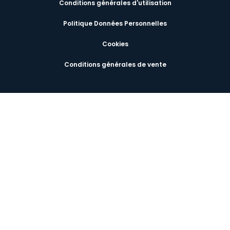
Conditions générales d'utilisation
Politique Données Personnelles
Cookies
Conditions générales de vente