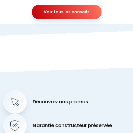
Voir tous les conseils
Découvrez nos promos
Garantie constructeur préservée