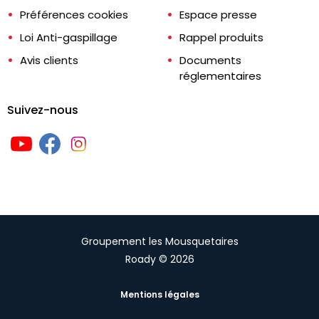
Préférences cookies
Espace presse
Loi Anti-gaspillage
Rappel produits
Avis clients
Documents
réglementaires
Suivez-nous
Groupement les Mousquetaires
Roady © 2026
Mentions légales