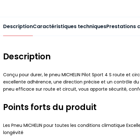
Description
Caractéristiques techniques
Prestations 
Description
Conçu pour durer, le pneu MICHELIN Pilot Sport 4 S route et c
excellente adhérence, une direction précise et un contrôle du
pneu efficace sur route et circuit, vous apporte sécurité, conf
Points forts du produit
Les Pneu MICHELIN pour toutes les conditions climatique Excelle
longévité