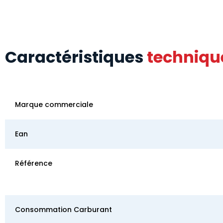
Caractéristiques
techniqu
Marque commerciale
Ean
Référence
Consommation Carburant