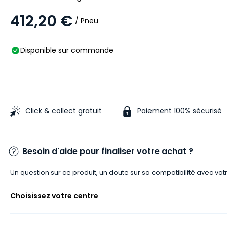
412,20 €
/ Pneu
Disponible sur commande
Click & collect gratuit
Paiement 100% sécurisé
Besoin d'aide pour finaliser votre achat ?
Un question sur ce produit, un doute sur sa compatibilité avec vot
Choisissez votre centre