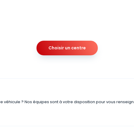
Choisir un centre
re véhicule ? Nos équipes sont à votre disposition pour vous renseign