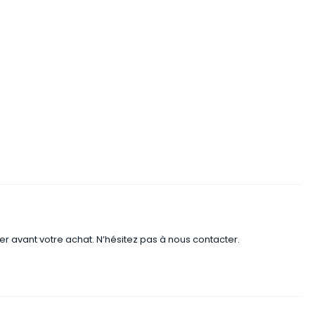
er avant votre achat. N’hésitez pas à nous contacter.