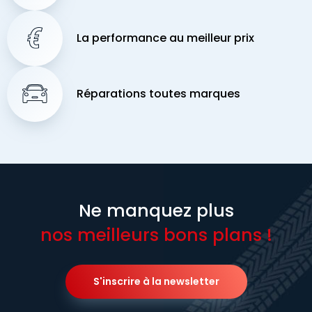
La performance au meilleur prix
Réparations toutes marques
Ne manquez plus
nos meilleurs bons plans !
S'inscrire à la newsletter