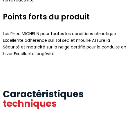
Points forts du produit
Les Pneu MICHELIN pour toutes les conditions climatique
Excellente adhérence sur sol sec et mouillé Assure la
Sécurité et motricité sur la neige certifié pour la conduite en
hiver Excellente longévité
Caractéristiques
techniques