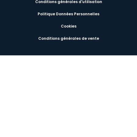
Conditions générales d'utilisation
Politique Données Personnelles
Cookies
Conditions générales de vente