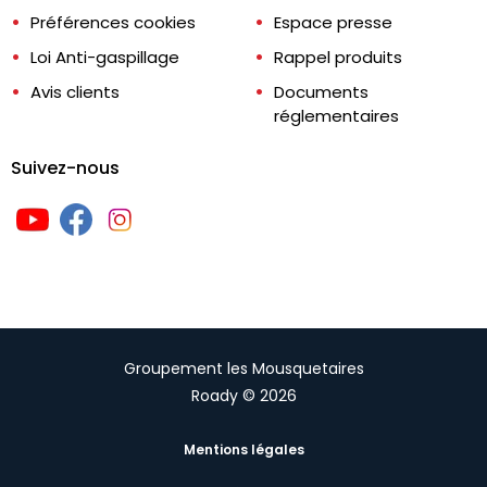
Préférences cookies
Espace presse
Loi Anti-gaspillage
Rappel produits
Avis clients
Documents
réglementaires
Suivez-nous
Groupement les Mousquetaires
Roady © 2026
Mentions légales