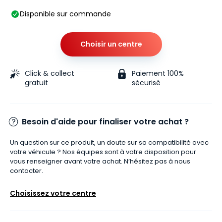
Disponible sur commande
Choisir un centre
Click & collect
Paiement 100%
gratuit
sécurisé
Besoin d'aide pour finaliser votre achat ?
Un question sur ce produit, un doute sur sa compatibilité avec
votre véhicule ? Nos équipes sont à votre disposition pour
vous renseigner avant votre achat. N’hésitez pas à nous
contacter.
Choisissez votre centre