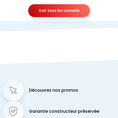
Voir tous les conseils
Découvrez nos promos
Garantie constructeur préservée