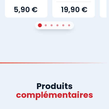
5,90 €
19,90 €
1
Sur 4
2
Sur 4
3
Sur 4
4
Sur 4
5
Sur 4
6
Sur 4
Produits
complémentaires