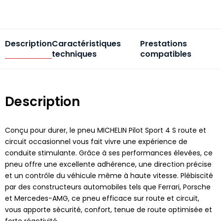
Description
Caractéristiques
Prestations
techniques
compatibles
Description
Conçu pour durer, le pneu MICHELIN Pilot Sport 4 S route et
circuit occasionnel vous fait vivre une expérience de
conduite stimulante. Grâce à ses performances élevées, ce
pneu offre une excellente adhérence, une direction précise
et un contrôle du véhicule même à haute vitesse. Plébiscité
par des constructeurs automobiles tels que Ferrari, Porsche
et Mercedes-AMG, ce pneu efficace sur route et circuit,
vous apporte sécurité, confort, tenue de route optimisée et
forte réactivité.