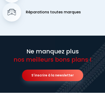
Réparations toutes marques
Ne manquez plus
nos meilleurs bons plans !
S'inscrire à la newsletter