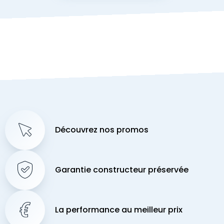
Découvrez nos promos
Garantie constructeur préservée
La performance au meilleur prix