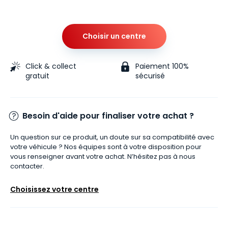
Choisir un centre
Click & collect
Paiement 100%
gratuit
sécurisé
Besoin d'aide pour finaliser votre achat ?
Un question sur ce produit, un doute sur sa compatibilité avec
votre véhicule ? Nos équipes sont à votre disposition pour
vous renseigner avant votre achat. N’hésitez pas à nous
contacter.
Choisissez votre centre