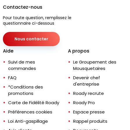
Contactez-nous
Pour toute question, remplissez le
questionnaire ci-dessous
Nous contacter
Aide
A propos
Suivi de mes
Le Groupement des
commandes
Mousquetaires
FAQ
Devenir chef
d'entreprise
*Conditions des
promotions
Roady recrute
Carte de Fidélité Roady
Roady Pro
Préférences cookies
Espace presse
Loi Anti-gaspillage
Rappel produits