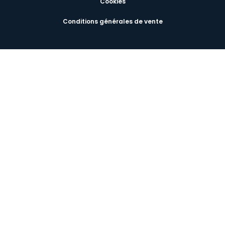
Cookies
Conditions générales de vente