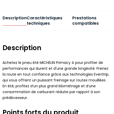
Description
Caractéristiques
Prestations
techniques
compatibles
Description
Achetez le pneu été MICHELIN Primacy 4 pour profiter de
performances qui durent et d'une grande longévité. Prenez
la route en tout confiance grâce aux technologies EverGrip,
qui vous offrent un puissant freinage sur routes mouillées .
En été, profitez d’un plus grand kilométrage et d’une
consommation de carburant réduite par rapport à son
prédécesseur.
Points forts du produit