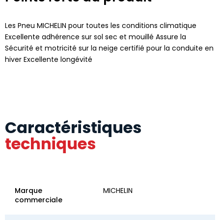
Les Pneu MICHELIN pour toutes les conditions climatique
Excellente adhérence sur sol sec et mouillé Assure la
Sécurité et motricité sur la neige certifié pour la conduite en
hiver Excellente longévité
Caractéristiques
techniques
Marque
MICHELIN
commerciale