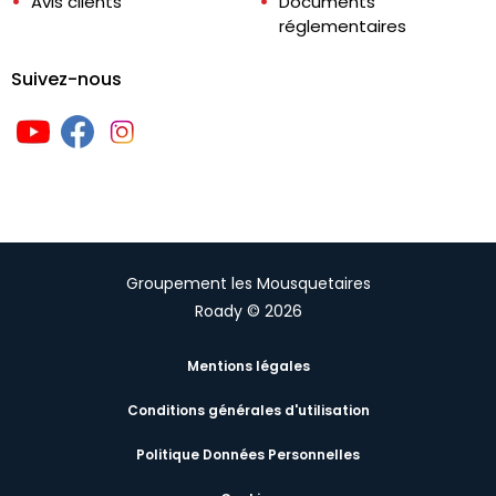
Avis clients
Documents
réglementaires
Suivez-nous
Groupement les Mousquetaires
Roady © 2026
Mentions légales
Conditions générales d'utilisation
Politique Données Personnelles