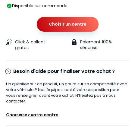
Disponible sur commande
Choisir un centre
Click & collect
Paiement 100%
gratuit
sécurisé
Besoin d'aide pour finaliser votre achat ?
Un question sur ce produit, un doute sur sa compatibilité avec
votre véhicule ? Nos équipes sont à votre disposition pour
vous renseigner avant votre achat. N’hésitez pas à nous
contacter.
Choisissez votre centre