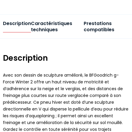
Description
Caractéristiques
Prestations
techniques
compatibles
Description
Avec son dessin de sculpture amélioré, le BFGoodrich g-
Force Winter 2 offre un haut niveau de motricité et
d’adhérence sur la neige et le verglas, et des distances de
freinage plus courtes sur route verglacée comparé à son
prédécesseur. Ce pneu hiver est doté d’une sculpture
directionnelle en V qui disperse la pellicule d’eau pour réduire
les risques d’aquaplaning ; il permet ainsi un excellent
freinage et une amélioration de la sécurité sur sol mouillé.
Gardez le contrôle en toute sérénité pour vos trajets