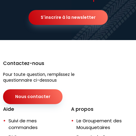
S'inscrire à la newsletter
Contactez-nous
Pour toute question, remplissez le
questionnaire ci-dessous
Nous contacter
Aide
A propos
Suivi de mes
Le Groupement des
commandes
Mousquetaires