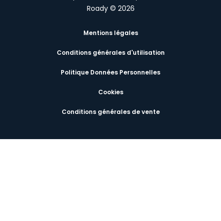
Roady © 2026
Mentions légales
Conditions générales d'utilisation
Politique Données Personnelles
Cookies
Conditions générales de vente