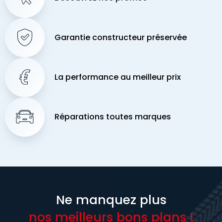
Garantie constructeur préservée
La performance au meilleur prix
Réparations toutes marques
Ne manquez plus
nos meilleurs bons plans !