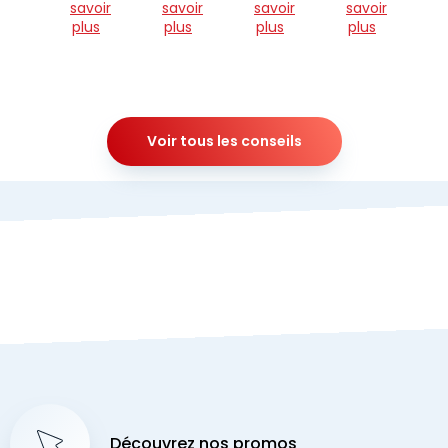
savoir
savoir
savoir
savoir
plus
plus
plus
plus
Voir tous les conseils
Découvrez nos promos