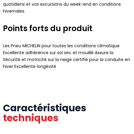
quotidiens et vos excursions du week-end en conditions
hivernales.
Points forts du produit
Les Pneu MICHELIN pour toutes les conditions climatique
Excellente adhérence sur sol sec et mouillé Assure la
Sécurité et motricité sur la neige certifié pour la conduite en
hiver Excellente longévité
Caractéristiques
techniques