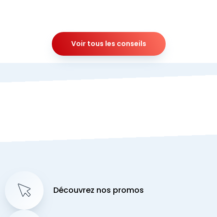
Voir tous les conseils
Découvrez nos promos