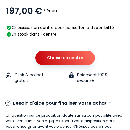
197,00 €
/ Pneu
Choisissez un centre pour consulter la disponibilité
En stock dans 1 centre
Choisir un centre
Click & collect
Paiement 100%
gratuit
sécurisé
Besoin d'aide pour finaliser votre achat ?
Un question sur ce produit, un doute sur sa compatibilité avec
votre véhicule ? Nos équipes sont à votre disposition pour
vous renseigner avant votre achat. N’hésitez pas à nous