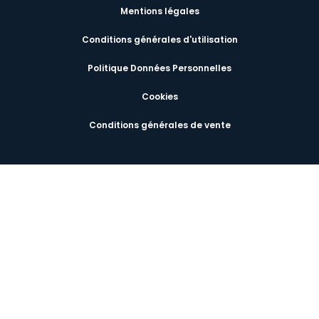
Mentions légales
Conditions générales d'utilisation
Politique Données Personnelles
Cookies
Conditions générales de vente