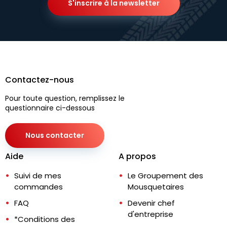
S'inscrire à la newsletter
Contactez-nous
Pour toute question, remplissez le
questionnaire ci-dessous
Nous contacter
Aide
A propos
Suivi de mes
Le Groupement des
commandes
Mousquetaires
FAQ
Devenir chef
d'entreprise
*Conditions des