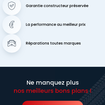
Garantie constructeur préservée
La performance au meilleur prix
Réparations toutes marques
Ne manquez plus
nos meilleurs bons plans !