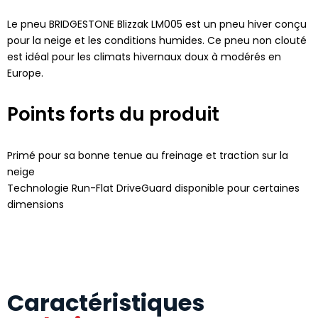
Le pneu BRIDGESTONE Blizzak LM005 est un pneu hiver conçu
pour la neige et les conditions humides. Ce pneu non clouté
est idéal pour les climats hivernaux doux à modérés en
Europe.
Points forts du produit
Primé pour sa bonne tenue au freinage et traction sur la
neige
Technologie Run-Flat DriveGuard disponible pour certaines
dimensions
Caractéristiques