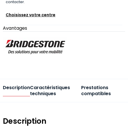
contacter.
Choisissez votre centre
Avantages
Description
Caractéristiques
Prestations
techniques
compatibles
Description