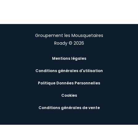
Groupement les Mousquetaires
Roady © 2026
Mentions légales
Conditions générales d'utilisation
Politique Données Personnelles
Cookies
Conditions générales de vente