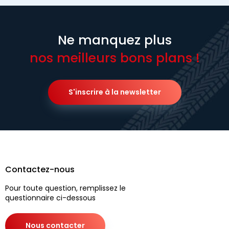
Ne manquez plus
nos meilleurs bons plans !
S'inscrire à la newsletter
Contactez-nous
Pour toute question, remplissez le
questionnaire ci-dessous
Nous contacter