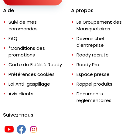
Aide
A propos
Suivi de mes
Le Groupement des
commandes
Mousquetaires
FAQ
Devenir chef
d'entreprise
*Conditions des
promotions
Roady recrute
Carte de Fidélité Roady
Roady Pro
Préférences cookies
Espace presse
Loi Anti-gaspillage
Rappel produits
Avis clients
Documents
réglementaires
Suivez-nous