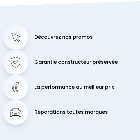
Découvrez nos promos
Garantie constructeur préservée
La performance au meilleur prix
Réparations toutes marques