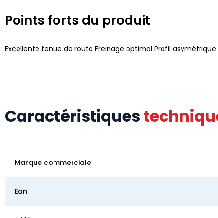
Points forts du produit
Excellente tenue de route Freinage optimal Profil asymétrique
Caractéristiques
techniqu
Marque commerciale
Ean