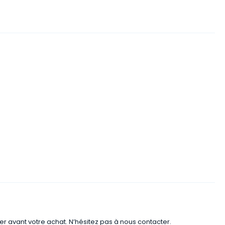
er avant votre achat. N’hésitez pas à nous contacter.