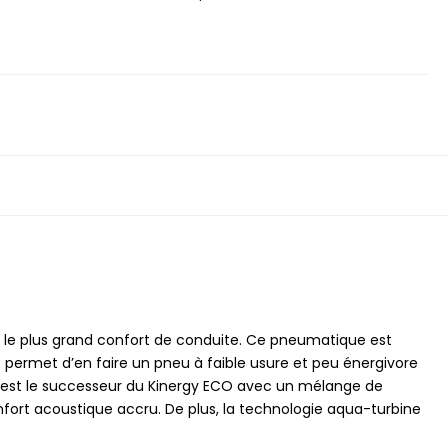
 le plus grand confort de conduite. Ce pneumatique est
 permet d’en faire un pneu à faible usure et peu énergivore
est le successeur du Kinergy ECO avec un mélange de
fort acoustique accru. De plus, la technologie aqua-turbine