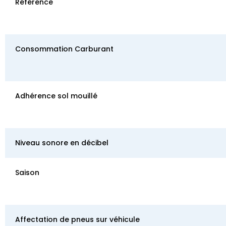
Référence
Consommation Carburant
Adhérence sol mouillé
Niveau sonore en décibel
Saison
Affectation de pneus sur véhicule