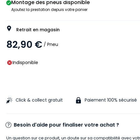
Montage des pneus disponible
Ajoutez la prestation depuis votre panier
Retrait en magasin
82,90 €
/ Pneu
Indisponible
Click & collect gratuit
Paiement 100% sécurisé
Besoin d'aide pour finaliser votre achat ?
Un question sur ce produit, un doute sur sa compatibilité avec vot