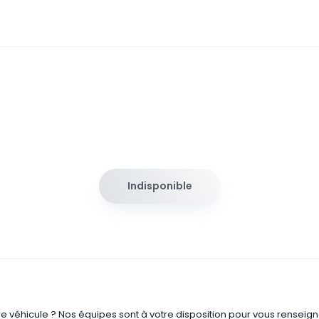
Indisponible
re véhicule ? Nos équipes sont à votre disposition pour vous renseign